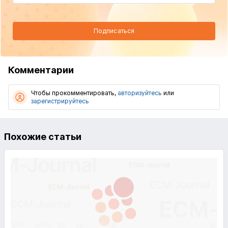
Подписаться
Комментарии
Чтобы прокомментировать,
авторизуйтесь
или
зарегистрируйтесь
Похожие статьи