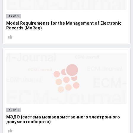
АРХИВ
Model Requirements for the Management of Electronic
Records (MoReq)
АРХИВ
МЭДО (система межведомственного электронного
документооборота)