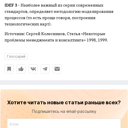
IDEF 3
- Наиболее важный из серии современных
стандартов, определяет методологию моделирования
процессов (то есть проще говоря, построения
технологических карт).
Источник: Сергей Колесников, Статья «Некоторые
проблемы менеджмента и консалтинга» 1998, 1999.
Глоссарий
Хотите читать новые статьи раньше всех?
Подпишитесь на email-рассылку