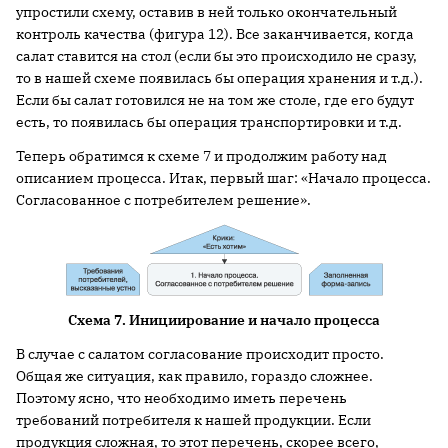
упростили схему, оставив в ней только окончательный
контроль качества (фигура 12). Все заканчивается, когда
салат ставится на стол (если бы это происходило не сразу,
то в нашей схеме появилась бы операция хранения и т.д.).
Если бы салат готовился не на том же столе, где его будут
есть, то появилась бы операция транспортировки и т.д.
Теперь обратимся к схеме 7 и продолжим работу над
описанием процесса. Итак, первый шаг: «Начало процесса.
Согласованное с потребителем решение».
Схема 7.
Инициирование и начало процесса
В случае с салатом согласование происходит просто.
Общая же ситуация, как правило, гораздо сложнее.
Поэтому ясно, что необходимо иметь перечень
требований потребителя к нашей продукции. Если
продукция сложная, то этот перечень, скорее всего,