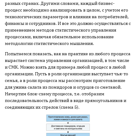
разных странах. Другими словами, каждый бизнес-
процесс необходимо анализировать в целом, с учетом его
технологических параметров и влияния на потребителей,
финансы и сотрудников. И все это должно осуществляться с
применением методов статистического управления
процессами, включая обязательное использование
методологии статистического мышления.
Попытаемся показать, как на практике из любого процесса
вырастает система управления организацией, в том числе
и СМК. Можно взять для примера любой процесс в любой
организации. Пусть в роли организации выступает чья-то
семья, а в роли процесса мы рассмотрим приготовление
для ужина салата из помидоров и огурцов со сметаной.
Начертим блок-схему процесса, т.е. отобразим
последовательность действий в виде прямоугольников и
соединяющих их стрелок (схема 5).