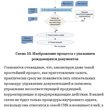
Схема 10. Изображение процесса с указанием
рождающихся документов
Становится очевидным, что, анализируя даже такой
простейший процесс, как приготовление салата,
практически сразу же появляется пять обязательных
процедур: управление документацией и записями,
управление несоответствующей продукцией,
корректирующие и предупреждающие действия. В нашей
схеме не будет только процедуры внутреннего аудита,
поскольку она относится к самой СМК и возникает в ней, а