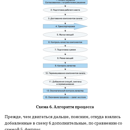
Схема 6. Алгоритм процесса
Прежде, чем двигаться дальше, поясним, откуда взялись
добавленные в схему 6 дополнительные, по сравнению со
схемой 5, фигуры.