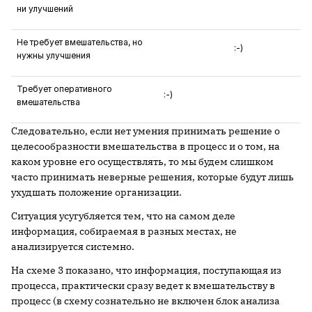
ни улучшений
Не требует вмешательства, но
:-)
нужны улучшения
Требует оперативного
:-)
вмешательства
Следовательно, если нет умения принимать решение о
целесообразности вмешательства в процесс и о том, на
каком уровне его осуществлять, то мы будем слишком
часто принимать неверные решения, которые будут лишь
ухудшать положение организации.
Ситуация усугубляется тем, что на самом деле
информация, собираемая в разных местах, не
анализируется системно.
На схеме 3 показано, что информация, поступающая из
процесса, практически сразу ведет к вмешательству в
процесс (в схему сознательно не включен блок анализа