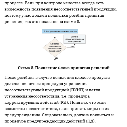
процессе. Ведь при контроле качества всегда есть
возможность появления несоответствующей продукции,
поэтому у нас должен появиться ромбик принятия
решения, как это показано на схеме 8.
Схема 8.
Появление блока принятия решений
После ромбика в случае появления плохого продукта
должна появиться процедура управления
несоответствующей продукцией (ПУНП) и петля
устранения несоответствия, т.е. процедура
корректирующих действий (КД). Понятно, что если
возможны несоответствия, надо принять меры по их
предупреждению. Следовательно, должна появиться и
процедура предупреждающих действий (ПД).