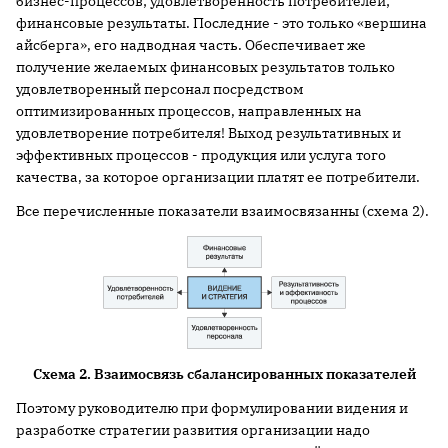
бизнес-процессов; удовлетворенность потребителей;
финансовые результаты. Последние - это только «вершина
айсберга», его надводная часть. Обеспечивает же
получение желаемых финансовых результатов только
удовлетворенный персонал посредством
оптимизированных процессов, направленных на
удовлетворение потребителя! Выход результативных и
эффективных процессов - продукция или услуга того
качества, за которое организации платят ее потребители.
Все перечисленные показатели взаимосвязанны (схема 2).
Схема 2. Взаимосвязь сбалансированных показателей
Поэтому руководителю при формулировании видения и
разработке стратегии развития организации надо