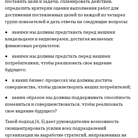
поставить цели и задачи, спланировать действия,
определить критерии оценки выполнения работ для
достижения поставленных целей по каждой из четырех
групп показателей и дать ответы на следующие вопросы:
● какими мы должны представать перед нашими
владельцами и акционерами, достигая желаемых
финансовых результатов;
● какими мы должны предстать перед нашими
потребителями, чтобы реализовать свое видение
будущего;
● в каких бизнес-процессах мы должны достичь
совершенства, чтобы удовлетворить наших потребителей;
● каким образом мы должны поддерживать способность
изменяться и совершенствоваться, чтобы реализовать
свое видение будущего?
Такой подход [4, 5] дает руководителям возможность
сконцентрировать усилия всех подразделений
организации на выработке стратегий, направленных на