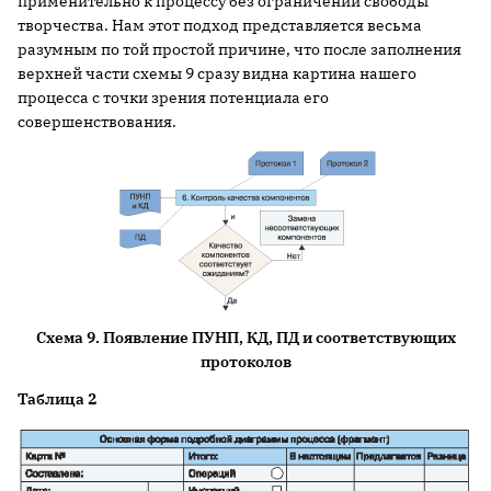
применительно к процессу без ограничений свободы
творчества. Нам этот подход представляется весьма
разумным по той простой причине, что после заполнения
верхней части схемы 9 сразу видна картина нашего
процесса с точки зрения потенциала его
совершенствования.
Схема 9.
Появление ПУНП, КД, ПД и соответствующих
протоколов
Таблица 2