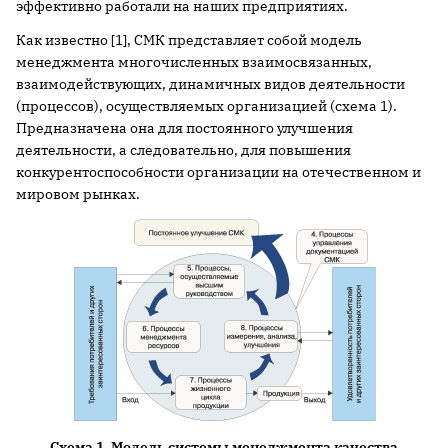
эффективно работали на наших предприятиях.
Как известно [1], СМК представляет собой модель
менеджмента многочисленных взаимосвязанных,
взаимодействующих, динамичных видов деятельности
(процессов), осуществляемых организацией (схема 1).
Предназначена она для постоянного улучшения
деятельности, а следовательно, для повышения
конкурентоспособности организации на отечественном и
мировом рынках.
Схема 1. Модель системы менеджмента качества