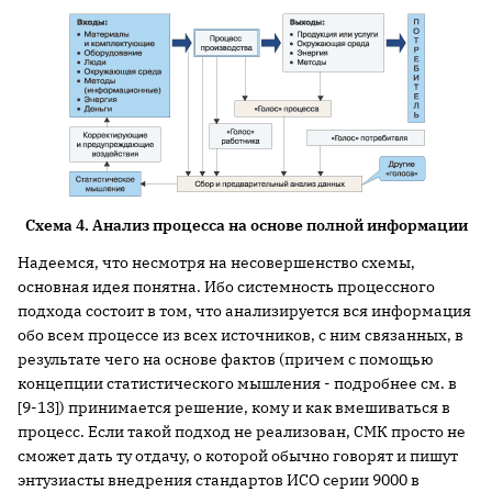
Схема 4. Анализ процесса на основе полной информации
Надеемся, что несмотря на несовершенство схемы,
основная идея понятна. Ибо системность процессного
подхода состоит в том, что анализируется вся информация
обо всем процессе из всех источников, с ним связанных, в
результате чего на основе фактов (причем с помощью
концепции статистического мышления - подробнее см. в
[9-13]) принимается решение, кому и как вмешиваться в
процесс. Если такой подход не реализован, СМК просто не
сможет дать ту отдачу, о которой обычно говорят и пишут
энтузиасты внедрения стандартов ИСО серии 9000 в