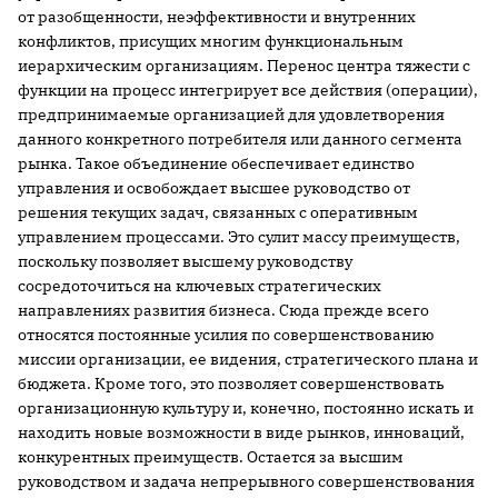
от разобщенности, неэффективности и внутренних
конфликтов, присущих многим функциональным
иерархическим организациям. Перенос центра тяжести с
функции на процесс интегрирует все действия (операции),
предпринимаемые организацией для удовлетворения
данного конкретного потребителя или данного сегмента
рынка. Такое объединение обеспечивает единство
управления и освобождает высшее руководство от
решения текущих задач, связанных с оперативным
управлением процессами. Это сулит массу преимуществ,
поскольку позволяет высшему руководству
сосредоточиться на ключевых стратегических
направлениях развития бизнеса. Сюда прежде всего
относятся постоянные усилия по совершенствованию
миссии организации, ее видения, стратегического плана и
бюджета. Кроме того, это позволяет совершенствовать
организационную культуру и, конечно, постоянно искать и
находить новые возможности в виде рынков, инноваций,
конкурентных преимуществ. Остается за высшим
руководством и задача непрерывного совершенствования