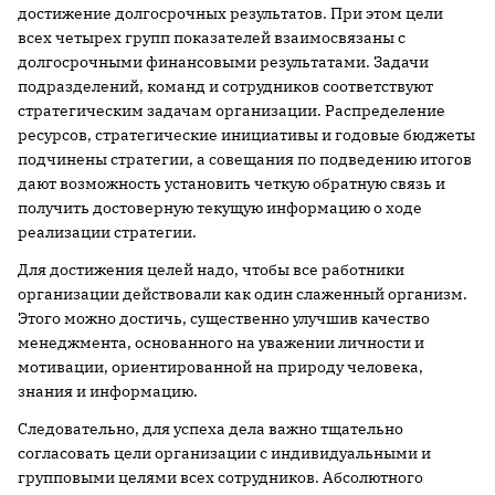
достижение долгосрочных результатов. При этом цели
всех четырех групп показателей взаимосвязаны с
долгосрочными финансовыми результатами. Задачи
подразделений, команд и сотрудников соответствуют
стратегическим задачам организации. Распределение
ресурсов, стратегические инициативы и годовые бюджеты
подчинены стратегии, а совещания по подведению итогов
дают возможность установить четкую обратную связь и
получить достоверную текущую информацию о ходе
реализации стратегии.
Для достижения целей надо, чтобы все работники
организации действовали как один слаженный организм.
Этого можно достичь, существенно улучшив качество
менеджмента, основанного на уважении личности и
мотивации, ориентированной на природу человека,
знания и информацию.
Следовательно, для успеха дела важно тщательно
согласовать цели организации с индивидуальными и
групповыми целями всех сотрудников. Абсолютного