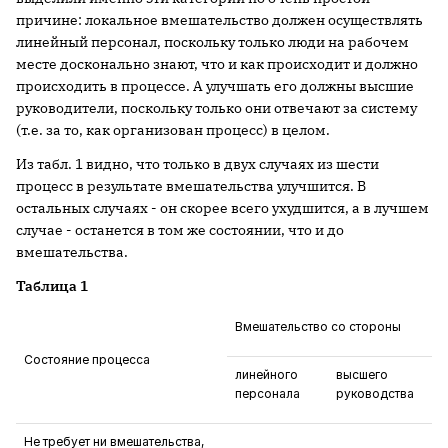
причине: локальное вмешательство должен осуществлять
линейный персонал, поскольку только люди на рабочем
месте досконально знают, что и как происходит и должно
происходить в процессе. А улучшать его должны высшие
руководители, поскольку только они отвечают за систему
(т.е. за то, как организован процесс) в целом.
Из табл. 1 видно, что только в двух случаях из шести
процесс в результате вмешательства улучшится. В
остальных случаях - он скорее всего ухудшится, а в лучшем
случае - останется в том же состоянии, что и до
вмешательства.
Таблица 1
Вмешательство со стороны
Состояние процесса
линейного
высшего
персонала
руководства
Не требует ни вмешательства,