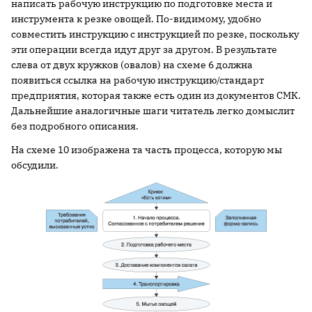
написать рабочую инструкцию по подготовке места и
инструмента к резке овощей. По-видимому, удобно
совместить инструкцию с инструкцией по резке, поскольку
эти операции всегда идут друг за другом. В результате
слева от двух кружков (овалов) на схеме 6 должна
появиться ссылка на рабочую инструкцию/стандарт
предприятия, которая также есть один из документов СМК.
Дальнейшие аналогичные шаги читатель легко домыслит
без подробного описания.
На схеме 10 изображена та часть процесса, которую мы
обсудили.