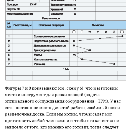
Фигуры 7 и 8 показывают (см. схему 6), что мы готовим
место и инструмент для резки овощей (задача
оптимального обслуживания оборудования - TPM). У нас
есть постоянное место для этой работы, любимый нож и
разделочная доска. Если мы хотим, чтобы салат мог
приготовить любой член семьи и чтобы его качество не
зависело от того, кто именно его готовит, тогда следует