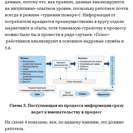
данных, потому что, как правило, данные анализируются
на интуитивно-опытном уровне, поскольку работаем почти
всегда в режиме «тушения пожара»). Информация от
потребителя вращается преимущественно в кругу отдела
маркетинга и сбыта, хотя тоненькую стрелочку к процессу
можно было бы и провести в ряде случаев. «Голос»
работников анализируют в основном кадровые службы и
т.д.
Схема 3. Поступающая из процесса информация сразу
ведет к вмешательству в процесс
На схеме 4 показано, как, по нашему мнению, это должно
работать.