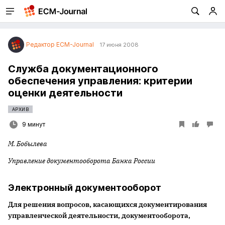
Редактор ECM-Journal
17 июня 2008
Служба документационного
обеспечения управления: критерии
оценки деятельности
АРХИВ
9 минут
М. Бобылева
Управление документооборота Банка России
Электронный документооборот
Для решения вопросов, касающихся документирования
управленческой деятельности, документооборота,