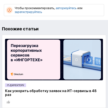
Чтобы прокомментировать,
авторизуйтесь
или
зарегистрируйтесь
Похожие статьи
IT-ДИРЕКТОРУ
Как ускорить обработку заявок на ИТ-сервисы в 48
раз