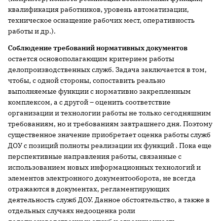
квалификация работников, уровень автоматизации,
техническое оснащение рабочих мест, оперативность
работы и др.).
Соблюдение требований нормативных документов
остается основополагающим критерием работы
делопроизводственных служб. Задача заключается в том,
чтобы, с одной стороны, сопоставить реально
выполняемые функции с нормативно закрепленным
комплексом, а с другой – оценить соответствие
организации и технологии работы не только сегодняшним
требованиям, но и требованиям завтрашнего дня. Поэтому
существенное значение приобретает оценка работы служб
ДОУ с позиций полноты реализации их функций . Пока еще
перспективные направления работы, связанные с
использованием новых информационных технологий и
элементов электронного документооборота, не всегда
отражаются в документах, регламентирующих
деятельность служб ДОУ. Данное обстоятельство, а также в
отдельных случаях недооценка роли