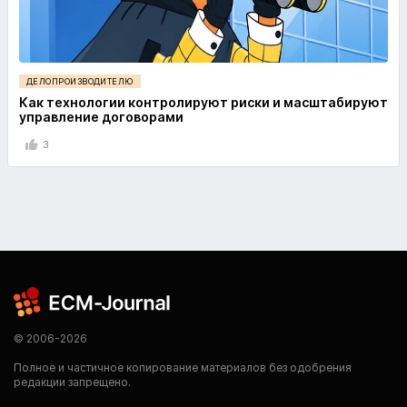
ДЕЛОПРОИЗВОДИТЕЛЮ
Как технологии контролируют риски и масштабируют
управление договорами
3
© 2006-2026
Полное и частичное копирование материалов без одобрения
редакции запрещено.