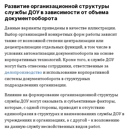
Развитие организационной структуры
службы ДОУ в зависимости от объема
документооборота
Данные варианты приведены в качестве иллюстрации.
Выбор организацией конкретных форм работы зависит
также от возможной степени централизации или
децентрализации отдельных функций, в том числе в
условиях автоматизации документооборота на основе
корпоративных технологий. Кроме того, к службе ДОУ
могут быть отнесены сотрудники, ответственные за
делопроизводство
и использование корпоративной
системы документооборота в структурных
подразделениях организации.
Влияние на формирование организационной структуры
службы ДОУ могут оказывать и субъективные факторы,
которые, с одной стороны, приводят к отсутствию
единообразия в структурах и наименованиях службы ДОУ в
учреждениях и организациях, а с другой – к возложению
на данную службу несвойственных видов работ.