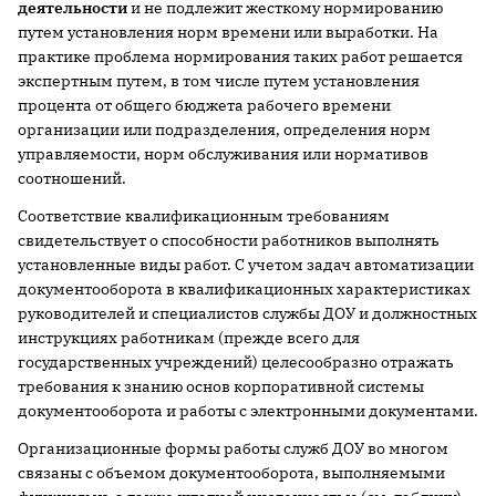
деятельности
и не подлежит жесткому нормированию
путем установления норм времени или выработки. На
практике проблема нормирования таких работ решается
экспертным путем, в том числе путем установления
процента от общего бюджета рабочего времени
организации или подразделения, определения норм
управляемости, норм обслуживания или нормативов
соотношений.
Соответствие квалификационным требованиям
свидетельствует о способности работников выполнять
установленные виды работ. С учетом задач автоматизации
документооборота в квалификационных характеристиках
руководителей и специалистов службы ДОУ и должностных
инструкциях работникам (прежде всего для
государственных учреждений) целесообразно отражать
требования к знанию основ корпоративной системы
документооборота и работы с электронными документами.
Организационные формы работы служб ДОУ во многом
связаны с объемом документооборота, выполняемыми