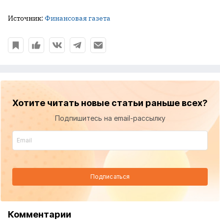
Источник:
Финансовая газета
Хотите читать новые статьи раньше всех?
Подпишитесь на email-рассылку
Подписаться
Комментарии