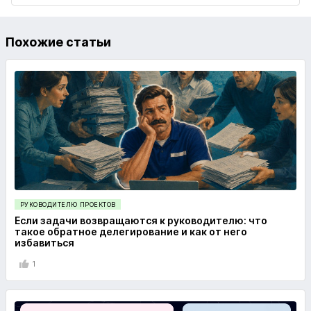
Похожие статьи
РУКОВОДИТЕЛЮ ПРОЕКТОВ
Если задачи возвращаются к руководителю: что
такое обратное делегирование и как от него
избавиться
1