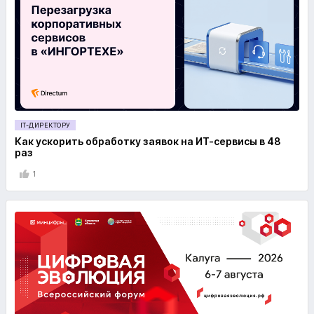
IT-ДИРЕКТОРУ
Как ускорить обработку заявок на ИТ-сервисы в 48
раз
1