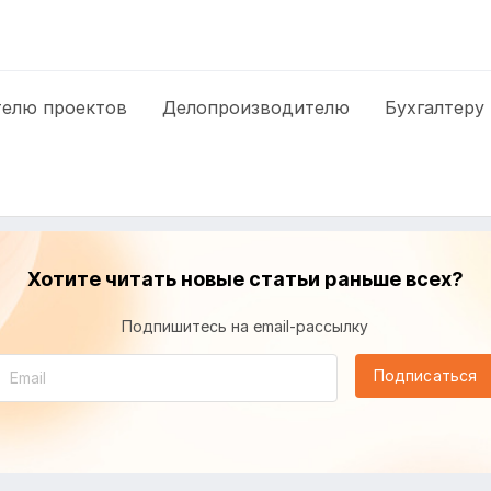
елю проектов
Делопроизводителю
Бухгалтеру
Хотите читать новые статьи раньше всех?
Подпишитесь на email-рассылку
Подписаться