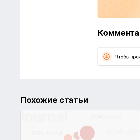
Коммента
Чтобы про
Похожие статьи