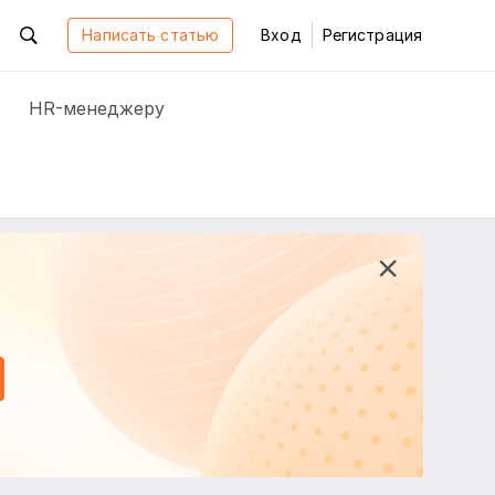
Написать статью
Вход
Регистрация
HR-менеджеру