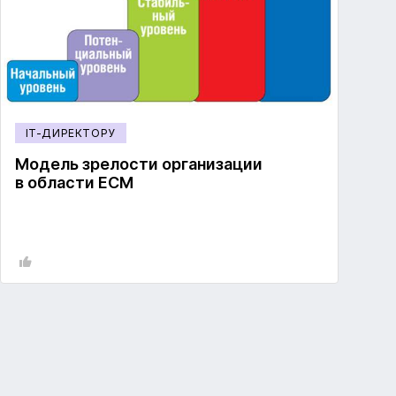
IT-ДИРЕКТОРУ
Модель зрелости организации
в области ECM