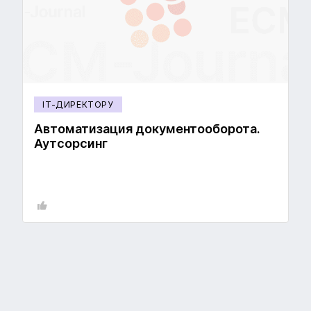
IT-ДИРЕКТОРУ
Автоматизация документооборота.
Аутсорсинг