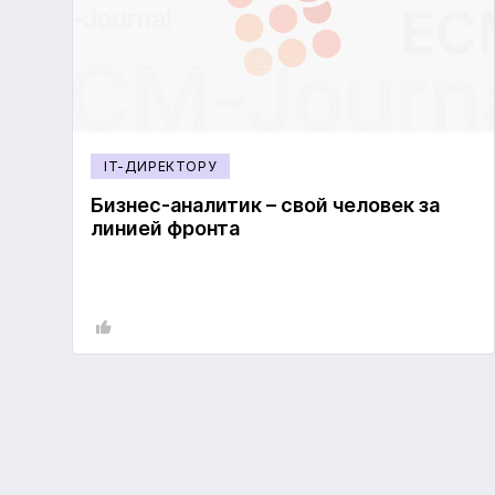
IT-ДИРЕКТОРУ
Бизнес-аналитик – свой человек за
линией фронта