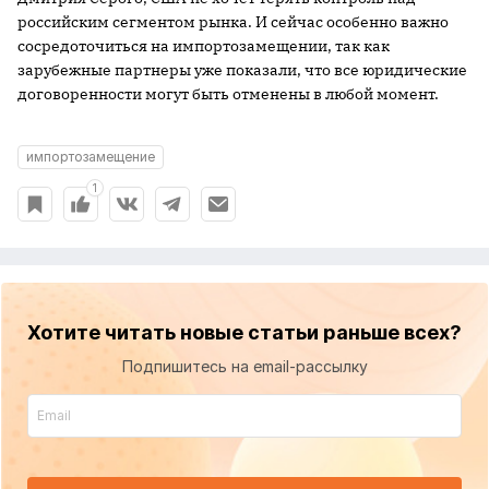
российским сегментом рынка. И сейчас особенно важно
сосредоточиться на импортозамещении, так как
зарубежные партнеры уже показали, что все юридические
договоренности могут быть отменены в любой момент.
импортозамещение
1
Хотите читать новые статьи раньше всех?
Подпишитесь на email-рассылку