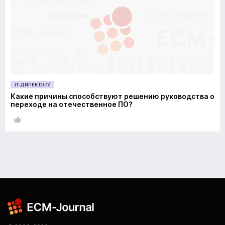
IT-ДИРЕКТОРУ
Какие причины способствуют решению руководства о
переходе на отечественное ПО?