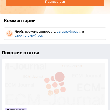
Подписаться
Комментарии
Чтобы прокомментировать,
авторизуйтесь
или
зарегистрируйтесь
Похожие статьи