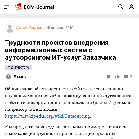
Артем Изычев
25 августа 2010
Трудности проектов внедрения
информационных систем с
аутсорсингом ИТ-услуг Заказчика
IT-ДИРЕКТОРУ
2
5 минут
Общие слова об аутсорсинге в этой статье сознательно
опущены. Вспомнить об основах аутсорсинга, аутсорсинга
в области информационных технологий (далее ИТ) можно,
например, в Википедии:
https://ru.wikipedia.org/wiki/Outsourcing
.
Мы предлагаем исходя из реальных примеров, описать
возникающие трудности при реализации проектов