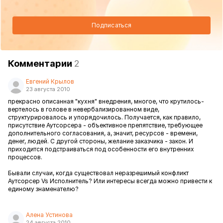
Подписаться
Комментарии
2
Евгений Крылов
23 августа 2010
прекрасно описанная "кухня" внедрения, многое, что крутилось-
вертелось в голове в невербализированном виде,
структурировалось и упорядочилось. Получается, как правило,
присутствие Аутсорсера - объективное препятствие, требующее
дополнительного согласования, а, значит, ресурсов - времени,
денег, людей. С другой стороны, желание заказчика - закон. И
приходится подстраиваться под особенности его внутренних
процессов.
Бывали случаи, когда существовал неразрешимый конфликт
Аутсорсер Vs Исполнитель? Или интересы всегда можно привести к
единому знаменателю?
Алена Устинова
24 августа 2010