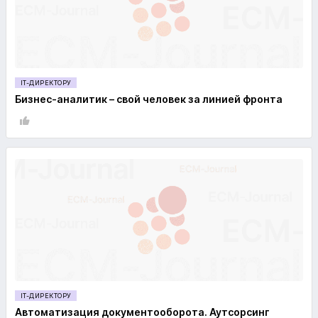
IT-ДИРЕКТОРУ
Бизнес-аналитик – свой человек за линией фронта
IT-ДИРЕКТОРУ
Автоматизация документооборота. Аутсорсинг