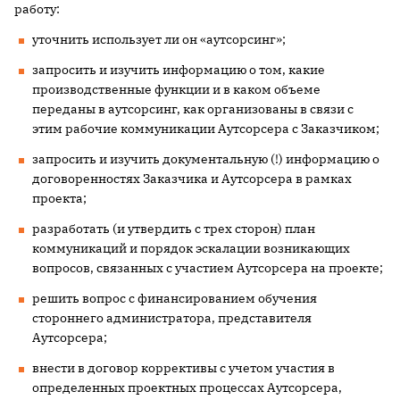
работу:
уточнить использует ли он «аутсорсинг»;
запросить и изучить информацию о том, какие
производственные функции и в каком объеме
переданы в аутсорсинг, как организованы в связи с
этим рабочие коммуникации Аутсорсера с Заказчиком;
запросить и изучить документальную (!) информацию о
договоренностях Заказчика и Аутсорсера в рамках
проекта;
разработать (и утвердить с трех сторон) план
коммуникаций и порядок эскалации возникающих
вопросов, связанных с участием Аутсорсера на проекте;
решить вопрос с финансированием обучения
стороннего администратора, представителя
Аутсорсера;
внести в договор коррективы с учетом участия в
определенных проектных процессах Аутсорсера,