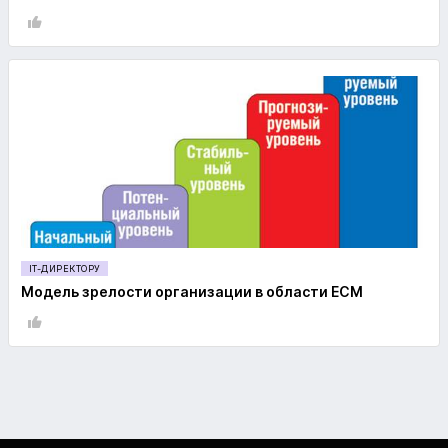
IT-ДИРЕКТОРУ
Модель зрелости организации в области ECM