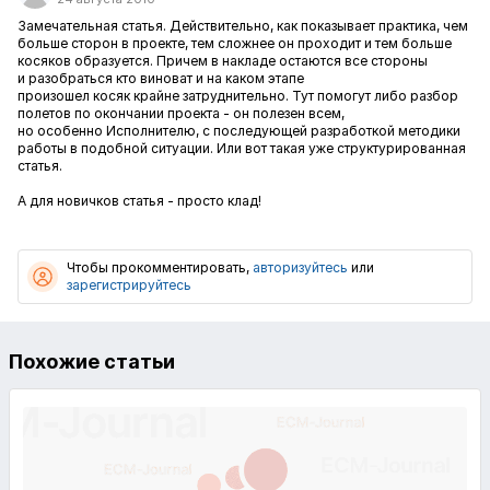
Замечательная статья. Действительно, как показывает практика, чем
больше сторон в проекте, тем сложнее он проходит и тем больше
косяков образуется. Причем в накладе остаются все стороны
и разобраться кто виноват и на каком этапе
произошел косяк крайне затруднительно. Тут помогут либо разбор
полетов по окончании проекта - он полезен всем,
но особенно Исполнителю, с последующей разработкой методики
работы в подобной ситуации. Или вот такая уже структурированная
статья.
А для новичков статья - просто клад!
Чтобы прокомментировать,
авторизуйтесь
или
зарегистрируйтесь
Похожие статьи