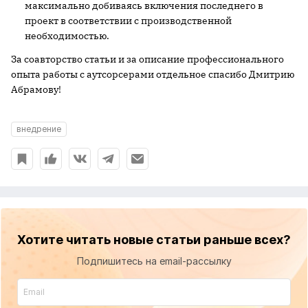
максимально добиваясь включения последнего в
проект в соответствии с производственной
необходимостью.
За соавторство статьи и за описание профессионального
опыта работы с аутсорсерами отдельное спасибо Дмитрию
Абрамову!
внедрение
Хотите читать новые статьи раньше всех?
Подпишитесь на email-рассылку