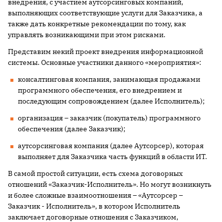
внедрения, с участием аутсорсинговых компаний,
выполняющих соответствующие услуги для Заказчика, а
также дать конкретные рекомендации по тому, как
управлять возникающими при этом рисками.
Представим некий проект внедрения информационной
системы. Основные участники данного «мероприятия»:
консалтинговая компания, занимающая продажами
программного обеспечения, его внедрением и
последующим сопровождением (далее Исполнитель);
организация – заказчик (покупатель) программного
обеспечения (далее Заказчик);
аутсорсинговая компания (далее Аутсорсер), которая
выполняет для Заказчика часть функций в области ИТ.
В самой простой ситуации, есть схема договорных
отношений «Заказчик-Исполнитель». Но могут возникнуть
и более сложные взаимоотношения – «Аутсорсер –
Заказчик - Исполнитель», в котором Исполнитель
заключает договорные отношения с Заказчиком,