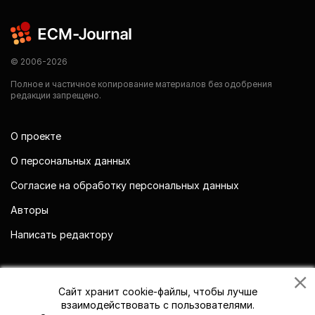
© 2006-2026
Полное и частичное копирование материалов без одобрения
редакции запрещено.
О проекте
О персональных данных
Согласие на обработку персональных данных
Авторы
Написать редактору
Мы в социальных сетях
Сайт хранит cookie-файлы, чтобы лучше
взаимодействовать с пользователями.