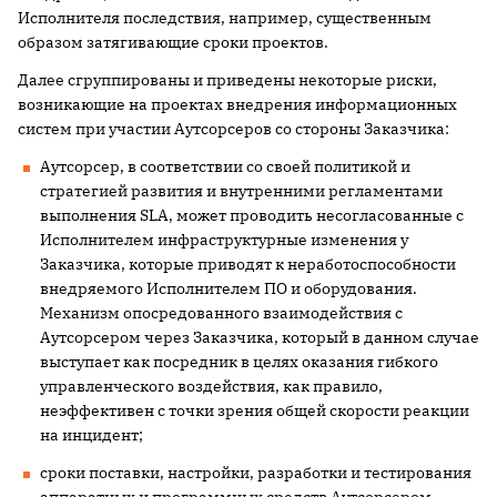
Исполнителя последствия, например, существенным
образом затягивающие сроки проектов.
Далее сгруппированы и приведены некоторые риски,
возникающие на проектах внедрения информационных
систем при участии Аутсорсеров со стороны Заказчика:
Аутсорсер, в соответствии со своей политикой и
стратегией развития и внутренними регламентами
выполнения SLA, может проводить несогласованные с
Исполнителем инфраструктурные изменения у
Заказчика, которые приводят к неработоспособности
внедряемого Исполнителем ПО и оборудования.
Механизм опосредованного взаимодействия с
Аутсорсером через Заказчика, который в данном случае
выступает как посредник в целях оказания гибкого
управленческого воздействия, как правило,
неэффективен с точки зрения общей скорости реакции
на инцидент;
сроки поставки, настройки, разработки и тестирования