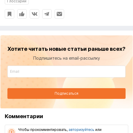
Глоссарий
Хотите читать новые статьи раньше всех?
Подпишитесь на email-рассылку
Подписаться
Комментарии
Чтобы прокомментировать,
авторизуйтесь
или