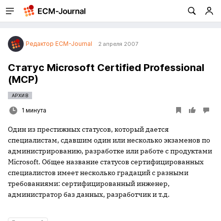
Редактор ECM-Journal
2 апреля 2007
Статус Microsoft Certified Professional
(MCP)
АРХИВ
1 минута
Один из престижных статусов, который дается
специалистам, сдавшим один или несколько экзаменов по
администрированию, разработке или работе с продуктами
Microsoft. Общее название статусов сертифицированных
специалистов имеет несколько градаций с разными
требованиями: сертифицированный инженер,
администратор баз данных, разработчик и т.д.