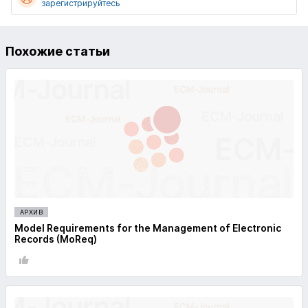
зарегистрируйтесь
Похожие статьи
АРХИВ
Model Requirements for the Management of Electronic
Records (MoReq)