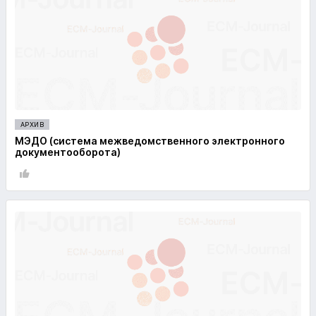
АРХИВ
МЭДО (система межведомственного электронного
документооборота)