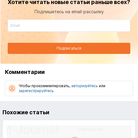
Хотите читать новые статьи раньше всех?
Подпишитесь на email-рассылку
Подписаться
Комментарии
Чтобы прокомментировать,
авторизуйтесь
или
зарегистрируйтесь
Похожие статьи