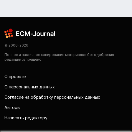
© 2006-2026
Полное и частичное копирование материалов без одобрения
редакции запрещено.
О проекте
О персональных данных
Согласие на обработку персональных данных
Авторы
Написать редактору