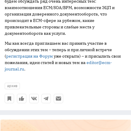
будем обсуждать ряд очень интересных тем:
взаимоотношения ECM/SOA/BPM, возможности ЭЦП и
организация доверенного документооборота, что
происходит в ECM-сфере за рубежом, какие
привлекательные стороны и слабые места у
документооборота как услуги.
Мы как всегда приглашаем вас принять участие в
обсуждении этих тем – теперь и при личной встрече
(
регистрация на Форум
уже открыта) – и присылать свои
пожелания, идеи статей и новых тем на
editor@ecm-
journal.ru
.
архив