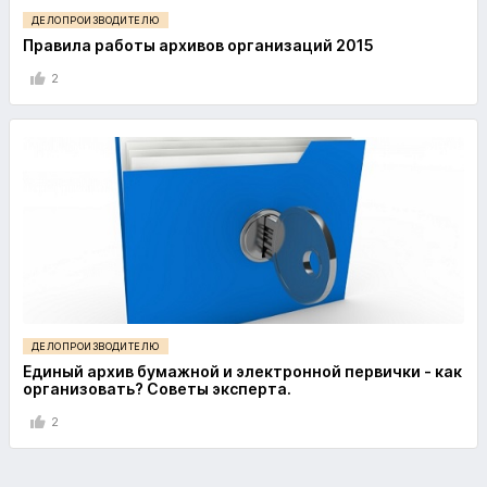
ДЕЛОПРОИЗВОДИТЕЛЮ
Правила работы архивов организаций 2015
2
ДЕЛОПРОИЗВОДИТЕЛЮ
Единый архив бумажной и электронной первички - как
организовать? Советы эксперта.
2