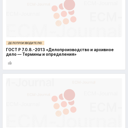
ДЕЛОПРОИЗВОДИТЕЛЮ
ГОСТ Р 7.0.8.-2013 «Делопроизводство и архивное
дело — Термины и определения»