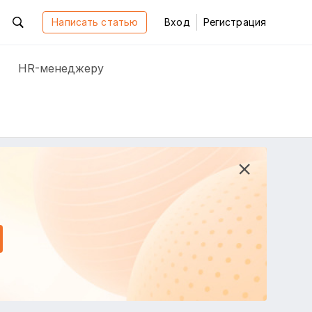
Написать статью
Вход
Регистрация
HR-менеджеру