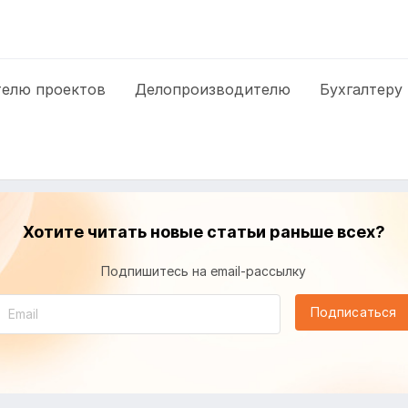
елю проектов
Делопроизводителю
Бухгалтеру
Хотите читать новые статьи раньше всех?
Подпишитесь на email-рассылку
Подписаться