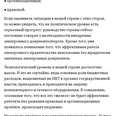
● организационный;
● правовой.
Если оценивать ситуацию в нашей стране с этих сторон,
то можно увидеть, что на политическом уровне есть
серьезный прогресс: руководство страны сейчас
постоянно говорит о необходимости внедрения
электронного документооборота. Кроме того, уже
появилось понимание того, что эффективная работа
электронного правительства невозможна без юридически
значимых электронных документов.
Технологический уровень в нашей стране достаточно
высок. И это не случайно, ведь основная доля бюджетных
расходов, выделяемых на ИКТ в органах государственной
власти, приходилась и приходится на закупку
компьютерного и сетевого оборудования. К сожалению,
осознание того, что все это «железо» не будет эффективно
работать без решения правовых и организационных
проблем, происходит медленно.
Не меньше проблем и на организационном уровне. Долгое