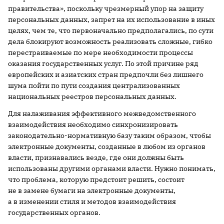
правительства», поскольку чрезмерный упор на защиту
персональных данных, запрет на их использование в иных
целях, чем те, что первоначально предполагались, по сути
дела блокируют возможность реализовать сложные, гибко
перестраиваемые по мере необходимости процессы
оказания государственных услуг. По этой причине ряд
европейских и азиатских стран предпочли без лишнего
шума пойти по пути создания централизованных
национальных реестров персональных данных.
Для налаживания эффективного межведомственного
взаимодействия необходимо синхронизировать
законодательно-нормативную базу таким образом, чтобы
электронные документы, созданные в любом из органов
власти, признавались везде, где они должны быть
использованы другими органами власти. Нужно понимать,
что проблема, которую предстоит решить, состоит
не в замене бумаги на электронные документы,
а в изменении стиля и методов взаимодействия
государственных органов.