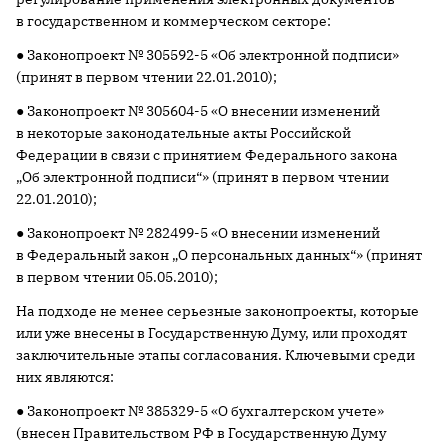
в государственном и коммерческом секторе:
● Законопроект № 305592-5 «Об электронной подписи»
(принят в первом чтении 22.01.2010);
● Законопроект № 305604-5 «О внесении изменений
в некоторые законодательные акты Российской
Федерации в связи с принятием Федерального закона
„Об электронной подписи“» (принят в первом чтении
22.01.2010);
● Законопроект № 282499-5 «О внесении изменений
в Федеральный закон „О персональных данных“» (принят
в первом чтении 05.05.2010);
На подходе не менее серьезные законопроекты, которые
или уже внесены в Государственную Думу, или проходят
заключительные этапы согласования. Ключевыми среди
них являются:
● Законопроект № 385329-5 «О бухгалтерском учете»
(внесен Правительством РФ в Государственную Думу