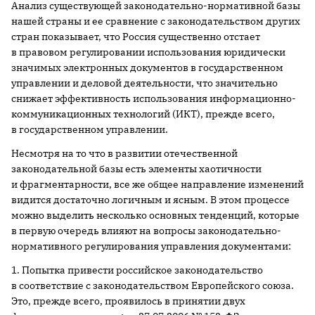
Анализ существующей законодательно-нормативной базы
нашей страны и ее сравнение с законодательством других
стран показывает, что Россия существенно отстает
в правовом регулировании использования юридически
значимых электронных документов в государственном
управлении и деловой деятельности, что значительно
снижает эффективность использования информационно-
коммуникационных технологий (ИКТ), прежде всего,
в государственном управлении.
Несмотря на то что в развитии отечественной
законодательной базы есть элементы хаотичности
и фрагментарности, все же общее направление изменений
видится достаточно логичным и ясным. В этом процессе
можно выделить несколько основных тенденций, которые
в первую очередь влияют на вопросы законодательно-
нормативного регулирования управления документами:
1. Попытка привести российское законодательство
в соответствие с законодательством Европейского союза.
Это, прежде всего, проявилось в принятии двух