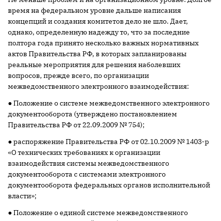
время на федеральном уровне дальше написания
концепций и создания комитетов дело не шло. Дает,
однако, определенную надежду то, что за последние
полтора года принято несколько важных нормативных
актов Правительства РФ, в которых запланированы
реальные мероприятия для решения наболевших
вопросов, прежде всего, по организации
межведомственного электронного взаимодействия:
● Положение о системе межведомственного электронного
документооборота (утверждено постановлением
Правительства РФ от 22.09.2009 № 754);
● распоряжение Правительства РФ от 02.10.2009 № 1403-р
«О технических требованиях к организации
взаимодействия системы межведомственного
документооборота с системами электронного
документооборота федеральных органов исполнительной
власти»;
● Положение о единой системе межведомственного