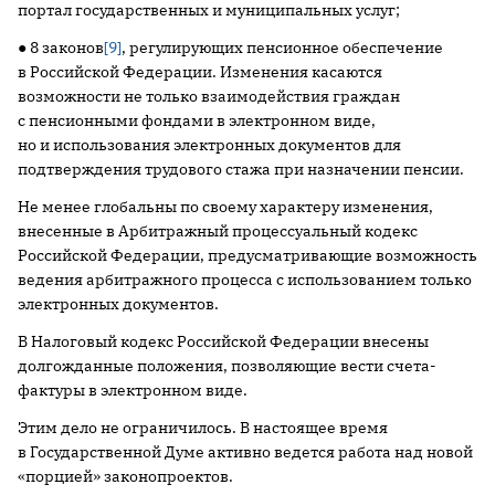
портал государственных и муниципальных услуг;
● 8 законов
[9]
, регулирующих пенсионное обеспечение
в Российской Федерации. Изменения касаются
возможности не только взаимодействия граждан
с пенсионными фондами в электронном виде,
но и использования электронных документов для
подтверждения трудового стажа при назначении пенсии.
Не менее глобальны по своему характеру изменения,
внесенные в Арбитражный процессуальный кодекс
Российской Федерации, предусматривающие возможность
ведения арбитражного процесса с использованием только
электронных документов.
В Налоговый кодекс Российской Федерации внесены
долгожданные положения, позволяющие вести счета-
фактуры в электронном виде.
Этим дело не ограничилось. В настоящее время
в Государственной Думе активно ведется работа над новой
«порцией» законопроектов.