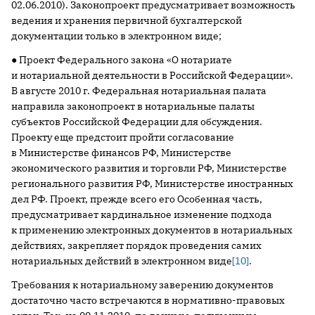
02.06.2010). Законопроект предусматривает возможность
ведения и хранения первичной бухгалтерской
документации только в электронном виде;
● Проект Федерального закона «О нотариате
и нотариальной деятельности в Российской Федерации».
В августе 2010 г. Федеральная нотариальная палата
направила законопроект в нотариальные палаты
субъектов Российской Федерации для обсуждения.
Проекту еще предстоит пройти согласование
в Министерстве финансов РФ, Министерстве
экономического развития и торговли РФ, Министерстве
регионального развития РФ, Министерстве иностранных
дел РФ. Проект, прежде всего его Особенная часть,
предусматривает кардинальное изменение подхода
к применению электронных документов в нотариальных
действиях, закрепляет порядок проведения самих
нотариальных действий в электронном виде
[10]
.
Требования к нотариальному заверению документов
достаточно часто встречаются в нормативно-правовых