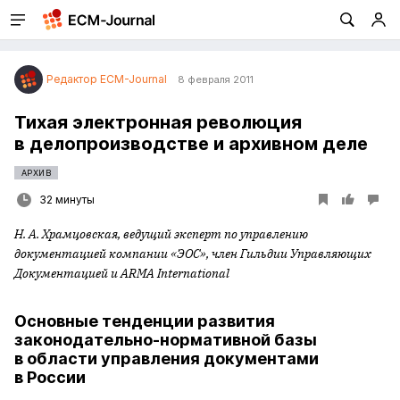
Редактор ECM-Journal
8 февраля 2011
Тихая электронная революция
в делопроизводстве и архивном деле
АРХИВ
32 минуты
Н. А. Храмцовская, ведущий эксперт по управлению
документацией компании «ЭОС», член Гильдии Управляющих
Документацией и ARMA International
Основные тенденции развития
законодательно-нормативной базы
в области управления документами
в России