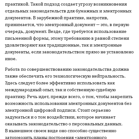
практикой. Такой подход создает угрозу возникновения
отдельных законодательств для бумажных и электронных
документов. В зарубежной практике, напротив,
принимается, что электронный документ — это, в первую
очередь, документ. Везде, где требуется использование
письменной формы, этому требованию в равной степени
удовлетворяют как традиционные, так и электронные
документы, если законодательством прямо не установлено
иное.
Работа по совершенствованию законодательства должна
также обеспечить его технологическую нейтральность.
Здесь следует более эффективно использовать как
международный опыт, так и собственную судебную
практику. Речь идет, прежде всего, о том, чтобы закрепить
возможность использования электронных документов без
электронной цифровой подписи. Стоит серьезно
задуматься и о том воздействии, которое начинает
оказывать законодательство о персональных данных.
В нынешнем своем виде оно способно существенно
затормозить планы построения «электронного