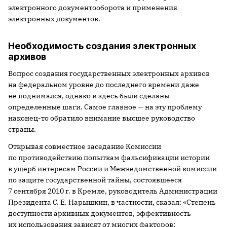
электронного документооборота и применения
электронных документов.
Необходимость создания электронных
архивов
Вопрос создания государственных электронных архивов
на федеральном уровне до последнего времени даже
не поднимался, однако и здесь были сделаны
определенные шаги. Самое главное — на эту проблему
наконец-то обратило внимание высшее руководство
страны.
Открывая совместное заседание Комиссии
по противодействию попыткам фальсификации истории
в ущерб интересам России и Межведомственной комиссии
по защите государственной тайны, состоявшееся
7 сентября 2010 г. в Кремле, руководитель Администрации
Президента С. Е. Нарышкин, в частности, сказал: «Степень
доступности архивных документов, эффективность
их использования зависят от многих факторов: