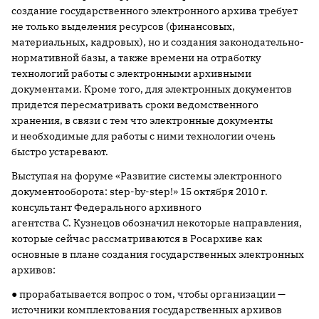
создание государственного электронного архива требует
не только выделения ресурсов (финансовых,
материальных, кадровых), но и создания законодательно-
нормативной базы, а также времени на отработку
технологий работы с электронными архивными
документами. Кроме того, для электронных документов
придется пересматривать сроки ведомственного
хранения, в связи с тем что электронные документы
и необходимые для работы с ними технологии очень
быстро устаревают.
Выступая на форуме «Развитие системы электронного
документооборота: step-by-step!» 15 октября 2010 г.
консультант Федерального архивного
агентства С. Кузнецов обозначил некоторые направления,
которые сейчас рассматриваются в Росархиве как
основные в плане создания государственных электронных
архивов:
● прорабатывается вопрос о том, чтобы организации —
источники комплектования государственных архивов