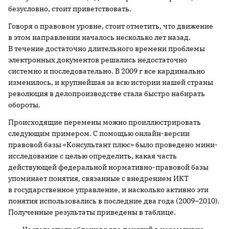
безусловно, стоит приветствовать.
Говоря о правовом уровне, стоит отметить, что движение
в этом направлении началось несколько лет назад.
В течение достаточно длительного времени проблемы
электронных документов решались недостаточно
системно и последовательно. В 2009 г все кардинально
изменилось, и крупнейшая за всю истории нашей страны
революция в делопроизводстве стала быстро набирать
обороты.
Происходящие перемены можно проиллюстрировать
следующим примером. С помощью онлайн-версии
правовой базы «Консультант плюс» было проведено мини-
исследование с целью определить, какая часть
действующей федеральной нормативно-правовой базы
упоминает понятия, связанные с внедрением ИКТ
в государственное управление, и насколько активно эти
понятия использовались в последние два года (2009–2010).
Полученные результаты приведены в таблице.