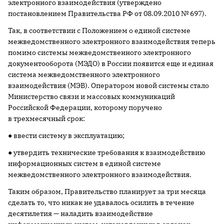
электронного взаимодействия (утверждено
постановлением Правительства РФ от 08.09.2010 № 697).
Так, в соответствии с Положением о единой системе
межведомственного электронного взаимодействия теперь
помимо системы межведомственного электронного
документооборота (МЭДО) в России появится еще и единая
система межведомственного электронного
взаимодействия (МЭВ). Оператором новой системы стало
Министерство связи и массовых коммуникаций
Российской Федерации, которому поручено
в трехмесячный срок:
● ввести систему в эксплуатацию;
● утвердить технические требования к взаимодействию
информационных систем в единой системе
межведомственного электронного взаимодействия.
Таким образом, Правительство планирует за три месяца
сделать то, что никак не удавалось осилить в течение
десятилетия — наладить взаимодействие