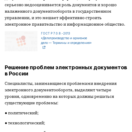
серьезно недооценивается роль документов и хорошо
налаженного документооборота в государственном
управлении, и это мешает эффективно строить
электронное правительство и информационное общество.
ГОСТ Р 7.0.8.-2013
«Делопроизводство и архивное
дело — Термины и определения»
Решение проблем электронных документов
в России
Специалисты, занимающиеся проблемами внедрения
электронного документооборота, выделяют четыре
уровня, одновременно на которых должны решаться
существующие проблемы:
● политический;
● технологический;