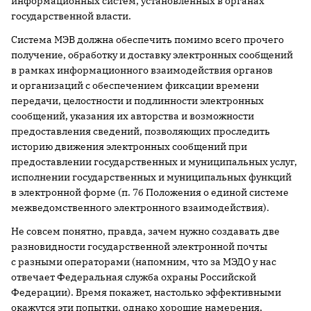
информационных систем, установленных в органах
государственной власти.
Система МЭВ должна обеспечить помимо всего прочего
получение, обработку и доставку электронных сообщений
в рамках информационного взаимодействия органов
и организаций с обеспечением фиксации времени
передачи, целостности и подлинности электронных
сообщений, указания их авторства и возможности
предоставления сведений, позволяющих проследить
историю движения электронных сообщений при
предоставлении государственных и муниципальных услуг,
исполнении государственных и муниципальных функций
в электронной форме (п. 7б Положения о единой системе
межведомственного электронного взаимодействия).
Не совсем понятно, правда, зачем нужно создавать две
разновидности государственной электронной почты
с разными операторами (напомним, что за МЭДО у нас
отвечает Федеральная служба охраны Российской
Федерации). Время покажет, настолько эффективными
окажутся эти попытки, однако хорошие намерения,