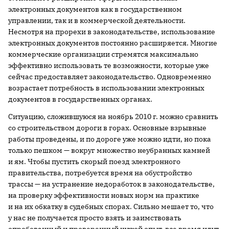
электронных документов как в государственном
управлении, так и в коммерческой деятельности.
Несмотря на прорехи в законодательстве, использование
электронных документов постоянно расширяется. Многие
коммерческие организации стремятся максимально
эффективно использовать те возможности, которые уже
сейчас предоставляет законодательство. Одновременно
возрастает потребность в использовании электронных
документов в государственных органах.
Ситуацию, сложившуюся на ноябрь 2010 г. можно сравнить
со строительством дороги в горах. Основные взрывные
работы проведены, и по дороге уже можно идти, но пока
только пешком — вокруг множество неубранных камней
и ям. Чтобы пустить скорый поезд электронного
правительства, потребуется время на обустройство
трассы — на устранение недоработок в законодательстве,
на проверку эффективности новых норм на практике
и на их обкатку в судебных спорах. Сильно мешает то, что
у нас не получается просто взять и заимствовать