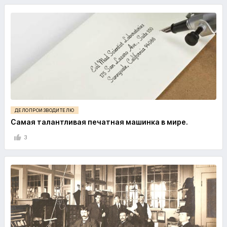
ДЕЛОПРОИЗВОДИТЕЛЮ
Самая талантливая печатная машинка в мире.
3