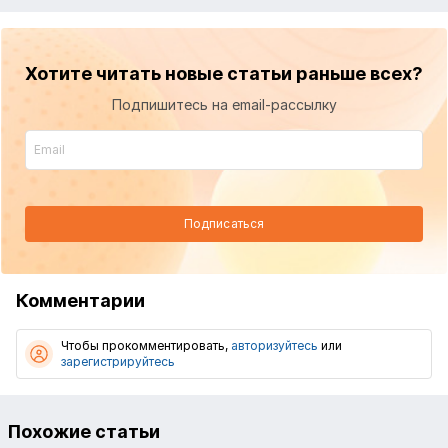
Хотите читать новые статьи раньше всех?
Подпишитесь на email-рассылку
Подписаться
Комментарии
Чтобы прокомментировать,
авторизуйтесь
или
зарегистрируйтесь
Похожие статьи