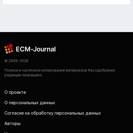
© 2006-2026
Полное и частичное копирование материалов без одобрения
редакции запрещено.
О проекте
О персональных данных
Согласие на обработку персональных данных
Авторы