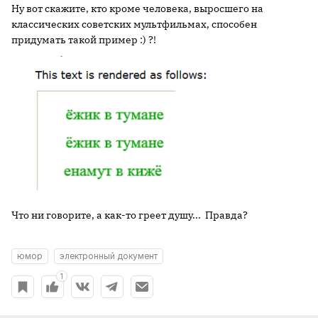
Ну вот скажите, кто кроме человека, выросшего на
классических советских мультфильмах, способен
придумать такой пример :) ?!
Что ни говорите, а как-то греет душу... Правда?
юмор
электронный документ
1