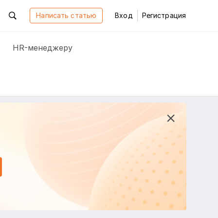
Написать статью
Вход
Регистрация
HR-менеджеру