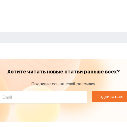
Хотите читать новые статьи раньше всех?
Подпишитесь на email-рассылку
Подписаться