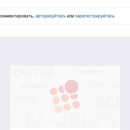
комментировать,
авторизуйтесь
или
зарегистрируйтесь