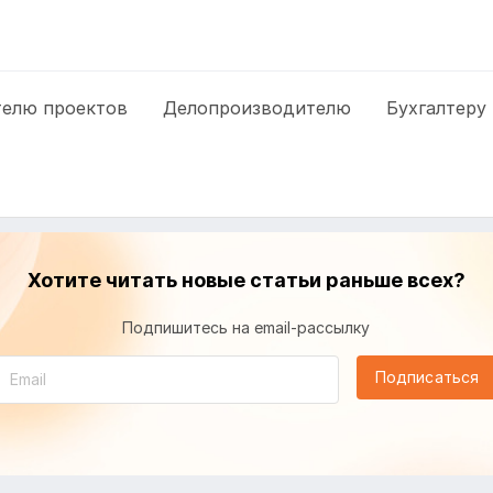
елю проектов
Делопроизводителю
Бухгалтеру
Хотите читать новые статьи раньше всех?
Подпишитесь на email-рассылку
Подписаться