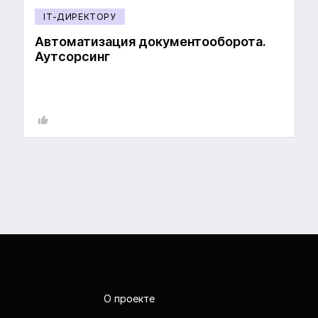
IT-ДИРЕКТОРУ
Автоматизация документооборота.
Аутсорсинг
О проекте