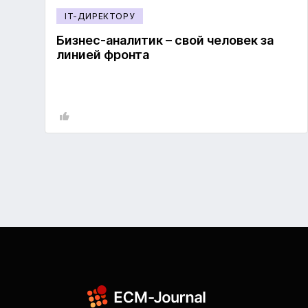
IT-ДИРЕКТОРУ
Бизнес-аналитик – свой человек за
линией фронта