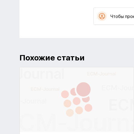
Чтобы про
Похожие статьи