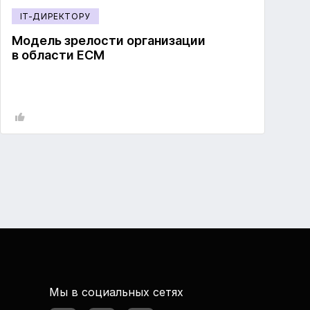
IT-ДИРЕКТОРУ
Модель зрелости организации
в области ECM
Мы в социальных сетях