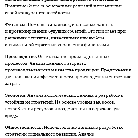
Принятие более обоснованных решений и повышение
своей конкурентоспособности.
Финансы.
Помощь в анализе финансовых данных
и прогнозировании будущих событий. Это помогает при
решениях о покупке, инвестициях или выборе
оптимальной стратегии управления финансами.
Производство.
Оптимизация производственных
процессов. Анализ данных о затратах,
производительности и качестве продукции. Предложения
для повышения эффективности производства и снижению
затрат.
Экология.
Анализ экологических данных и разработка
устойчивой стратегий. На основе уровня выбросов,
потребления ресурсов и воздействия на окружающую
среду.
Общественность.
Использование данных в разработке
стратегий социального развития. Анализ