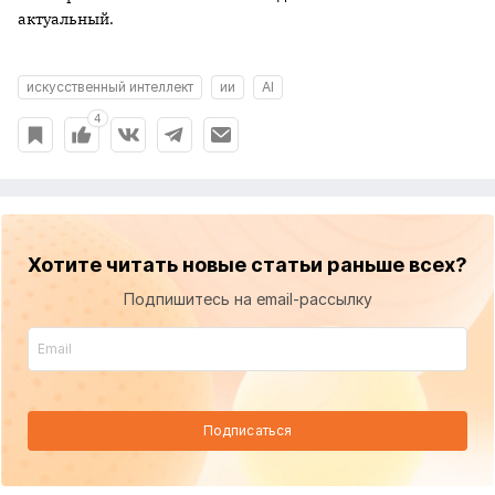
актуальный.
искусственный интеллект
ии
AI
4
Хотите читать новые статьи раньше всех?
Подпишитесь на email-рассылку
Подписаться