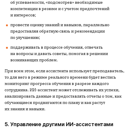
об успеваемости, «подсмотрев» необходимые
компетенции в резюме и с учетом предпочтений
и интересов;
провести оценку знаний и навыков, параллельно
предоставляя обратную связь и рекомендации
по улучшению;
поддерживать в процессе обучения, отвечать
на вопросы и давать советы, помогая в решении
возникающих проблем.
При всем этом, если ассистента использует преподаватель,
то для него в режиме реального времени будет вестись
мониторинг прогресса обучения в разрезе каждого
сотрудника. ИИ-ассистент может отслеживать их успехи,
анализировать данные и предоставлять отчеты о том, как
обучающиеся продвигаются по плану и как растут
их знания и навыки.
5. Управление другими ИИ-ассистентами