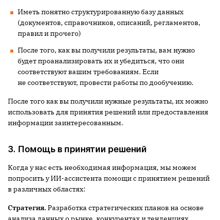
Иметь понятно структурированную базу данных
(документов, справочников, описаний, регламентов,
правил и прочего)
После того, как вы получили результаты, вам нужно
будет проанализировать их и убедиться, что они
соответствуют вашим требованиям. Если
не соответствуют, провести работы по дообучению.
После того как вы получили нужные результаты, их можно
использовать для принятия решений или предоставления
информации заинтересованным.
3. Помощь в принятии решений
Когда у нас есть необходимая информация, мы можем
попросить у ИИ-ассистента помощи с принятием решений
в различных областях:
Стратегия.
Разработка стратегических планов на основе
анализа данных о рынке, конкурентах и тенденциях.