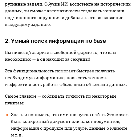
рутинные задачи. Обучив ИИ-ассистента на исторических
данных, он сможет автоматически создавать черновик
подчиненного поручения и добавлять его во вложение
к ведущему заданию.
2. Умный поиск информации по базе
Вы пишете/говорите в свободной форме то, что вам
необходимо — а он находит за секунды!
Эта функциональность помогает быстрее получать
необходимую информацию, повысить точность
и эффективность работы с большими объемами данных.
Самое главное — соблюдать точность по некоторым
пунктам:
Знать и понимать, что именно нужно найти. Это может
быть конкретный документ или пакет документов,
информация о продукте или услуге, данные о клиенте
и т. д.