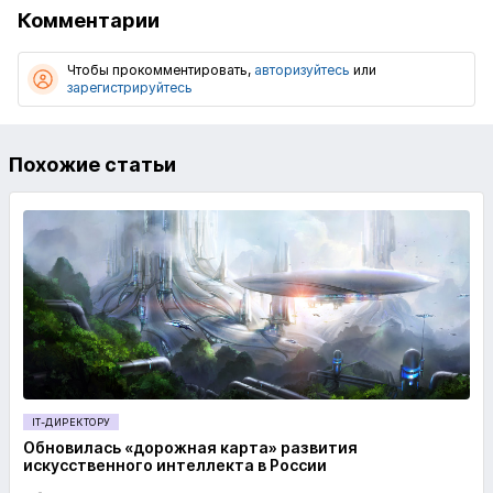
Комментарии
Чтобы прокомментировать,
авторизуйтесь
или
зарегистрируйтесь
Похожие статьи
IT-ДИРЕКТОРУ
Обновилась «дорожная карта» развития
искусственного интеллекта в России