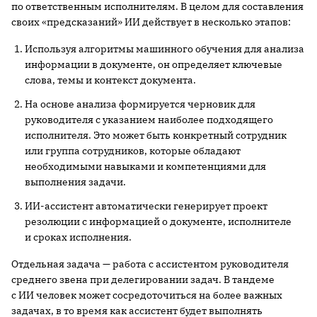
по ответственным исполнителям. В целом для составления
своих «предсказаний» ИИ действует в несколько этапов:
Используя алгоритмы машинного обучения для анализа
информации в документе, он определяет ключевые
слова, темы и контекст документа.
На основе анализа формируется черновик для
руководителя с указанием наиболее подходящего
исполнителя. Это может быть конкретный сотрудник
или группа сотрудников, которые обладают
необходимыми навыками и компетенциями для
выполнения задачи.
ИИ-ассистент автоматически генерирует проект
резолюции с информацией о документе, исполнителе
и сроках исполнения.
Отдельная задача — работа с ассистентом руководителя
среднего звена при делегировании задач. В тандеме
с ИИ человек может сосредоточиться на более важных
задачах, в то время как ассистент будет выполнять