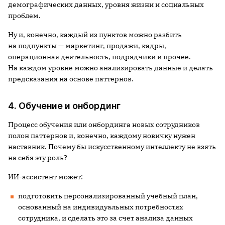
демографических данных, уровня жизни и социальных
проблем.
Ну и, конечно, каждый из пунктов можно разбить
на подпункты — маркетинг, продажи, кадры,
операционная деятельность, подрядчики и прочее.
На каждом уровне можно анализировать данные и делать
предсказания на основе паттернов.
4. Обучение и онбординг
Процесс обучения или онбординга новых сотрудников
полон паттернов и, конечно, каждому новичку нужен
наставник. Почему бы искусственному интеллекту не взять
на себя эту роль?
ИИ-ассистент может:
подготовить персонализированный учебный план,
основанный на индивидуальных потребностях
сотрудника, и сделать это за счет анализа данных