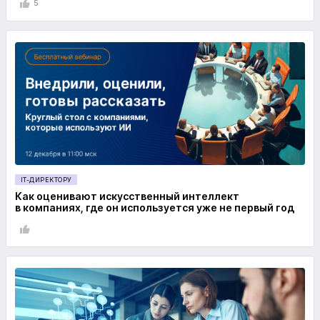
5
IT-ДИРЕКТОРУ
Как оценивают искусственный интеллект
в компаниях, где он используется уже не первый год