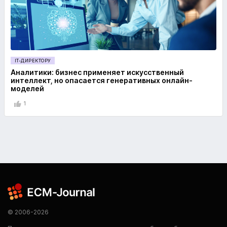
IT-ДИРЕКТОРУ
Аналитики: бизнес применяет искусственный
интеллект, но опасается генеративных онлайн-
моделей
1
© 2006-2026