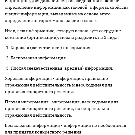
В принципе, для дальнейшего исследования важно не
определение информации как таковой, а формы, свойства
и виды информации, выведенные на основе этого
определения автором монографии и мною.
Итак, всю информацию, которую использует сотрудник
компании (организации), можно разделить на 3 вида:
Хорошая (качественная) информация.
Бесполезная информация.
Плохая (некачественная, вредная) информация.
Хорошая информация - информация, правильно
отражающая действительность и необходимая для
принятия конкретного решения.
Плохая информация - информация, необходимая для
принятия конкретного решения, но неправильно
отражающая действительность.
Бесполезная информация - информация не необходимая
для принятия конкретного решения.