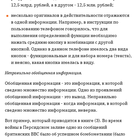
12,5 млрд. рублей, а в другом - 12,5 млн. рублей;
несколько оригиналов в действительности отражаются
в одной информации. Например, в инструкции по
пользованию телефоном говорилось, что для
выполнения определенной функции необходимо
нажать среднюю кнопку в комбинации с другой
кнопкой. Однако в данном телефоне имелось два вида
кнопок - функциональные и для набора номера (текста),
и неясно, какая кнопка имелась в виду.
Неправильно обобщенная информация.
Обобщенная информация - это информация, к которой
сведено множество информации. Одно из проявлений
обобщенной информации - это вывод. Неправильно
обобщенная информация - когда информация, в которой
сведено множество информации, неверна.
Вот пример, который приводится в книге (3). Во время
войны в Персидском заливе одно из сообщений
британских ВВС было об успешном бомбометании (было