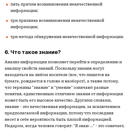
пять причин возникновения некачественной
информации;
три признака возникновения некачественной
информации;
три метода обнаружения некачественной информации.
6. Что такое знание?
Анализ информации позволяет перейти к определению и
анализу свойств знаний. Поскольку знания могут
находиться на любом носителе (все, что пишется на
бумаге, рождается в голове и наоборот), а также потому,
что термины "знание" и "умение" означают разные
понятия, единственным отличием знания от информации
может быть его высокое качество. Другими словами,
знание - это качественная информация, за исключением
предполагаемой информации, потому что последняя
несет в себе вероятность быть плохой информацией.
Недаром, когда человек говорит: "Я знаю ..." - это означает,