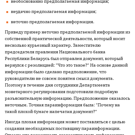
необоснованно предполагаемая информация;
неудачно предполагаемая информация;
неточно предполагаемая информация.
Приведу пример неточно предполагаемой информации из
собственной практической деятельности, который носит
несколько курьезный характер. Заместителю
председателя правления Национального банка
Республики Беларусь был отправлен документ, который
вернулся с резолюцией: "Что это такое?" На основе данной
информации было сделано предположение, что
руководителю не совсем понятен смысл документа.
Поэтому в течение дня сотрудники Департамента
монетарного регулирования подготовили подробную
разъяснительную информацию. Предположение оказалось
неточным. Точная параинформация была: "Почему на
такой плохой бумаге напечатан документ?"
Иногда плохая информация может поставляться с целью
создания необходимых поставщику параинформации.