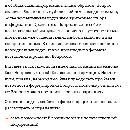
и обобщающая информация. Таким образом, Вопрос
является более точным, более гибким, а следовательно,
более эффективным и удобным критерием отбора
информации. Кроме того, Вопрос несет в себе и
познавательный импульс, т.е. он используется не только
для поиска уже существующих информации, но и для
генерации новых. В психологическом аспекте решение
повседневных задач также происходит в формате
постановки и решения Вопросов.
Будущее за структурированием информации именно на
базе Вопросов, а не обобщающих информации. На этом
пути, правда, необходимо будет преодолеть проблему
неточности формулировки Вопроса, поскольку один и тот
же Вопрос можно поставить в разных вариациях.
Описание видов, свойств и форм информации позволило
рассмотреть и определить:
семь возможностей возникновения некачественной
информации;