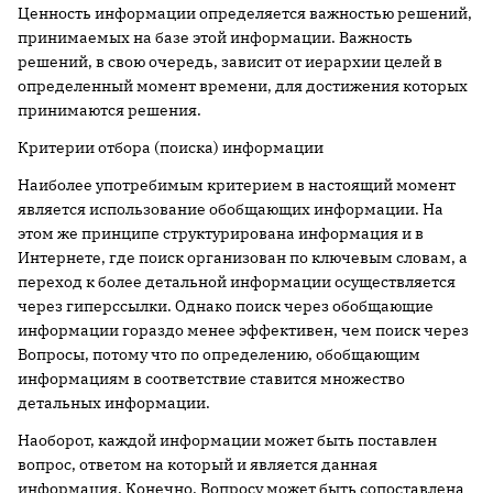
Ценность информации определяется важностью решений,
принимаемых на базе этой информации. Важность
решений, в свою очередь, зависит от иерархии целей в
определенный момент времени, для достижения которых
принимаются решения.
Критерии отбора (поиска) информации
Наиболее употребимым критерием в настоящий момент
является использование обобщающих информации. На
этом же принципе структурирована информация и в
Интернете, где поиск организован по ключевым словам, а
переход к более детальной информации осуществляется
через гиперссылки. Однако поиск через обобщающие
информации гораздо менее эффективен, чем поиск через
Вопросы, потому что по определению, обобщающим
информациям в соответствие ставится множество
детальных информации.
Наоборот, каждой информации может быть поставлен
вопрос, ответом на который и является данная
информация. Конечно, Вопросу может быть сопоставлена