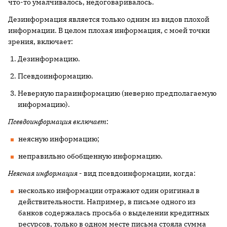
что-то умалчивалось, недоговаривалось.
Дезинформация является только одним из видов плохой
информации. В целом плохая информация, с моей точки
зрения, включает:
Дезинформацию.
Псевдоинформацию.
Неверную параинформацию (неверно предполагаемую
информацию).
Псевдоинформация включает
:
неясную информацию;
неправильно обобщенную информацию.
Неясная информация
- вид псевдоинформации, когда:
несколько информации отражают один оригинал в
действительности. Например, в письме одного из
банков содержалась просьба о выделении кредитных
ресурсов, только в одном месте письма стояла сумма