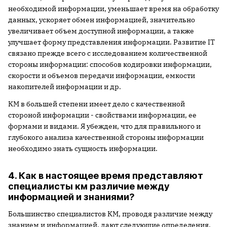
необходимой информации, уменьшает время на обработку
данных, ускоряет обмен информацией, значительно
увеличивает объем доступной информации, а также
улучшает форму представления информации. Развитие IT
связано прежде всего с исследованием количественной
стороны информации: способов кодировки информации,
скорости и объемов передачи информации, емкости
накопителей информации и др.
КМ в большей степени имеет дело с качественной
стороной информации - свойствами информации, ее
формами и видами. Я убежден, что для правильного и
глубокого анализа качественной стороны информации
необходимо знать сущность информации.
4. Как в настоящее время представляют
специалисты км различие между
информацией и знаниями?
Большинство специалистов КМ, проводя различие между
знанием и информацией, дают следующие определения.