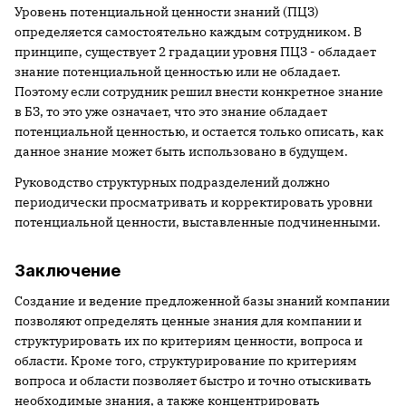
Уровень потенциальной ценности знаний (ПЦЗ)
определяется самостоятельно каждым сотрудником. В
принципе, существует 2 градации уровня ПЦЗ - обладает
знание потенциальной ценностью или не обладает.
Поэтому если сотрудник решил внести конкретное знание
в БЗ, то это уже означает, что это знание обладает
потенциальной ценностью, и остается только описать, как
данное знание может быть использовано в будущем.
Руководство структурных подразделений должно
периодически просматривать и корректировать уровни
потенциальной ценности, выставленные подчиненными.
Заключение
Создание и ведение предложенной базы знаний компании
позволяют определять ценные знания для компании и
структурировать их по критериям ценности, вопроса и
области. Кроме того, структурирование по критериям
вопроса и области позволяет быстро и точно отыскивать
необходимые знания, а также концентрировать