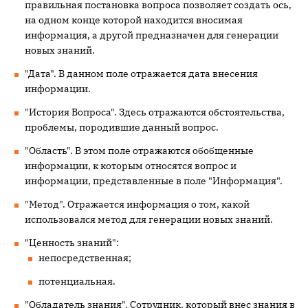
правильная постановка вопроса позволяет создать ось,
на одном конце которой находится вносимая
информация, а другой предназначен для генерации
новых знаний.
"Дата". В данном поле отражается дата внесения
информации.
"История Вопроса". Здесь отражаются обстоятельства,
проблемы, породившие данный вопрос.
"Область". В этом поле отражаются обобщенные
информации, к которым относятся вопрос и
информации, представленные в поле "Информация".
"Метод". Отражается информация о том, какой
использовался метод для генерации новых знаний.
"Ценность знаний":
непосредственная;
потенциальная.
"Обладатель знания". Сотрудник, который внес знания в