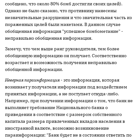
сообщено, что около 80% бомб достигли своих целей).
Однако не было сказано, что противнику нанесены
незначительные разрушения и что значительная часть из
пораженных целей были макетами. В данном случае
обобщенная информация "успешное бомбометание" -
неправильно обобщенная информация.
Замечу, что чем выше ранг руководителя, тем более
обобщенную информацию он получает. Соответственно
возрастает и возможность получения неправильно
обобщенной информации.
Неверная параинформация
- это информация, которая
возникает у получателя информации под воздействием
принятых информации, а не поступает откуда-либо.
Например, при получении информации о том, что банк не
выполняет требование Национального банка о
приведении в соответствие с размером собственного
капитала размера привлеченных вкладов населения в
иностранной валюте, возможно возникновение
параинформации: "Банк будет не в состоянии ответить по