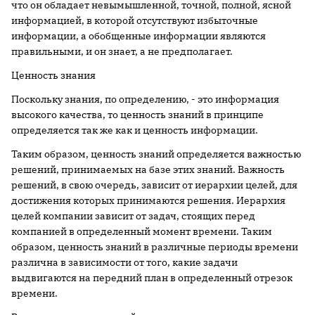
что он обладает невымышленной, точной, полной, ясной
информацией, в которой отсутствуют избыточные
информации, а обобщенные информации являются
правильными, и он знает, а не предполагает.
Ценность знания
Поскольку знания, по определению, - это информация
высокого качества, то ценность знаний в принципе
определяется так же как и ценность информации.
Таким образом, ценность знаний определяется важностью
решений, принимаемых на базе этих знаний. Важность
решений, в свою очередь, зависит от иерархии целей, для
достижения которых принимаются решения. Иерархия
целей компании зависит от задач, стоящих перед
компанией в определенный момент времени. Таким
образом, ценность знаний в различные периоды времени
различна в зависимости от того, какие задачи
выдвигаются на передний план в определенный отрезок
времени.