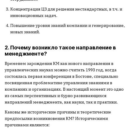
Концентрация ЦЗ для решения нестандартных, в т.ч. и
инновационных задач.
Повышение уровня знаний компании и генерирование,
новых знаний.
2. Почему возникло такое направление в
менеджменте?
Временем зарождения КМ как нового направления в
управленческих науках можно считать 1993 год, когда
состоялась первая конференция в Бостоне, специально
посвященная проблематике управления знаниями в
компаниях и организациях. В настоящий момент это одно
из самых перспективных и бурно развивающихся
направлений менеджмента, как науки, так и практики.
Каковы же исторические причины и теоретические
предпосылки возникновения КМ? Историческими
причинами являются: