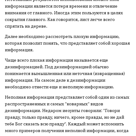
информации является потеря времени и отвлечение
внимания от главного. Иногда этим пользуются в целях
сокрытия главного. Как говорится, лист легче всего
спрятать на дереве.
Далее необходимо рассмотреть плохую информацию,
которая позволит понять, что представляет собой хорошая
информация.
Чаще всего плохая информация называется еще
дезинформацией. Под дезинформацией обычно
понимается вымышленная или неточная (извращенная)
информация. На самом деле к дезинформации
необходимо отнести еще и неполную информацию.
Неполная информация представляет собой один из самых
распространенных и самых "коварных" видов
дезинформации. Недаром иезуиты говорили: "Говори
правду, только правду, ничего, кроме правды, но не дай
тебе Бог сказать всю правду". Каждый может вспомнить
много примеров получения неполной информации, когда