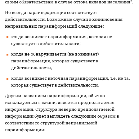
своим обязательствам в случае оттока вкладов населения".
Не всегда параинформация соответствует
действительности. Возможные случаи возникновения
неправильных параинформаций следующие:
когда возникает параинформация, которая не
существует в действительности;
когда не обнаруживается (не возникает)
параинформация, которая существует в
действительности;
когда возникает неточная параинформация, т.е. не та,
которая существует в действительности.
Другим названием параинформации, обычно
используемым в жизни, является предполагаемая
информация. Структура неверно предполагаемой
информации будет выглядеть следующим образом в
соответствии со структурой неправильной
параинформации: