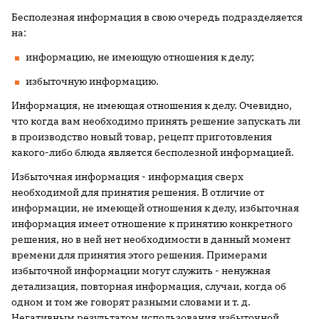
Бесполезная информация в свою очередь подразделяется
на:
информацию, не имеющую отношения к делу;
избыточную информацию.
Информация, не имеющая отношения к делу. Очевидно,
что когда вам необходимо принять решение запускать ли
в производство новый товар, рецепт приготовления
какого-либо блюда является бесполезной информацией.
Избыточная информация - информация сверх
необходимой для принятия решения. В отличие от
информации, не имеющей отношения к делу, избыточная
информация имеет отношение к принятию конкретного
решения, но в ней нет необходимости в данный момент
времени для принятия этого решения. Примерами
избыточной информации могут служить - ненужная
детализация, повторная информация, случаи, когда об
одном и том же говорят разными словами и т. д.
Негативным результатом использования избыточной