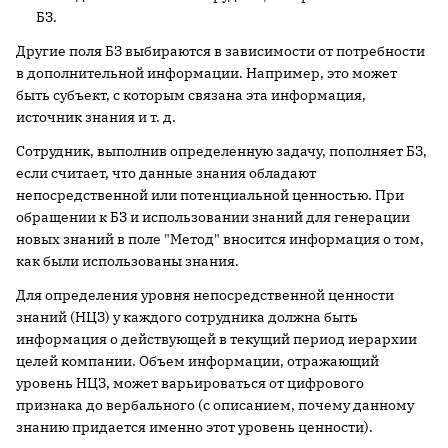
БЗ.
Другие поля БЗ выбираются в зависимости от потребности
в дополнительной информации. Например, это может
быть субъект, с которым связана эта информация,
источник знания и т. д.
Сотрудник, выполнив определенную задачу, пополняет БЗ,
если считает, что данные знания обладают
непосредственной или потенциальной ценностью. При
обращении к БЗ и использовании знаний для генерации
новых знаний в поле "Метод" вносится информация о том,
как были использованы знания.
Для определения уровня непосредственной ценности
знаний (НЦЗ) у каждого сотрудника должна быть
информация о действующей в текущий период иерархии
целей компании. Объем информации, отражающий
уровень НЦЗ, может варьироваться от цифрового
признака до вербального (с описанием, почему данному
знанию придается именно этот уровень ценности).