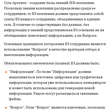
Суть проекта - создание базы знаний (БЗ) компании.
Поскольку знания компании распределены среди ее
сотрудников, то БЗ компании должна представлять собой
сумму БЗ каждого сотрудника, объединенных в единую
сеть. В отличие от существующих баз данных, баз
информации и знаний представляемая БЗ основана не на
обобщающих (ключевых) информациях, а на Вопросе.
Основным принципом построения БЗ сотрудника является
использование "Вопроса" в качестве критерия отбора и
накопления информации.
Обязательными элементами (полями) БЗ должны быть:
"Информация". По полю "Информация" должна
накапливаться текстовая, цифровая или графическая
информация, которая уже использовалась менеджером
и может быть использована для генерации новой
информации. Рядом могут размещаться связанные
файлы.
"Вопрос". Поле "Вопрос" является ключевым, поскольку