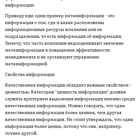
информации.
Приведу еще один пример метаинформации - это
информация о том, где и какие расположены
информационные ресурсы компании или ее
подразделения, то есть информация об информации.
Замечу, что часто компании недооценивают значение
метаинформации в повышении эффективности
менеджмента и не организуют управление
метаинформацией.
Свойства информации
Качественная информация обладает важным свойством -
ценностью. Категория "ценность информации" должна
служить критерием выделения информации именно среди
качественных информации. Можно говорить, что одна
качественная информация более ценная, чем другая
качественная информация. Не стоит утверждать, что одна
информация более ценна, потому что она, например,
точнее другой.