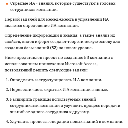
Скрытые ИА - знания, которые существуют в головах
сотрудников компании.
Первой задачей для менеджмента в управлении ИА
является определение ИА компании.
Определение информации и знания, а также анализ их
свойств, видов и форм создают теоретическую основу для
создания базы знаний (БЗ) на новом уровне.
Ниже представлен проект по созданию БЗ компании с
использованием приложения Microsoft Access,
позволяющий решить следующие задачи:
Определить и структурировать И А компании.
Перевести часть скрытых И А компании в явные.
Расширить границы используемых знаний
сотрудниками компании и улучшить процесс передачи
знаний от одного сотрудника к другому.
Улучшить процесс генерации новых знаний в компании.