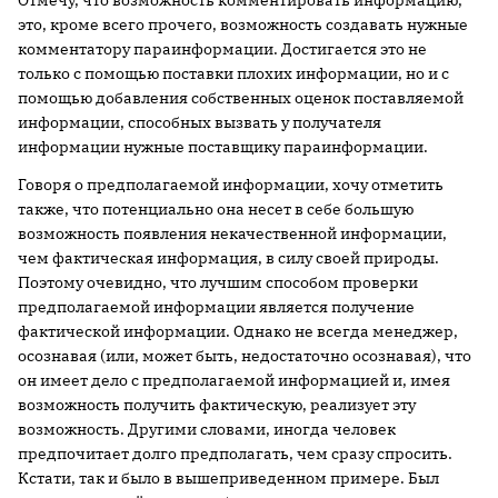
Отмечу, что возможность комментировать информацию,
это, кроме всего прочего, возможность создавать нужные
комментатору параинформации. Достигается это не
только с помощью поставки плохих информации, но и с
помощью добавления собственных оценок поставляемой
информации, способных вызвать у получателя
информации нужные поставщику параинформации.
Говоря о предполагаемой информации, хочу отметить
также, что потенциально она несет в себе большую
возможность появления некачественной информации,
чем фактическая информация, в силу своей природы.
Поэтому очевидно, что лучшим способом проверки
предполагаемой информации является получение
фактической информации. Однако не всегда менеджер,
осознавая (или, может быть, недостаточно осознавая), что
он имеет дело с предполагаемой информацией и, имея
возможность получить фактическую, реализует эту
возможность. Другими словами, иногда человек
предпочитает долго предполагать, чем сразу спросить.
Кстати, так и было в вышеприведенном примере. Был