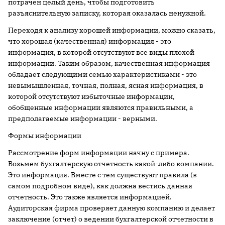
потрачен целый день, чтобы подготовить
разъяснительную записку, которая оказалась ненужной.
Переходя к анализу хорошей информации, можно сказать,
что хорошая (качественная) информация - это
информация, в которой отсутствуют все виды плохой
информации. Таким образом, качественная информация
обладает следующими семью характеристиками - это
невымышленная, точная, полная, ясная информация, в
которой отсутствуют избыточные информации,
обобщенные информации являются правильными, а
предполагаемые информации - верными.
Формы информации
Рассмотрение форм информации начну с примера.
Возьмем бухгалтерскую отчетность какой-либо компании.
Это информация. Вместе с тем существуют правила (в
самом подробном виде), как должна вестись данная
отчетность. Это также является информацией.
Аудиторская фирма проверяет данную компанию и делает
заключение (отчет) о ведении бухгалтерской отчетности в