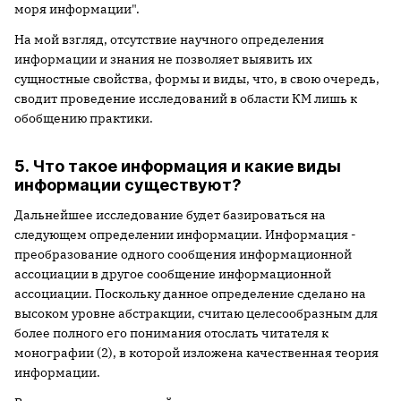
моря информации".
На мой взгляд, отсутствие научного определения
информации и знания не позволяет выявить их
сущностные свойства, формы и виды, что, в свою очередь,
сводит проведение исследований в области КМ лишь к
обобщению практики.
5. Что такое информация и какие виды
информации существуют?
Дальнейшее исследование будет базироваться на
следующем определении информации. Информация -
преобразование одного сообщения информационной
ассоциации в другое сообщение информационной
ассоциации. Поскольку данное определение сделано на
высоком уровне абстракции, считаю целесообразным для
более полного его понимания отослать читателя к
монографии (2), в которой изложена качественная теория
информации.