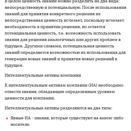
В целом ценность знаний можно разделить на два вида:
непосредственную и потенциальную. После использования
знаний для принятия конкретного решения их
непосредственная ценность исчезает, поскольку исчезает
необходимость в принятии решения, но остается
потенциальная ценность, т.е. возможность использовать
знания для решения аналогичных или других проблем в
будущем. Другими словами, потенциальная ценность
знаний определяется возможностью их использования для
генерации новых знаний и принятия новых решений в
будущем.
Интеллектуальные активы компании
К интеллектуальным активам компании (ИА) необходимо
отнести знания, обладающие определенным уровнем
ценности для компании.
Интеллектуальные активы разделяются на два типа:
Явные ИА - знания, которые существуют на каком-либо
носителе.