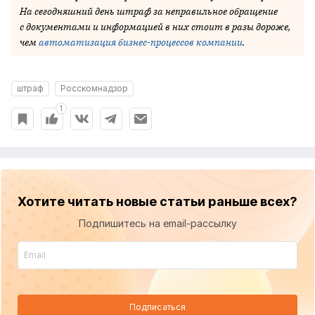
На сегодняшний день штраф за неправильное обращение
с документами и информацией в них стоит в разы дороже,
чем
автоматизация бизнес-процессов компании
.
штраф
Росскомнадзор
1
Хотите читать новые статьи раньше всех?
Подпишитесь на email-рассылку
Подписаться