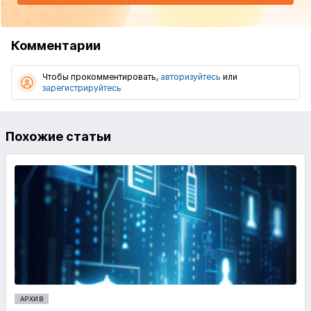
Комментарии
Чтобы прокомментировать,
авторизуйтесь
или
зарегистрируйтесь
Похожие статьи
АРХИВ