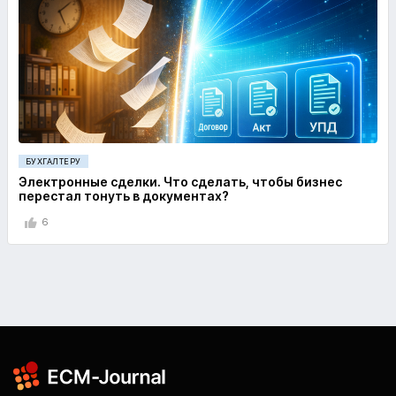
БУХГАЛТЕРУ
Электронные сделки. Что сделать, чтобы бизнес
перестал тонуть в документах?
6