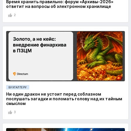
Время хранить правильно: форум «Архивы-2026»
ответит на вопросы об электронном хранилище
2
БУХГАЛТЕРУ
Ни один дракон не устоит перед соблазном
послушать загадки и поломать голову над их тайным
смыслом
3