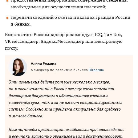
необходимые для осуществления платежей;
передачи сведений о счетах и вкладах граждан России
в банках.
Вместо этого Роскомнадзор рекомендует ICQ, ТамТам,
VK мессенджер, Яндекс.Мессенджер или электронную
почту.
Алина Рожина
менеджер по развитию бизнеса
Directum
Эти изменения действуют уже несколько месяцев,
но многие компании в России все еще согласовывают
договорные документы и обмениваются счетами
в мессенджерах, так как не имеют специализированных
систем. Особенно эта проблема актуальна для среднего
и малого бизнеса.
Важно, чтобы организации не забывали про нововведения
и все-таки грамотно организовывали документооборот.