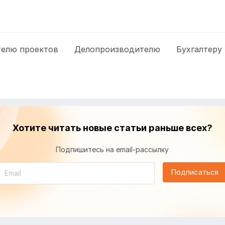
елю проектов
Делопроизводителю
Бухгалтеру
Хотите читать новые статьи раньше всех?
Подпишитесь на email-рассылку
Подписаться