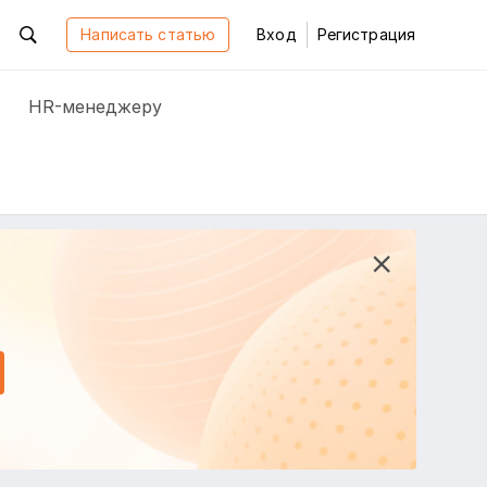
Написать статью
Вход
Регистрация
HR-менеджеру