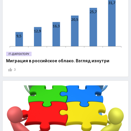
IT-ДИРЕКТОРУ
Миграция в российское облако. Взгляд изнутри
3