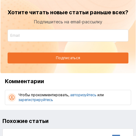
Хотите читать новые статьи раньше всех?
Подпишитесь на email-рассылку
Подписаться
Комментарии
Чтобы прокомментировать,
авторизуйтесь
или
зарегистрируйтесь
Похожие статьи