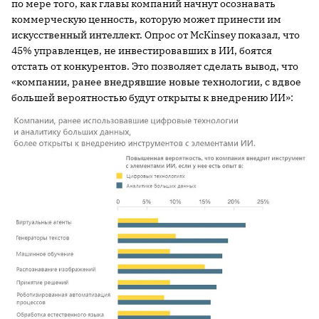
по мере того, как главы компаний начнут осознавать
коммерческую ценность, которую может принести им
искусственный интеллект. Опрос от McKinsey показал, что
45% управленцев, не инвестировавших в ИИ, боятся
отстать от конкурентов. Это позволяет сделать вывод, что
«компании, ранее внедрявшие новые технологии, с вдвое
большей вероятностью будут открыты к внедрению ИИ»: