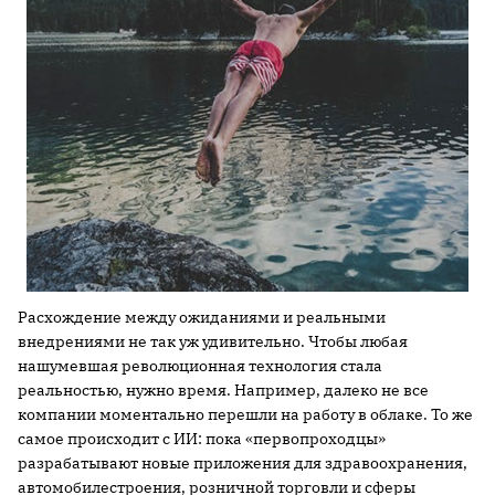
Расхождение между ожиданиями и реальными
внедрениями не так уж удивительно. Чтобы любая
нашумевшая революционная технология стала
реальностью, нужно время. Например, далеко не все
компании моментально перешли на работу в облаке. То же
самое происходит с ИИ: пока «первопроходцы»
разрабатывают новые приложения для здравоохранения,
автомобилестроения, розничной торговли и сферы