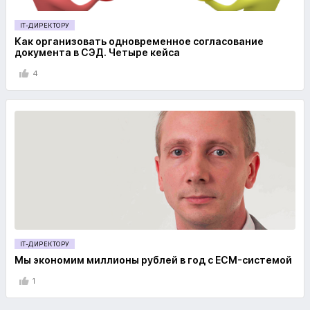
IT-ДИРЕКТОРУ
Как организовать одновременное согласование
документа в СЭД. Четыре кейса
4
IT-ДИРЕКТОРУ
Мы экономим миллионы рублей в год с ECM-системой
1