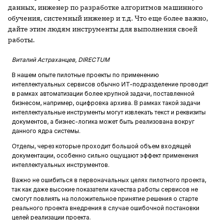
данных, инженер по разработке алгоритмов машинного
обучения, системный инженер и т.д. Что еще более важно,
дайте этим людям инструменты для выполнения своей
работы.
Виталий Астраханцев, DIRECTUM
В нашем опыте пилотные проекты по применению
интеллектуальных сервисов обычно ИТ-подразделение проводит
в рамках автоматизации более крупной задачи, поставленной
бизнесом, например, оцифровка архива. В рамках такой задачи
интеллектуальные инструменты могут извлекать текст и реквизиты
документов, а бизнес-логика может быть реализована вокруг
данного ядра системы.
Отделы, через которые проходит большой объем входящей
документации, особенно сильно ощущают эффект применения
интеллектуальных инструментов.
Важно не ошибиться в первоначальных целях пилотного проекта,
так как даже высокие показатели качества работы сервисов не
смогут повлиять на положительное принятие решения о старте
реального проекта внедрения в случае ошибочной постановки
целей реализации проекта.