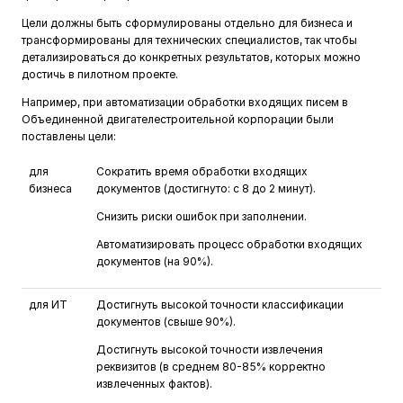
Цели должны быть сформулированы отдельно для бизнеса и
трансформированы для технических специалистов, так чтобы
детализироваться до конкретных результатов, которых можно
достичь в пилотном проекте.
Например, при автоматизации обработки входящих писем в
Объединенной двигателестроительной корпорации были
поставлены цели:
для
Сократить время обработки входящих
бизнеса
документов (достигнуто: с 8 до 2 минут).
Снизить риски ошибок при заполнении.
Автоматизировать процесс обработки входящих
документов (на 90%).
для ИТ
Достигнуть высокой точности классификации
документов (свыше 90%).
Достигнуть высокой точности извлечения
реквизитов (в среднем 80-85% корректно
извлеченных фактов).