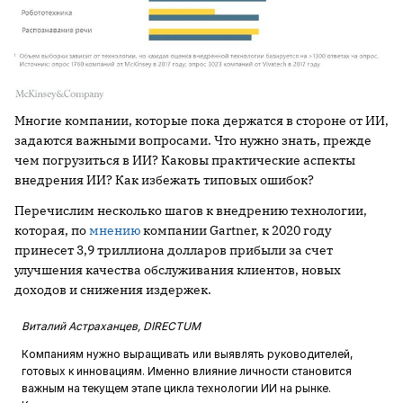
Многие компании, которые пока держатся в стороне от ИИ,
задаются важными вопросами. Что нужно знать, прежде
чем погрузиться в ИИ? Каковы практические аспекты
внедрения ИИ? Как избежать типовых ошибок?
Перечислим несколько шагов к внедрению технологии,
которая, по
мнению
компании Gartner, к 2020 году
принесет 3,9 триллиона долларов прибыли за счет
улучшения качества обслуживания клиентов, новых
доходов и снижения издержек.
Виталий Астраханцев, DIRECTUM
Компаниям нужно выращивать или выявлять руководителей,
готовых к инновациям. Именно влияние личности становится
важным на текущем этапе цикла технологии ИИ на рынке.