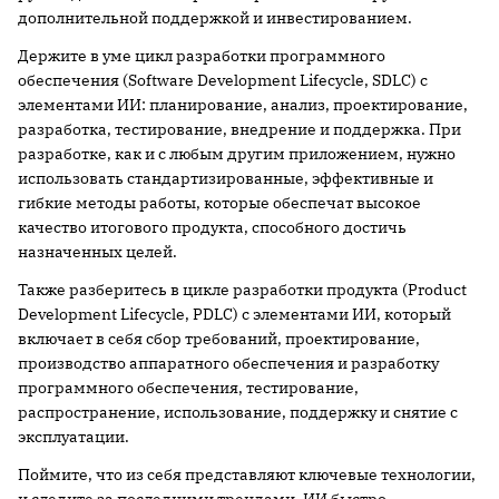
дополнительной поддержкой и инвестированием.
Держите в уме цикл разработки программного
обеспечения (Software Development Lifecycle, SDLC) с
элементами ИИ: планирование, анализ, проектирование,
разработка, тестирование, внедрение и поддержка. При
разработке, как и с любым другим приложением, нужно
использовать стандартизированные, эффективные и
гибкие методы работы, которые обеспечат высокое
качество итогового продукта, способного достичь
назначенных целей.
Также разберитесь в цикле разработки продукта (Product
Development Lifecycle, PDLC) с элементами ИИ, который
включает в себя сбор требований, проектирование,
производство аппаратного обеспечения и разработку
программного обеспечения, тестирование,
распространение, использование, поддержку и снятие с
эксплуатации.
Поймите, что из себя представляют ключевые технологии,