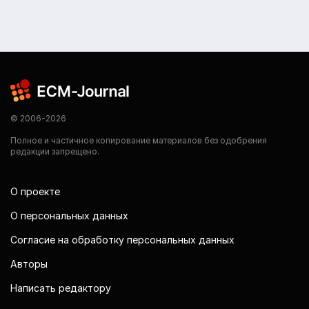
© 2006-2026
Полное и частичное копирование материалов без одобрения
редакции запрещено.
О проекте
О персональных данных
Согласие на обработку персональных данных
Авторы
Написать редактору