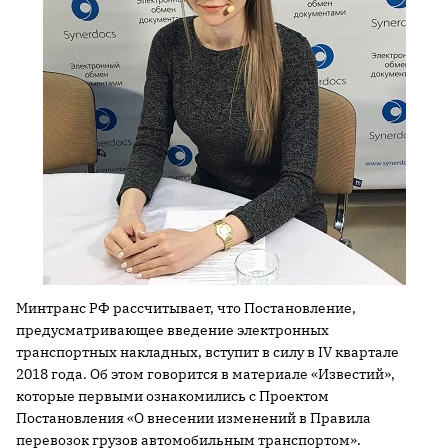
Минтранс РФ рассчитывает, что Постановление,
предусматривающее введение электронных
транспортных накладных, вступит в силу в IV квартале
2018 года. Об этом говорится в материале «Известий»,
которые первыми ознакомились с Проектом
Постановления «О внесении изменений в Правила
перевозок грузов автомобильным транспортом».