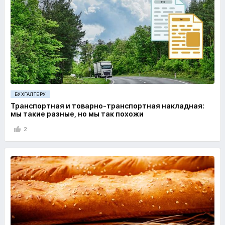
БУХГАЛТЕРУ
Транспортная и товарно-транспортная накладная:
мы такие разные, но мы так похожи
2