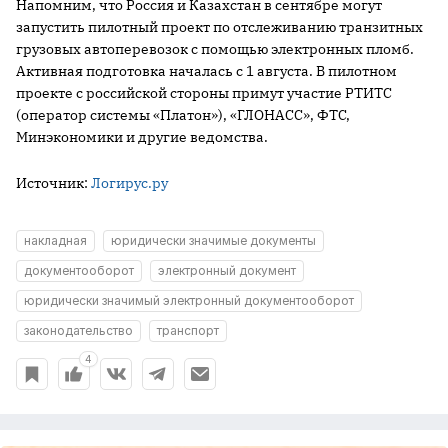
Напомним, что Россия и Казахстан в сентябре могут
запустить пилотный проект по отслеживанию транзитных
грузовых автоперевозок с помощью электронных пломб.
Активная подготовка началась с 1 августа. В пилотном
проекте с российской стороны примут участие РТИТС
(оператор системы «Платон»), «ГЛОНАСС», ФТС,
Минэкономики и другие ведомства.
Источник:
Логирус.ру
накладная
юридически значимые документы
документооборот
электронный документ
юридически значимый электронный документооборот
законодательство
транспорт
4