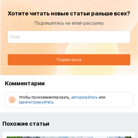
Хотите читать новые статьи раньше всех?
Подпишитесь на email-рассылку
Подписаться
Комментарии
Чтобы прокомментировать,
авторизуйтесь
или
зарегистрируйтесь
Похожие статьи