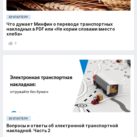
БУХГАЛТЕРУ
Что думает Минфин о переводе транспортных
накладных в PDF или «Не корми словами вместо
хлеба»
3
БУХГАЛТЕРУ
Вопросы и ответы об электронной транспортной
накладной. Часть 2