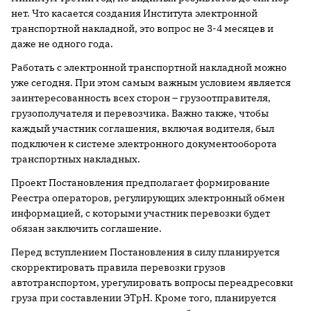
нет. Что касается создания Института электронной
транспортной накладной, это вопрос не 3-4 месяцев и
даже не одного года.
Работать с электронной транспортной накладной можно
уже сегодня. При этом самым важным условием является
заинтересованность всех сторон – грузоотправителя,
грузополучателя и перевозчика. Важно также, чтобы
каждый участник соглашения, включая водителя, был
подключен к системе электронного документооборота
транспортных накладных.
Проект Постановления предполагает формирование
Реестра операторов, регулирующих электронный обмен
информацией, с которыми участник перевозки будет
обязан заключить соглашение.
Перед вступлением Постановления в силу планируется
скорректировать правила перевозки грузов
автотранспортом, урегулировать вопросы переадресовки
груза при составлении ЭТрН. Кроме того, планируется