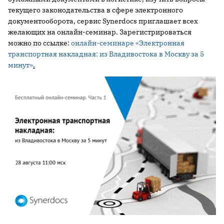
текущего законодательства в сфере электронного
документооборота, сервис Synerdocs приглашает всех
желающих на онлайн-семинар. Зарегистрироваться
можно по ссылке:
онлайн-семинаре «Электронная
транспортная накладная: из Владивостока в Москву за 5
минут»
.