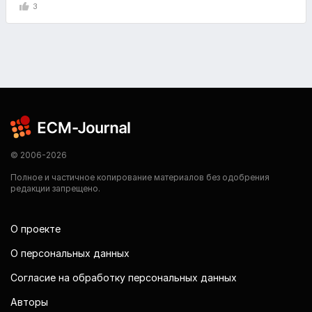
3
© 2006-2026
Полное и частичное копирование материалов без одобрения
редакции запрещено.
О проекте
О персональных данных
Согласие на обработку персональных данных
Авторы