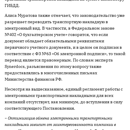
ГИБДД.
Алиса Муратова также отмечает, что законодательство уже
разрешает переводить транспортную накладную в
электронный вид. В частности, в Федеральном законе
№402 «О бухгалтерском учете» говорится, что если
документ обладает обязательными реквизитами
первичного учетного документа, и в целом он подписан в
соответствие с ФЗ №63 «Об электронной подписи», то такой
перевод является правомерным. По словам эксперта
Synerdocs, разъяснения по этому вопросу также
предоставлялись в многочисленных письмах
Министерства финансов РФ.
Несмотря на вышесказанное, единый регламент работы с
электронными транспортными накладными для всех
компаний отсутствует, как минимум, до вступления в силу
соответствующего Постановления.
− Оптимизация обмена электронными транспортными
накладными зависит от заинтересованности компании в