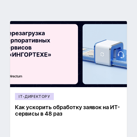
IT-ДИРЕКТОРУ
Как ускорить обработку заявок на ИТ-
сервисы в 48 раз