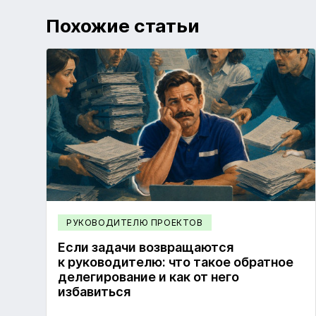
Похожие статьи
РУКОВОДИТЕЛЮ ПРОЕКТОВ
Если задачи возвращаются
к руководителю: что такое обратное
делегирование и как от него
избавиться