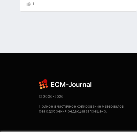
1
© 2006-2026
Полное и частичное копирование материалов
без одобрения редакции запрещено.