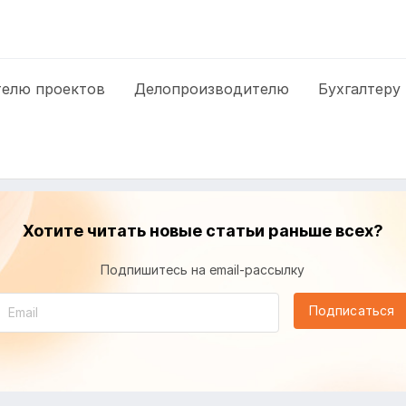
елю проектов
Делопроизводителю
Бухгалтеру
Хотите читать новые статьи раньше всех?
Подпишитесь на email-рассылку
Подписаться