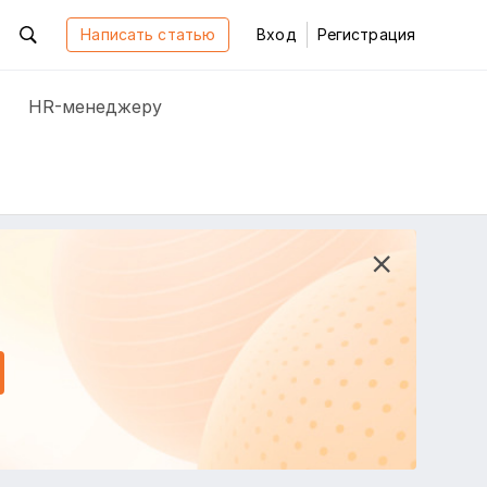
Написать статью
Вход
Регистрация
HR-менеджеру