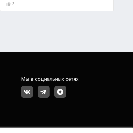
2
Мы в социальных сетях