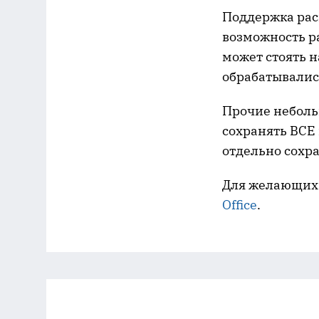
Поддержка рас
возможность р
может стоять н
обрабатывались
Прочие неболь
сохранять ВСЕ 
отдельно сохра
Для желающих
Office
.