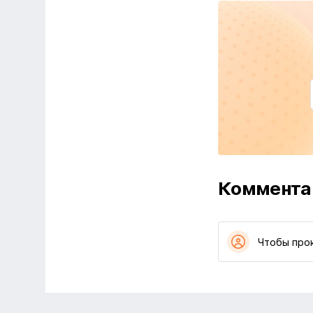
Коммента
Чтобы про