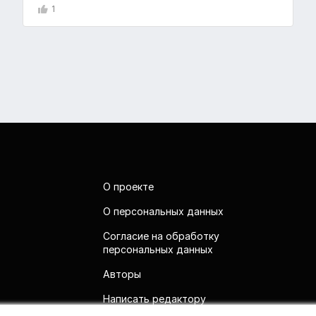
1
О проекте
О персональных данных
Согласие на обработку
персональных данных
Авторы
Написать редактору