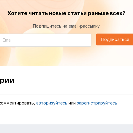
Хотите читать новые статьи раньше всех?
Подпишитесь на email-рассылку
Подписаться
рии
комментировать,
авторизуйтесь
или
зарегистрируйтесь