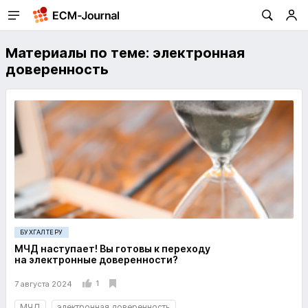
Материалы по теме: электронная
доверенность
БУХГАЛТЕРУ
МЧД наступает! Вы готовы к переходу
на электронные доверенности?
1
7 августа 2024
МЧД
электронная доверенность