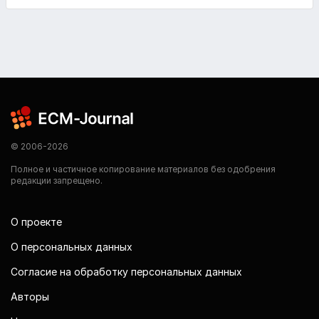
© 2006-2026
Полное и частичное копирование материалов без одобрения
редакции запрещено.
О проекте
О персональных данных
Согласие на обработку персональных данных
Авторы