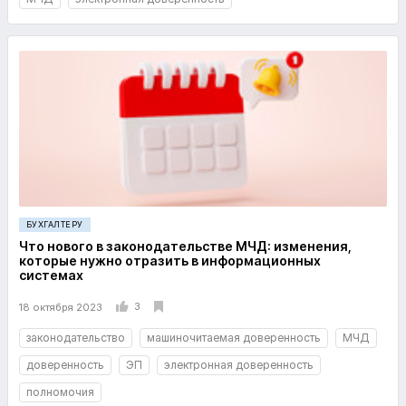
БУХГАЛТЕРУ
Что нового в законодательстве МЧД: изменения,
которые нужно отразить в информационных
системах
3
18 октября 2023
законодательство
машиночитаемая доверенность
МЧД
доверенность
ЭП
электронная доверенность
полномочия