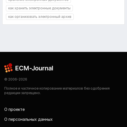
как хранить электронные документы
как организовать электронный архив
© 2006-2026
Полное и частичное копирование материалов без одобрения
редакции запрещено.
О проекте
О персональных данных