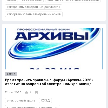
как хранить электронные документы
как организовать электронный архив
АРХИВ
Время хранить правильно: форум «Архивы-2026»
ответит на вопросы об электронном хранилище
2
12 мая 2026
электронный архив
СХЭД
хранение электронных документов