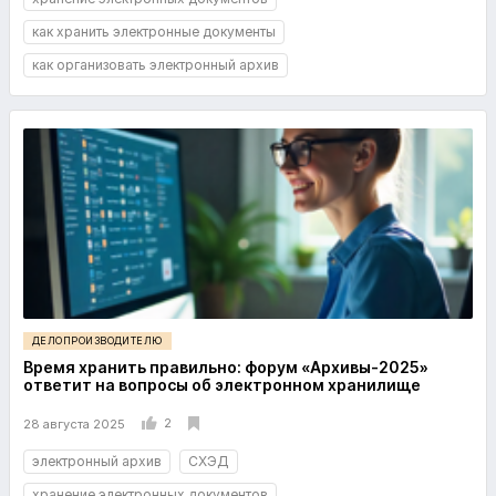
как хранить электронные документы
как организовать электронный архив
ДЕЛОПРОИЗВОДИТЕЛЮ
Время хранить правильно: форум «Архивы-2025»
ответит на вопросы об электронном хранилище
2
28 августа 2025
электронный архив
СХЭД
хранение электронных документов