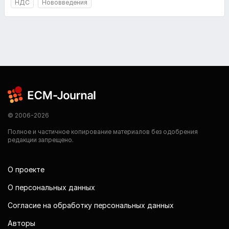
НДС
Нововведения
© 2006-2026
Полное и частичное копирование материалов без одобрения
редакции запрещено.
О проекте
О персональных данных
Согласие на обработку персональных данных
Авторы