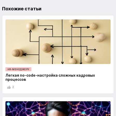
Похожие статьи
HR-МЕНЕДЖЕРУ
Легкая no-code-настройка сложных кадровых
процессов
2