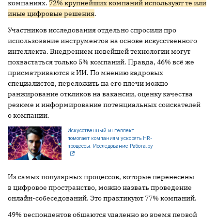
компаниях.
72% крупнейших компаний используют те или
иные цифровые решения
.
Участников исследования отдельно спросили про
использование инструментов на основе искусственного
интеллекта. Внедрением новейшей технологии могут
похвастаться только 5% компаний. Правда, 46% всё же
присматриваются к ИИ. По мнению кадровых
специалистов, переложить на его плечи можно
ранжирование откликов на вакансии, оценку качества
резюме и информирование потенциальных соискателей
о компании.
Искусственный интеллект
помогает компаниям ускорять HR-
процессы. Исследование Работа.ру
Из самых популярных процессов, которые перенесены
в цифровое пространство, можно назвать проведение
онлайн-собеседований. Это практикуют 77% компаний.
49% респондентов общаются удаленно во время первой