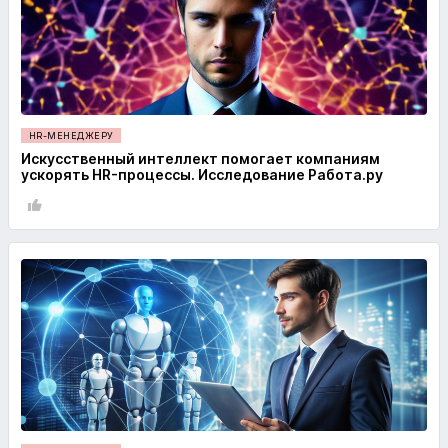
HR-МЕНЕДЖЕРУ
Искусственный интеллект помогает компаниям
ускорять HR-процессы. Исследование Работа.ру