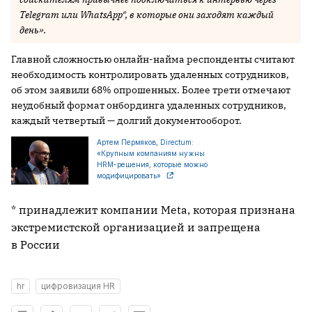
Telegram или WhatsApp*, в которые они заходят каждый
день».
Главной сложностью онлайн-найма респонденты считают
необходимость контролировать удаленных сотрудников,
об этом заявили 68% опрошенных. Более трети отмечают
неудобный формат онбординга удаленных сотрудников,
каждый четвертый — долгий документооборот.
Артем Пермяков, Directum:
«Крупным компаниям нужны
HRM-решения, которые можно
модифицировать»
* принадлежит компании Meta, которая признана
экстремистской организацией и запрещена
в России
hr
цифровизация HR