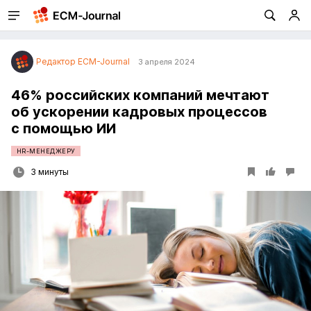
Редактор ECM-Journal
3 апреля 2024
46% российских компаний мечтают
об ускорении кадровых процессов
с помощью ИИ
HR-МЕНЕДЖЕРУ
3 минуты