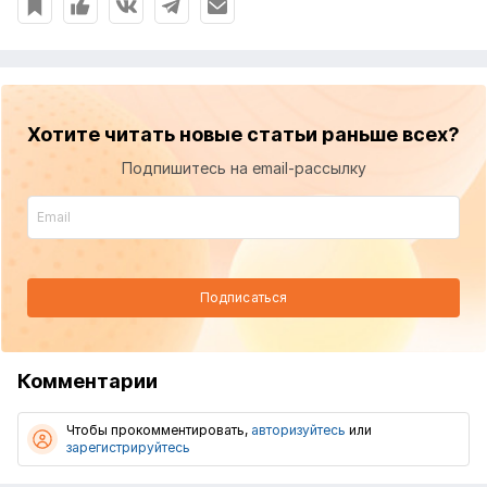
Хотите читать новые статьи раньше всех?
Подпишитесь на email-рассылку
Подписаться
Комментарии
Чтобы прокомментировать,
авторизуйтесь
или
зарегистрируйтесь