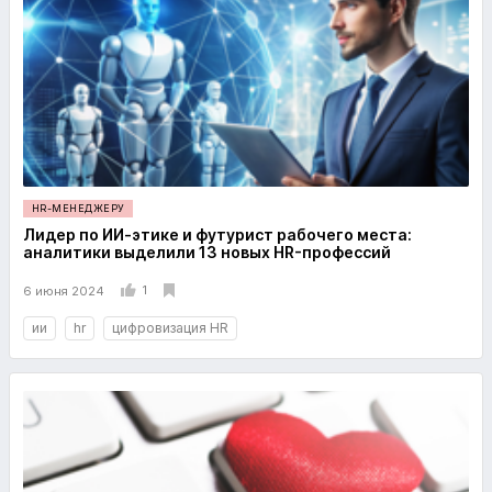
HR-МЕНЕДЖЕРУ
Лидер по ИИ-этике и футурист рабочего места:
аналитики выделили 13 новых HR-профессий
1
6 июня 2024
ии
hr
цифровизация HR