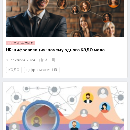
HR-МЕНЕДЖЕРУ
HR-цифровизация: почему одного КЭДО мало
3
16 сентября 2024
КЭДО
цифровизация HR