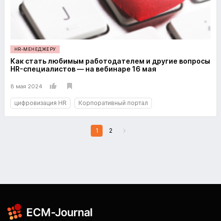
HR-МЕНЕДЖЕРУ
Как стать любимым работодателем и другие вопросы
HR-специалистов — на вебинаре 16 мая
8 мая 2024
цифровизация HR
Корпоративный портал
1
2