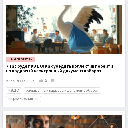
HR-МЕНЕДЖЕРУ
У вас будет КЭДО! Как убедить коллектив перейти
на кадровый электронный документооборот
2
27 сентября 2024
КЭДО
электронный кадровый документооборот
цифровизация HR