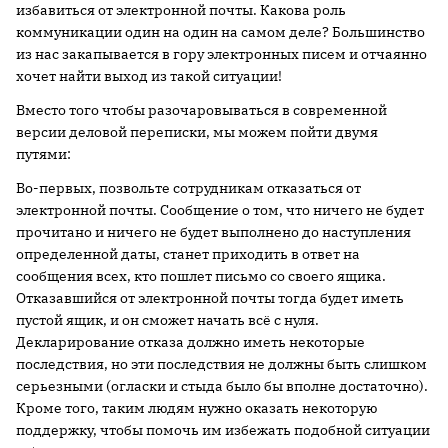
избавиться от электронной почты. Какова роль
коммуникации один на один на самом деле? Большинство
из нас закапывается в гору электронных писем и отчаянно
хочет найти выход из такой ситуации!
Вместо того чтобы разочаровываться в современной
версии деловой переписки, мы можем пойти двумя
путями:
Во-первых, позвольте сотрудникам отказаться от
электронной почты. Сообщение о том, что ничего не будет
прочитано и ничего не будет выполнено до наступления
определенной даты, станет приходить в ответ на
сообщения всех, кто пошлет письмо со своего ящика.
Отказавшийся от электронной почты тогда будет иметь
пустой ящик, и он сможет начать всё с нуля.
Декларирование отказа должно иметь некоторые
последствия, но эти последствия не должны быть слишком
серьезными (огласки и стыда было бы вполне достаточно).
Кроме того, таким людям нужно оказать некоторую
поддержку, чтобы помочь им избежать подобной ситуации