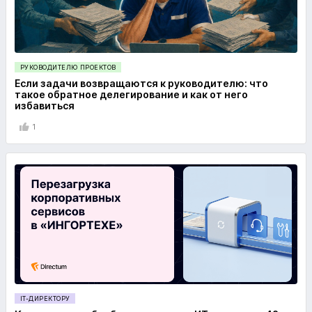
РУКОВОДИТЕЛЮ ПРОЕКТОВ
Если задачи возвращаются к руководителю: что
такое обратное делегирование и как от него
избавиться
1
IT-ДИРЕКТОРУ