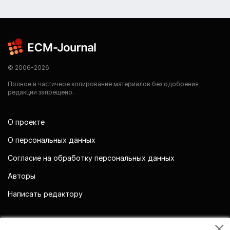
© 2006-2026
Полное и частичное копирование материалов без одобрения
редакции запрещено.
О проекте
О персональных данных
Согласие на обработку персональных данных
Авторы
Написать редактору
Мы в социальных сетях