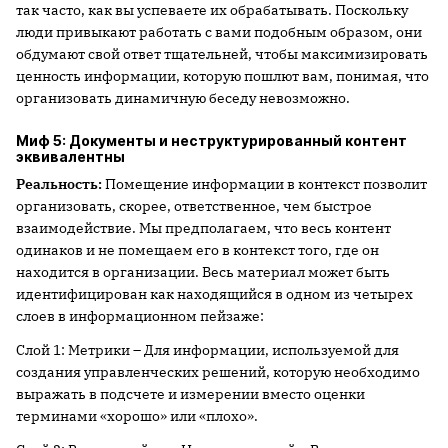
так часто, как вы успеваете их обрабатывать. Поскольку
люди привыкают работать с вами подобным образом, они
обдумают свой ответ тщательней, чтобы максимизировать
ценность информации, которую пошлют вам, понимая, что
организовать динамичную беседу невозможно.
Миф 5: Документы и неструктурированный контент
эквивалентны
Реальность:
Помещение информации в контекст позволит
организовать, скорее, ответственное, чем быстрое
взаимодействие. Мы предполагаем, что весь контент
одинаков и не помещаем его в контекст того, где он
находится в организации. Весь материал может быть
идентифицирован как находящийся в одном из четырех
слоев в информационном пейзаже:
Слой 1: Метрики – Для информации, используемой для
создания управленческих решений, которую необходимо
выражать в подсчете и измерении вместо оценки
терминами «хорошо» или «плохо».