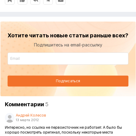
Хотите читать новые статьи раньше всех?
Подпишитесь на email-рассылку
Подписаться
Комментарии
5
Андрей Колесов
13 марта 2012
Интересно, но ссылка не первоисточник не работает. А было бы
хорошо посмотреть оригинал, поскольку некоторые места