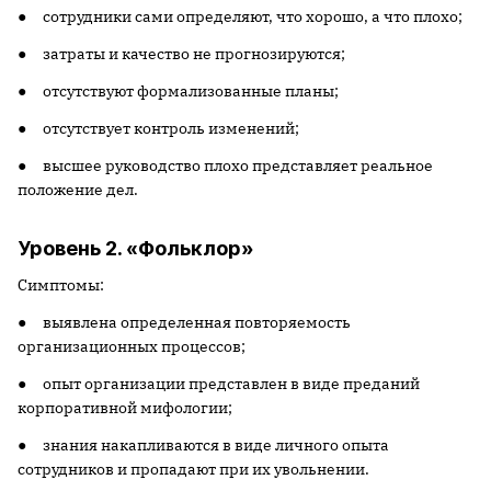
● сотрудники сами определяют, что хорошо, а что плохо;
● затраты и качество не прогнозируются;
● отсутствуют формализованные планы;
● отсутствует контроль изменений;
● высшее руководство плохо представляет реальное
положение дел.
Уровень 2. «Фольклор»
Симптомы:
● выявлена определенная повторяемость
организационных процессов;
● опыт организации представлен в виде преданий
корпоративной мифологии;
● знания накапливаются в виде личного опыта
сотрудников и пропадают при их увольнении.