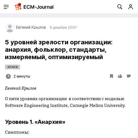
Евгений Крылов
6 декабря 2007
5 уровней зрелости организации:
анархия, фольклор, стандарты,
измеряемый, оптимизируемый
АРХИВ
2 минуты
Евгений Крылов
О пяти уровнях организации в соответствии с моделью
Software Engineering Institute, Carnegie Mellon University.
Уровень 1. «Анархия»
Симптомы: