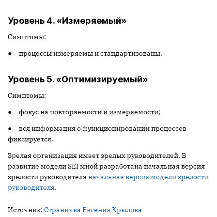
Уровень 4. «Измеряемый»
Симптомы:
● процессы измеряемы и стандартизованы.
Уровень 5. «Оптимизируемый»
Симптомы:
● фокус на повторяемости и измеряемости;
● вся информация о функционировании процессов
фиксируется.
Зрелая организация имеет зрелых руководителей. В
развитие модели SEI мной разработана начальная версия
зрелости руководителя
начальная версия модели зрелости
руководителя.
Источник:
Страничка Евгения Крылова