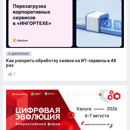
IT-ДИРЕКТОРУ
Как ускорить обработку заявок на ИТ-сервисы в 48
раз
1