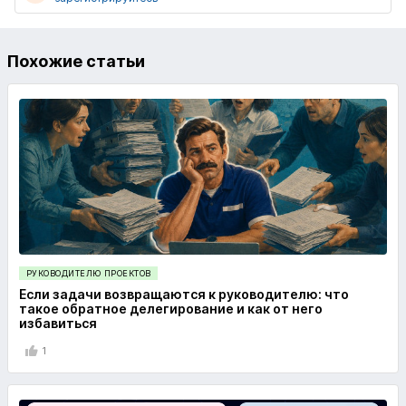
Похожие статьи
РУКОВОДИТЕЛЮ ПРОЕКТОВ
Если задачи возвращаются к руководителю: что
такое обратное делегирование и как от него
избавиться
1