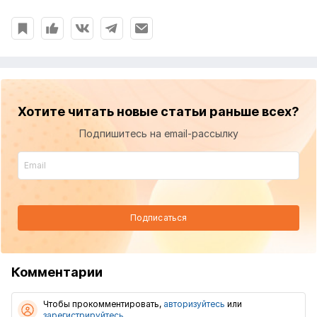
Хотите читать новые статьи раньше всех?
Подпишитесь на email-рассылку
Подписаться
Комментарии
Чтобы прокомментировать,
авторизуйтесь
или
зарегистрируйтесь