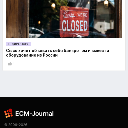
IT-ДИРЕКТОРУ
Cisco хочет объявить себя банкротом и вывезти
оборудование из России
1
© 2006-2026