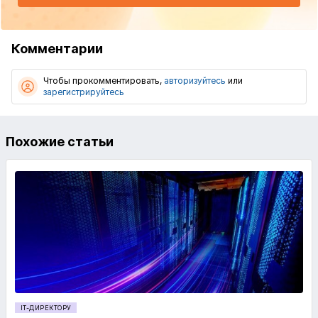
Комментарии
Чтобы прокомментировать,
авторизуйтесь
или
зарегистрируйтесь
Похожие статьи
IT-ДИРЕКТОРУ