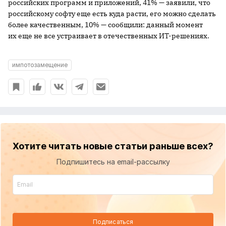
российских программ и приложений, 41% — заявили, что
российскому софту еще есть куда расти, его можно сделать
более качественным, 10% — сообщили: данный момент
их еще не все устраивает в отечественных ИТ-решениях.
импотозамещение
Хотите читать новые статьи раньше всех?
Подпишитесь на email-рассылку
Подписаться