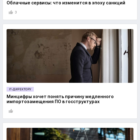
Облачные сервисы: что изменится в эпоху санкций
3
IT-ДИРЕКТОРУ
Минцифры хочет понять причину медленного
импортозамещения ПО в госструктурах