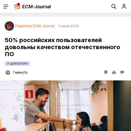
Редактор ECM-Journal
7 июня 2022
50% российских пользователей
довольны качеством отечественного
ПО
IT-ДИРЕКТОРУ
1 минута