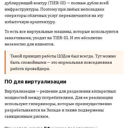
дублирующий контур (TIER-III) — полные дубли всей
инфраструктуры. Поэтому при любых неполадках
операторы облачных услуг переключаются на эту
избыточную архитектуру.
То есть все виртуальные машины, которые используются
заказчиками, уходят на TIER-III. И это абсолютно
незаметно для клиентов.
Такой принцип работы ЦОДов был всегда. Тут можно
быть спокойными — это нормальная повседневная
работа провайдера.
ПО для виртуализации
Виртуализация — решение для разделения аппаратных
мощностей между потребителями. Для ее реализации
используют гипервизоры, которые преимущественно
разрабатываются на Западе и также подвержены
санкционным рискам.