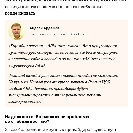
из ситуации тоже возможен, но его необходимо
поддерживать.
Андрей Ардашев
системный архитектор Directum
«Еще один вектор — ARM-технологии. Это процессорная
архитектура, которая становится все более популярной
в последние годы и способна заменить х86 (реализована
в процессорах Intel).
Большой вклад в развитие вносят китайские компании.
Например, Huawei уже открыла первый в России ЦОД
на базе ARM. Вероятно, провайдеры будут
экспериментировать с этим решением, искать
альтернативы».
Надежность. Возможны ли проблемы
со стабильностью?
У всех более-менее крупных провайдеров существует