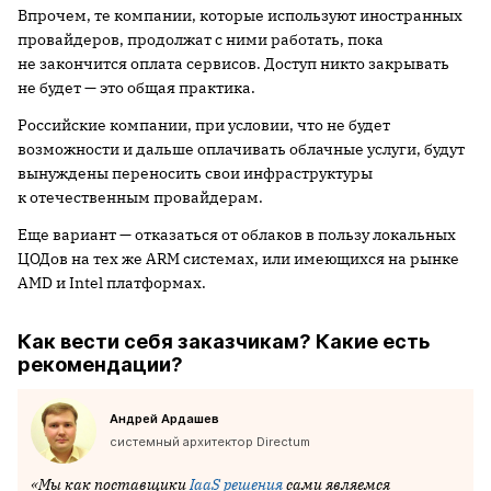
Впрочем, те компании, которые используют иностранных
провайдеров, продолжат с ними работать, пока
не закончится оплата сервисов. Доступ никто закрывать
не будет — это общая практика.
Российские компании, при условии, что не будет
возможности и дальше оплачивать облачные услуги, будут
вынуждены переносить свои инфраструктуры
к отечественным провайдерам.
Еще вариант — отказаться от облаков в пользу локальных
ЦОДов на тех же ARM системах, или имеющихся на рынке
AMD и Intel платформах.
Как вести себя заказчикам? Какие есть
рекомендации?
Андрей Ардашев
системный архитектор Directum
«Мы как поставщики
IaaS решения
сами являемся