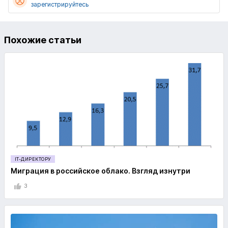
зарегистрируйтесь
Похожие статьи
IT-ДИРЕКТОРУ
Миграция в российское облако. Взгляд изнутри
3