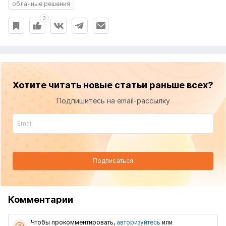
облачные решения
3
Хотите читать новые статьи раньше всех?
Подпишитесь на email-рассылку
Подписаться
Комментарии
Чтобы прокомментировать,
авторизуйтесь
или