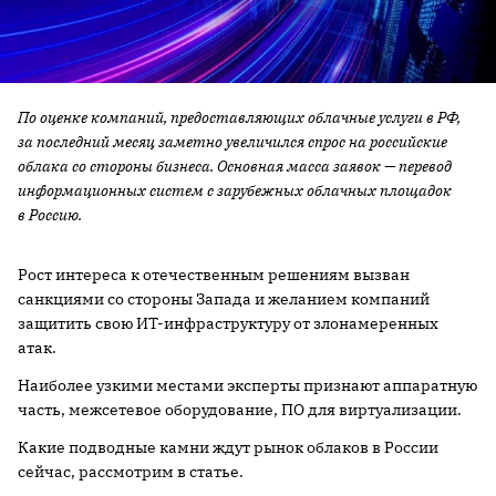
По оценке компаний, предоставляющих облачные услуги в РФ,
за последний месяц заметно увеличился спрос на российские
облака со стороны бизнеса. Основная масса заявок — перевод
информационных систем с зарубежных облачных площадок
в Россию.
Рост интереса к отечественным решениям вызван
санкциями со стороны Запада и желанием компаний
защитить свою ИТ-инфраструктуру от злонамеренных
атак.
Наиболее узкими местами эксперты признают аппаратную
часть, межсетевое оборудование, ПО для виртуализации.
Какие подводные камни ждут рынок облаков в России
сейчас, рассмотрим в статье.