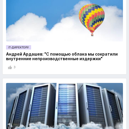
IT-ДИРЕКТОРУ
Андрей Ардашев: "С помощью облака мы сократили
внутренние непроизводственные издержки"
3