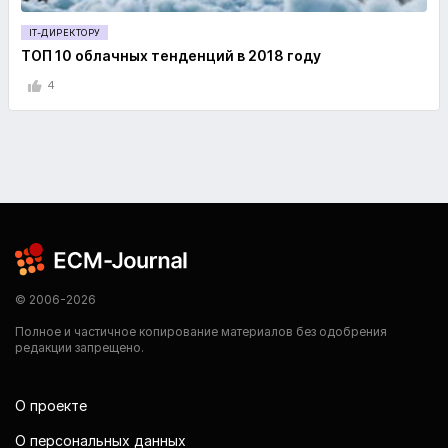
IT-ДИРЕКТОРУ
ТОП 10 облачных тенденций в 2018 году
4
© 2006-2026
Полное и частичное копирование материалов без одобрения
редакции запрещено.
О проекте
О персональных данных