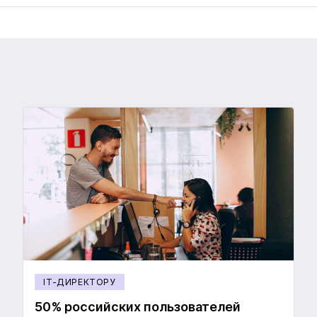
IT-ДИРЕКТОРУ
50% российских пользователей