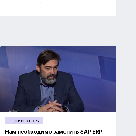
IT-ДИРЕКТОРУ
Нам необходимо заменить SAP ERP,