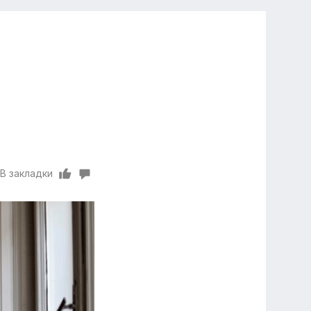
В закладки