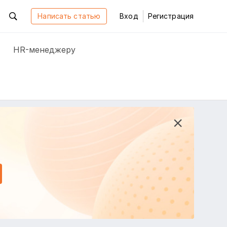
Написать статью
Вход
Регистрация
HR-менеджеру