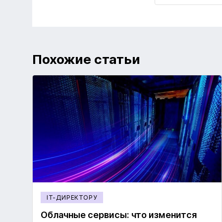
Похожие статьи
IT-ДИРЕКТОРУ
Облачные сервисы: что изменится