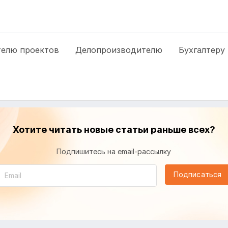
елю проектов
Делопроизводителю
Бухгалтеру
Хотите читать новые статьи раньше всех?
Подпишитесь на email-рассылку
Подписаться