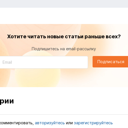
Хотите читать новые статьи раньше всех?
Подпишитесь на email-рассылку
Подписаться
рии
комментировать,
авторизуйтесь
или
зарегистрируйтесь