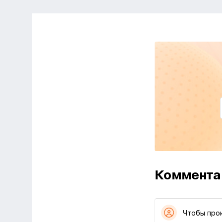
Коммента
Чтобы про