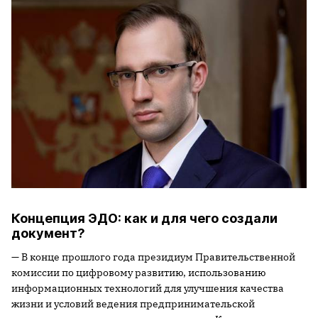
Концепция ЭДО: как и для чего создали
документ?
— В конце прошлого года президиум Правительственной
комиссии по цифровому развитию, использованию
информационных технологий для улучшения качества
жизни и условий ведения предпринимательской