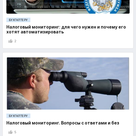
БУХГАЛТЕРУ
Налоговый мониторинг: для чего нужен и почему его
хотят автоматизировать
2
БУХГАЛТЕРУ
Налоговый мониторинг. Вопросы с ответами и без
5