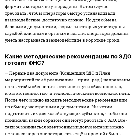
форматы которых не утверждены. В этом случае
требовать, чтобы операторы быстро устанавливали
взаимодействие, достаточно сложно. Но для обмена
базовыми документами, форматы которых утверждены
службой или иными органами власти, операторы должны
уметь настраивать взаимодействие в короткие сроки.
Какие методические рекомендации по ЭДО
готовит ФНС?
— Первые два документа (Концепция ЭДО и План
мероприятий по её реализации — прим. ред.) направлены
на то, чтобы обеспечить этот институт и обязанностью,
и ответственностью, и технологическими возможностями.
После чего можно вводить методические рекомендации
по обмену электронными документами. Мы хотим
подготовить их для хозяйствующих субъектов, чтобы они
понимали, каким образом они могут работать с ЭДО. Всё-
таки обмениваться электронными документами можно
не только через оператора, есть ещё и простой обмен.