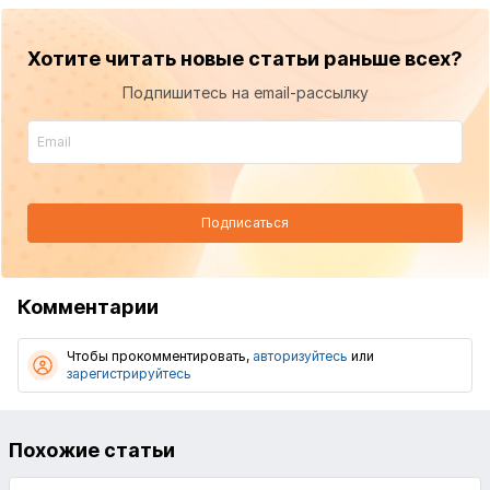
Хотите читать новые статьи раньше всех?
Подпишитесь на email-рассылку
Подписаться
Комментарии
Чтобы прокомментировать,
авторизуйтесь
или
зарегистрируйтесь
Похожие статьи