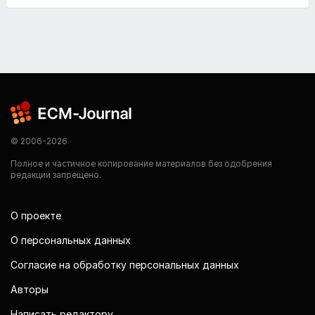
© 2006-2026
Полное и частичное копирование материалов без одобрения
редакции запрещено.
О проекте
О персональных данных
Согласие на обработку персональных данных
Авторы
Написать редактору