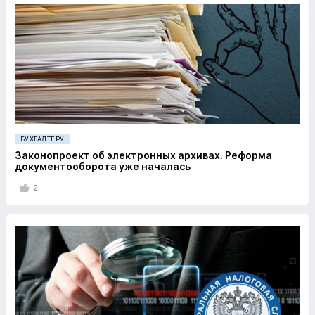
БУХГАЛТЕРУ
Законопроект об электронных архивах. Реформа
документооборота уже началась
2