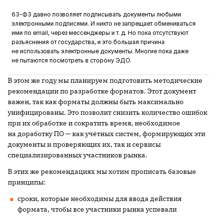
63-ФЗ давно позволяет подписывать документы любыми
электронными подписями. И никто не запрещает обмениваться
ими по email, через мессенджеры и т. д. Но пока отсутствуют
разъяснения от государства, и это большая причина
не использовать электронные документы. Многие пока даже
не пытаются посмотреть в сторону ЭДО.
В этом же году мы планируем подготовить методические
рекомендации по разработке форматов. Этот документ
важен, так как форматы должны быть максимально
унифицированы. Это позволит снизить количество ошибок
при их обработке и сократить время, необходимое
на доработку ПО — как учётных систем, формирующих эти
документы и проверяющих их, так и сервисы
специализированных участников рынка.
В этих же рекомендациях мы хотим прописать базовые
принципы:
сроки, которые необходимы для ввода действия
формата, чтобы все участники рынка успевали