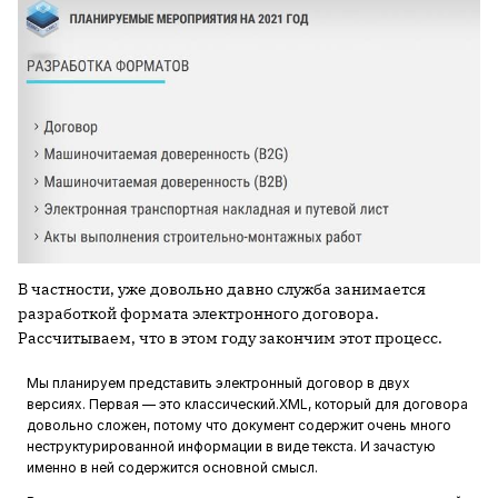
В частности, уже довольно давно служба занимается
разработкой формата электронного договора.
Рассчитываем, что в этом году закончим этот процесс.
Мы планируем представить электронный договор в двух
версиях. Первая — это классический.XML, который для договора
довольно сложен, потому что документ содержит очень много
неструктурированной информации в виде текста. И зачастую
именно в ней содержится основной смысл.