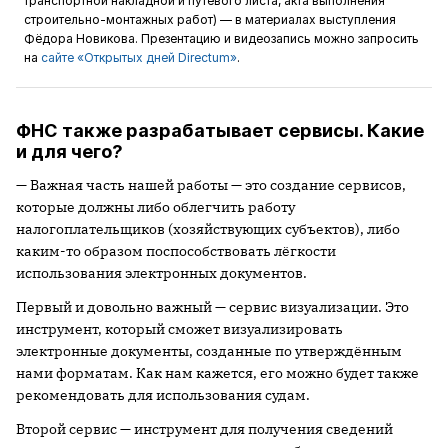
транспортной накладной и путевого листа, акта выполнения
строительно-монтажных работ) — в материалах выступления
Фёдора Новикова. Презентацию и видеозапись можно запросить
на
сайте «Открытых дней Directum»
.
ФНС также разрабатывает сервисы. Какие
и для чего?
— Важная часть нашей работы — это создание сервисов,
которые должны либо облегчить работу
налогоплательщиков (хозяйствующих субъектов), либо
каким-то образом поспособствовать лёгкости
использования электронных документов.
Первый и довольно важный — сервис визуализации. Это
инструмент, который сможет визуализировать
электронные документы, созданные по утверждённым
нами форматам. Как нам кажется, его можно будет также
рекомендовать для использования судам.
Второй сервис — инструмент для получения сведений