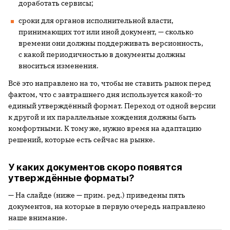
доработать сервисы;
сроки для органов исполнительной власти,
принимающих тот или иной документ, — сколько
времени они должны поддерживать версионность,
с какой периодичностью в документы должны
вноситься изменения.
Всё это направлено на то, чтобы не ставить рынок перед
фактом, что с завтрашнего дня используется какой-то
единый утверждённый формат. Переход от одной версии
к другой и их параллельные хождения должны быть
комфортными. К тому же, нужно время на адаптацию
решений, которые есть сейчас на рынке.
У каких документов скоро появятся
утверждённые форматы?
— На слайде (ниже — прим. ред.) приведены пять
документов, на которые в первую очередь направлено
наше внимание.