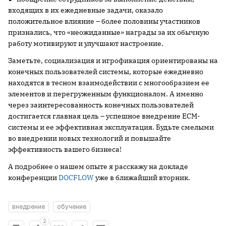
входящих в их ежедневные задачи, оказало
положительное влияние – более половины участников
признались, что «неожиданные» награды за их обычную
работу мотивируют и улучшают настроение.
Заметьте, социализация и игрофикация ориентированы на
конечных пользователей системы, которые ежедневно
находятся в тесном взаимодействии с многообразием ее
элементов и перегруженным функционалом. А именно
через заинтересованность конечных пользователей
достигается главная цель – успешное внедрение ECM-
системы и ее эффективная эксплуатация. Будьте смелыми
во внедрении новых технологий и повышайте
эффективность вашего бизнеса!
А подробнее о нашем опыте я расскажу на докладе
конференции
DOCFLOW
уже в ближайший вторник.
внедрение
обучение
2