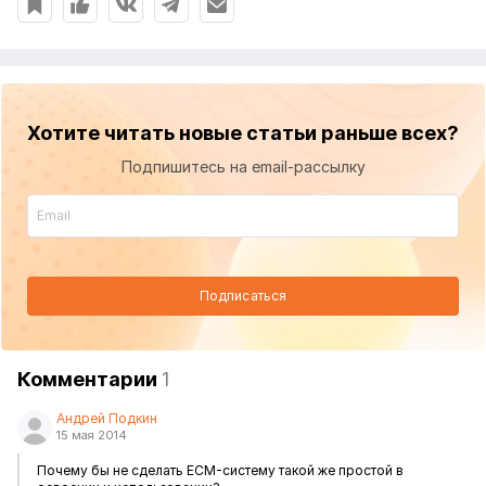
Хотите читать новые статьи раньше всех?
Подпишитесь на email-рассылку
Подписаться
Комментарии
1
Андрей Подкин
15 мая 2014
Почему бы не сделать ECM-систему такой же простой в