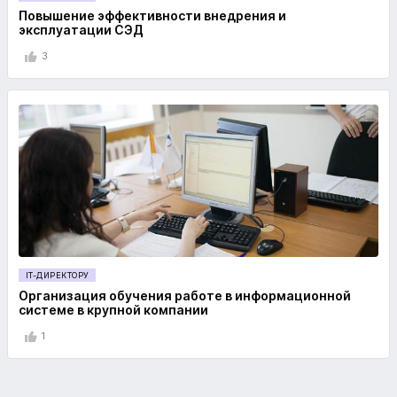
Повышение эффективности внедрения и
эксплуатации СЭД
3
IT-ДИРЕКТОРУ
Организация обучения работе в информационной
системе в крупной компании
1