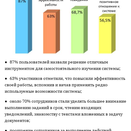
● 87% пользователей назвали решение отличным
инструментом для самостоятельного изучения системы;
● 63% участников отметили, что повысили эффективность
своей работы, вспомнив и начав применять редко
используемые возможности системы;
● около 70% сотрудников стали уделять большее внимание
выполнению заданий в срок, чтению входящих
уведомлений, знакомству с текстами вложенных в задачу
документов;
● поощрение сотрудников за выполнение действий,