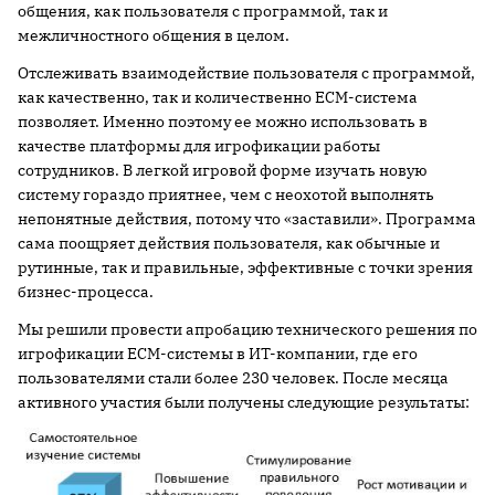
общения, как пользователя с программой, так и
межличностного общения в целом.
Отслеживать взаимодействие пользователя с программой,
как качественно, так и количественно ECM-система
позволяет. Именно поэтому ее можно использовать в
качестве платформы для игрофикации работы
сотрудников. В легкой игровой форме изучать новую
систему гораздо приятнее, чем с неохотой выполнять
непонятные действия, потому что «заставили». Программа
сама поощряет действия пользователя, как обычные и
рутинные, так и правильные, эффективные с точки зрения
бизнес-процесса.
Мы решили провести апробацию технического решения по
игрофикации ECM-системы в ИТ-компании, где его
пользователями стали более 230 человек. После месяца
активного участия были получены следующие результаты: