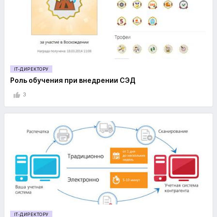
IT-ДИРЕКТОРУ
Роль обучения при внедрении СЭД
3
IT-ДИРЕКТОРУ