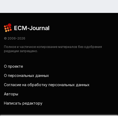
© 2006-2026
Полное и частичное копирование материалов без одобрения
редакции запрещено.
О проекте
О персональных данных
Согласие на обработку персональных данных
Авторы
Написать редактору