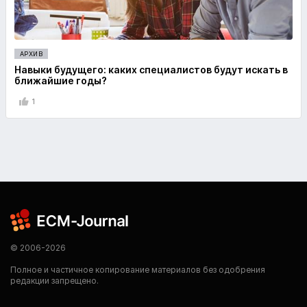
АРХИВ
Навыки будущего: каких специалистов будут искать в
ближайшие годы?
1
© 2006-2026
Полное и частичное копирование материалов без одобрения
редакции запрещено.