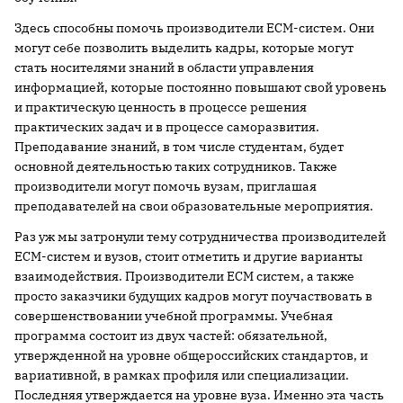
Здесь способны помочь производители ECM-систем. Они
могут себе позволить выделить кадры, которые могут
стать носителями знаний в области управления
информацией, которые постоянно повышают свой уровень
и практическую ценность в процессе решения
практических задач и в процессе саморазвития.
Преподавание знаний, в том числе студентам, будет
основной деятельностью таких сотрудников. Также
производители могут помочь вузам, приглашая
преподавателей на свои образовательные мероприятия.
Раз уж мы затронули тему сотрудничества производителей
ECM-систем и вузов, стоит отметить и другие варианты
взаимодействия. Производители ECM систем, а также
просто заказчики будущих кадров могут поучаствовать в
совершенствовании учебной программы. Учебная
программа состоит из двух частей: обязательной,
утвержденной на уровне общероссийских стандартов, и
вариативной, в рамках профиля или специализации.
Последняя утверждается на уровне вуза. Именно эта часть