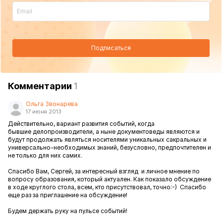
Подписаться
Комментарии
1
Ольга Звонарева
17 июня 2013
Действительно, вариант развития событий, когда
бывшие делопроизводители, а ныне документоведы являются и
будут продолжать являться носителями уникальных сакральных и
универсально-необходимых знаний, безусловно, предпочтителен и
не только для них самих.
Спасибо Вам, Сергей, за интересный взгляд и личное мнение по
вопросу образования, который актуален. Как показало обсуждение
в ходе круглого стола, всем, кто присутствовал, точно:-) Спасибо
еще раз за приглашение на обсуждение!
Будем держать руку на пульсе событий!