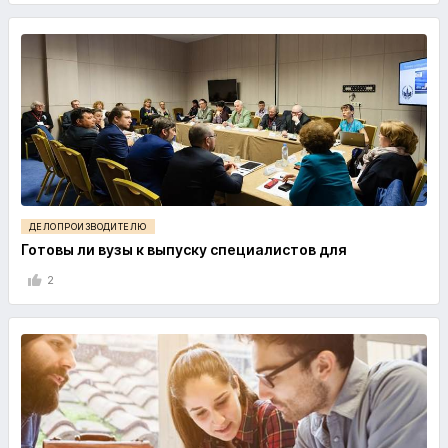
ДЕЛОПРОИЗВОДИТЕЛЮ
Готовы ли вузы к выпуску специалистов для
2