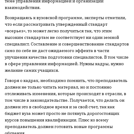
теме управления информацией и организации
взаимодействия.
Возвращаясь к вузовской программе, эксперты отметили,
что если рассматривать утвержденный стандарт
«всерьез», то может легко получиться так, что этим
высоким стандартам не соответствует ни один земной
специалист. Составление и совершенствование стандартов
само по себе не даст ожидаемого эффекта в части
улучшения качества подготовки специалистов. В том числе
в сфере управления информацией. Нужны кадры, нужно
желание самих учащихся.
Говоря о кадрах, необходимо помнить, что преподаватель
должен не только читать материал, но и постоянно
отслеживать изменения, которые происходят в отрасли, в
том числе в законодательстве. Получается, что делать он
должен это в свободное время и за свой счет, так как
бюджет вуза может просто не потянуть дорогостоящих
курсов повышения квалификации. Плюс ко всему
преподаватель должен готовить новые программы
обучения.