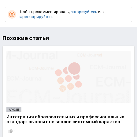
Чтобы прокомментировать,
авторизуйтесь
или
зарегистрируйтесь
Похожие статьи
АРХИВ
Интеграция образовательных и профессиональных
стандартов носит не вполне системный характер
1