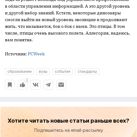
в области управления информацией. А это другой уровень
и другой набор знаний. Кстати, некоторые динозавры
смогли выйти на новый уровень эволюции и продолжают
жить, что называется, бок о бок с нами. Это птицы. В том
числе, птицы очень высокого полета. Аллегория, надеюсь,
вам понятна.
Источник:
PCWeek
образование
вузы
события
стандарты
2
Хотите читать новые статьи раньше всех?
Подпишитесь на email-рассылку