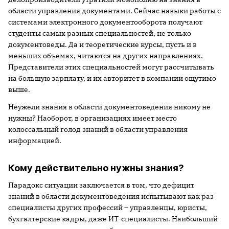
области управления документами. Сейчас навыки работы с
системами электронного документооборота получают
студенты самых разных специальностей, не только
документоведы. Да и теоретические курсы, пусть и в
меньших объемах, читаются на других направлениях.
Представители этих специальностей могут рассчитывать
на большую зарплату, и их авторитет в компании ощутимо
выше.
Неужели знания в области документоведения никому не
нужны? Наоборот, в организациях имеет место
колоссальный голод знаний в области управления
информацией.
Кому действительно нужны знания?
Парадокс ситуации заключается в том, что дефицит
знаний в области документоведения испытывают как раз
специалисты других профессий – управленцы, юристы,
бухгалтерские кадры, даже ИТ-специалисты. Наибольший