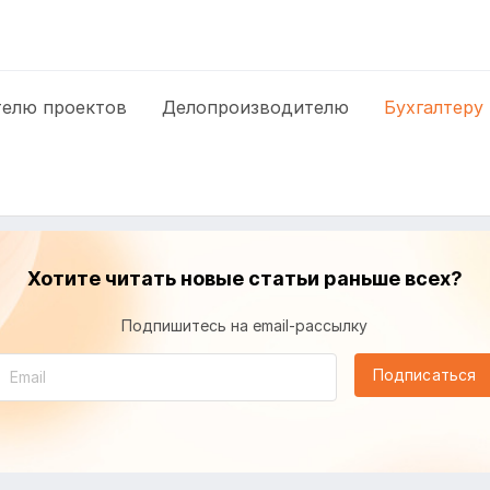
елю проектов
Делопроизводителю
Бухгалтеру
Хотите читать новые статьи раньше всех?
Подпишитесь на email-рассылку
Подписаться