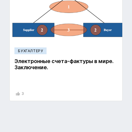
БУХГАЛТЕРУ
Электронные счета-фактуры в мире.
Заключение.
3