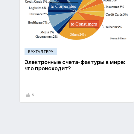
БУХГАЛТЕРУ
Электронные счета-фактуры в мире:
что происходит?
5