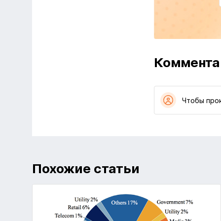
Коммента
Чтобы про
Похожие статьи