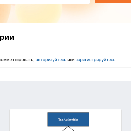
рии
комментировать,
авторизуйтесь
или
зарегистрируйтесь