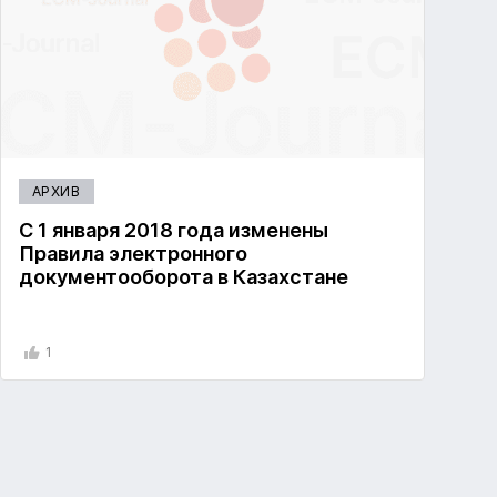
АРХИВ
С 1 января 2018 года изменены
Правила электронного
документооборота в Казахстане
1