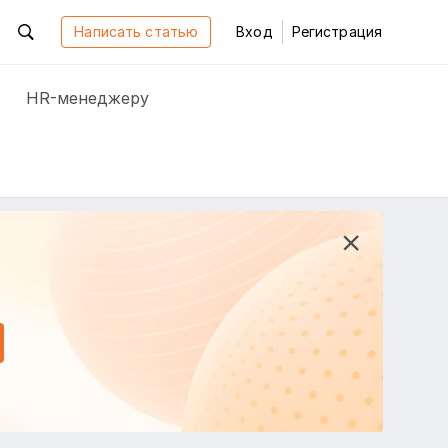
Написать статью
Вход
Регистрация
HR-менеджеру