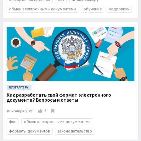
обмен электронными документами
обучение
кадровику
БУХГАЛТЕРУ
Как разработать свой формат электронного
документа? Вопросы и ответы
3
10 ноября 2021
фнс
обмен электронными документами
форматы документов
законодательство