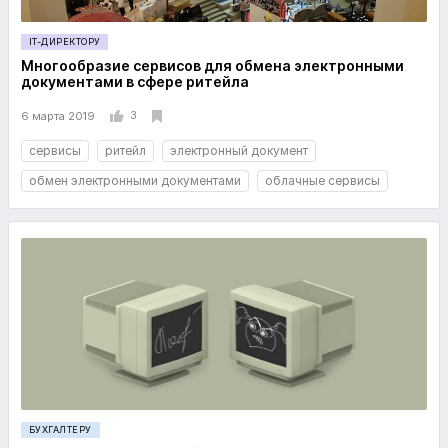
IT-ДИРЕКТОРУ
Многообразие сервисов для обмена электронными
документами в сфере ритейла
3
6 марта 2019
сервисы
ритейл
электронный документ
обмен электронными документами
облачные сервисы
БУХГАЛТЕРУ