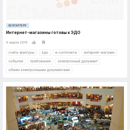
БУХГАЛТЕРУ
Интернет-магазины готовы к ЭДО
6 марта 2019
счета-фактуры
эдо
e-commerce
интернет-магазин
события
требования
электронный документ
обмен электронными документами