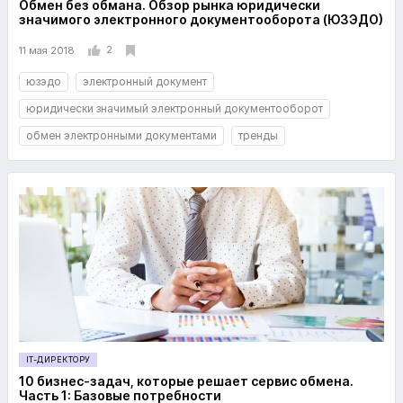
Обмен без обмана. Обзор рынка юридически
значимого электронного документооборота (ЮЗЭДО)
2
11 мая 2018
юзэдо
электронный документ
юридически значимый электронный документооборот
обмен электронными документами
тренды
IT-ДИРЕКТОРУ
10 бизнес-задач, которые решает сервис обмена.
Часть 1: Базовые потребности