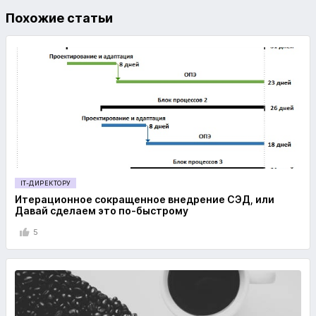
Похожие статьи
IT-ДИРЕКТОРУ
Итерационное сокращенное внедрение СЭД, или
Давай сделаем это по-быстрому
5