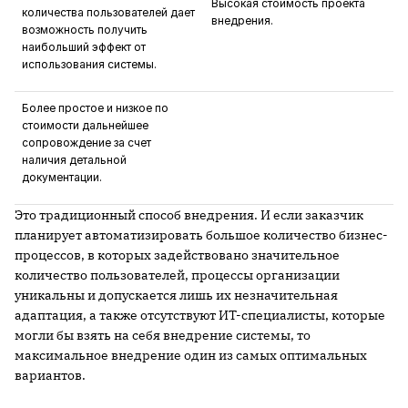
Высокая стоимость проекта
количества пользователей дает
внедрения.
возможность получить
наибольший эффект от
использования системы.
Более простое и низкое по
стоимости дальнейшее
сопровождение за счет
наличия детальной
документации.
Это традиционный способ внедрения. И если заказчик
планирует автоматизировать большое количество бизнес-
процессов, в которых задействовано значительное
количество пользователей, процессы организации
уникальны и допускается лишь их незначительная
адаптация, а также отсутствуют ИТ-специалисты, которые
могли бы взять на себя внедрение системы, то
максимальное внедрение один из самых оптимальных
вариантов.