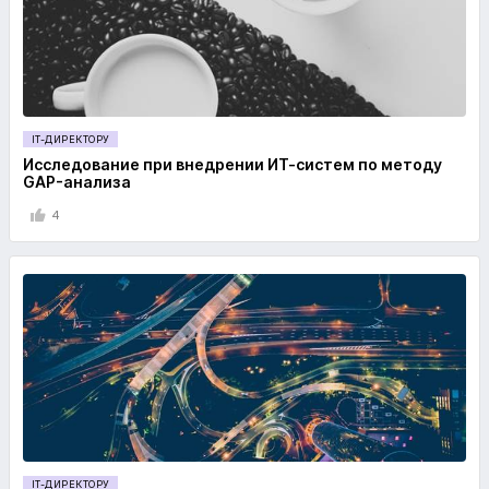
IT-ДИРЕКТОРУ
Исследование при внедрении ИТ-систем по методу
GAP-анализа
4
IT-ДИРЕКТОРУ