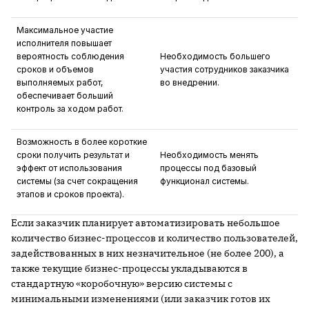
Максимальное участие
исполнителя повышает
вероятность соблюдения
Необходимость большего
сроков и объемов
участия сотрудников заказчика
выполняемых работ,
во внедрении.
обеспечивает больший
контроль за ходом работ.
Возможность в более короткие
сроки получить результат и
Необходимость менять
эффект от использования
процессы под базовый
системы (за счет сокращения
функционал системы.
этапов и сроков проекта).
Если заказчик планирует автоматизировать небольшое
количество бизнес-процессов и количество пользователей,
задействованных в них незначительное (не более 200), а
также текущие бизнес-процессы укладываются в
стандартную «коробочную» версию системы с
минимальными изменениями (или заказчик готов их