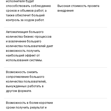
исполнителя будет
способствовать соблюдению
Высокая стоимость проекта
сроков и объемов работ; а
внедрения
также обеспечит больший
контроль за ходом работ.
Автоматизация большого
количества бизнес-процессов
и вовлечение большего
количества пользователей дает
возможность получить
наибольший эффект от
использования системы.
Возможность снизить
сопротивление большого
количества пользователей,
вынужденных работать в
другом формате.
Возможность в более короткие
сроки получить результат и