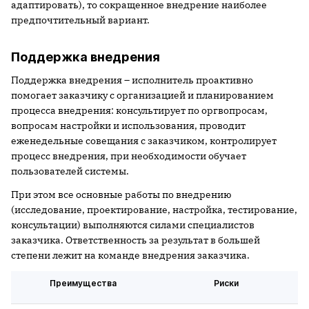
адаптировать), то сокращенное внедрение наиболее
предпочтительный вариант.
Поддержка внедрения
Поддержка внедрения – исполнитель проактивно
помогает заказчику с организацией и планированием
процесса внедрения: консультирует по оргвопросам,
вопросам настройки и использования, проводит
еженедельные совещания с заказчиком, контролирует
процесс внедрения, при необходимости обучает
пользователей системы.
При этом все основные работы по внедрению
(исследование, проектирование, настройка, тестирование,
консультации) выполняются силами специалистов
заказчика. Ответственность за результат в большей
степени лежит на команде внедрения заказчика.
Преимущества
Риски