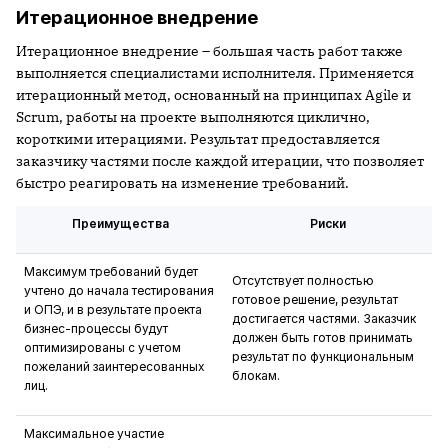
Итерационное внедрение
Итерационное внедрение – большая часть работ также
выполняется специалистами исполнителя. Применяется
итерационный метод, основанный на принципах Agile и
Scrum, работы на проекте выполняются циклично,
короткими итерациями. Результат предоставляется
заказчику частями после каждой итерации, что позволяет
быстро реагировать на изменение требований.
Преимущества
Риски
Максимум требований будет
Отсутствует полностью
учтено до начала тестирования
готовое решение, результат
и ОПЭ, и в результате проекта
достигается частями. Заказчик
бизнес-процессы будут
должен быть готов принимать
оптимизированы с учетом
результат по функциональным
пожеланий заинтересованных
блокам.
лиц.
Максимальное участие