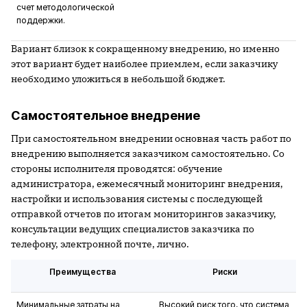
счет методологической
поддержки.
Вариант близок к сокращенному внедрению, но именно
этот вариант будет наиболее приемлем, если заказчику
необходимо уложиться в небольшой бюджет.
Самостоятельное внедрение
При самостоятельном внедрении основная часть работ по
внедрению выполняется заказчиком самостоятельно. Со
стороны исполнителя проводятся: обучение
администратора, ежемесячный мониторинг внедрения,
настройки и использования системы с последующей
отправкой отчетов по итогам мониторингов заказчику,
консультации ведущих специалистов заказчика по
телефону, электронной почте, лично.
Преимущества
Риски
Минимальные затраты на
Высокий риск того, что система