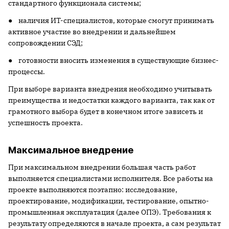
стандартного функционала системы;
● наличия ИТ-специалистов, которые смогут принимать
активное участие во внедрении и дальнейшем
сопровождении СЭД;
● готовности вносить изменения в существующие бизнес-
процессы.
При выборе варианта внедрения необходимо учитывать
преимущества и недостатки каждого варианта, так как от
грамотного выбора будет в конечном итоге зависеть и
успешность проекта.
Максимальное внедрение
При
максимальном внедрении большая часть работ
выполняется специалистами исполнителя. Все работы на
проекте выполняются поэтапно: исследование,
проектирование, модификации, тестирование, опытно-
промышленная эксплуатация (далее ОПЭ). Требования к
результату определяются в начале проекта, а сам результат