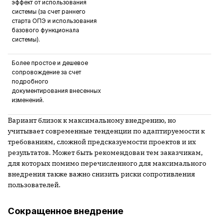
эффект от использования
системы (за счет раннего
старта ОПЭ и использования
базового функционала
системы).
Более простое и дешевое
сопровождение за счет
подробного
документирования внесенных
изменений.
Вариант близок к максимальному внедрению, но
учитывает современные тенденции по адаптируемости к
требованиям, сложной предсказуемости проектов и их
результатов. Может быть рекомендован тем заказчикам,
для которых помимо перечисленного для максимального
внедрения также важно снизить риски сопротивления
пользователей.
Сокращенное внедрение