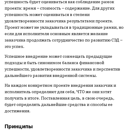
успешность будет оцениваться как соблюдение рамок
проекта: время – стоимость – содержание. Для других
успешность может оцениваться в степени
удовлетворенности заказчика результатами проекта.
Проект может не укладываться в традиционные рамки, но
если для исполнителя основным является желание
заказчика продолжать сотрудничество по развитию СЭД –
это успех.
Успешное внедрение может совмещать предыдущие
подходы и быть синонимом баланса финансовой
успешности, удовлетворенности заказчика и перспектив
дальнейшего развития внедренной системы.
На каждом конкретном проекте внедрения заказчик и
исполнитель определяют для себя, ЧТО же они хотят
получить в итоге. Поставленная цель, в свою очередь,
будет определять дальнейшие средства и способы ее
достижения.
Принципы