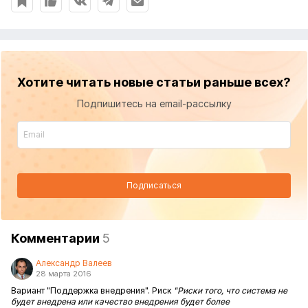
Хотите читать новые статьи раньше всех?
Подпишитесь на email-рассылку
Подписаться
Комментарии
5
Александр Валеев
28 марта 2016
Вариант "Поддержка внедрения". Риск
"
Риски того, что система не
будет внедрена или качество внедрения будет более