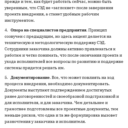
прежде и тем, как будет работать сейчас, можно быть
уверенным, что СЭД не «заглохнет» после завершения
проекта внедрения, а станет удобным рабочим
инструментом.
4.
Опора на специалистов предприятия
. Принцип
созвучен с предыдущим, но здесь акцент делается на
техническую и методологическую поддержку СЭД.
Сотрудники заказчика должны активно привлекаться к
работам и четко понимать, что после окончания проекта и
ухода исполнителей все вопросы по развитию и поддержке
системы придется решать им.
5.
Документирование
. Все, что может повлиять на ход
процесса внедрения, необходимо документировать.
Документы выступают подтверждением достигнутых
ранее договоренностей и своеобразной подстраховкой и
для исполнителя, и для заказчика. Чем детальнее и
грамотнее подготовлены все проектные документы, тем
меньше рисков, что одна и та же формулировка вызовет
разночтения у заказчика и исполнителя.