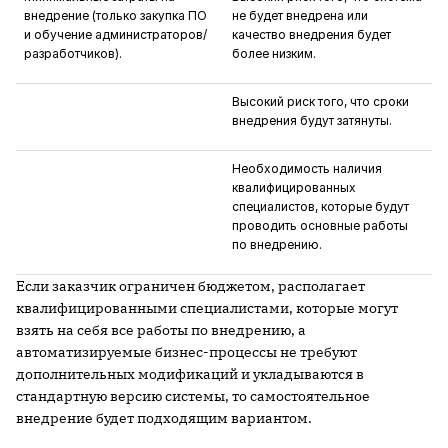
внедрение (только закупка ПО
не будет внедрена или
и обучение администраторов/
качество внедрения будет
разработчиков).
более низким.
Высокий риск того, что сроки
внедрения будут затянуты.
Необходимость наличия
квалифицированных
специалистов, которые будут
проводить основные работы
по внедрению.
Если заказчик ограничен бюджетом, располагает
квалифицированными специалистами, которые могут
взять на себя все работы по внедрению, а
автоматизируемые бизнес-процессы не требуют
дополнительных модификаций и укладываются в
стандартную версию системы, то самостоятельное
внедрение будет подходящим вариантом.