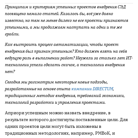
Принципам и критериям успешных проектов внедрения СЭД
посвящено немало статей. Казалось бы, всё уже давно
известно, но тем не менее далеко не все проекты признаются
успешными, а мы продолжаем наступать на одни и те же
грабли.
Как выстроить процесс автоматизации, чтобы проект
внедрения был признан успешным? Кто должен взять на себя
ведущую роль в выполнении работ? Неужели за столько лет ИТ-
технологии успели сделать скачок, а технологии внедрения
нет?
Сегодня мы рассмотрим некоторые новые подходы,
разработанные на основе опыта
компании DIRECTUM
,
традиционных методик внедрения, требований экономики,
технологий разработки и управления проектами.
Априори успешным можно назвать внедрение, в
результате которого достигнуты поставленные цели. Для
одних проектов цели могут быть изложены в
традиционных методологиях, например, PMBoK, и