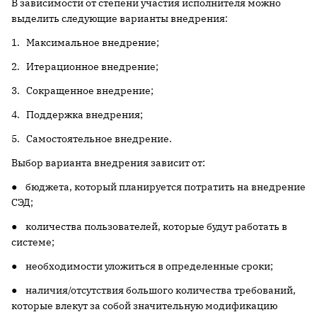
В зависимости от степени участия исполнителя можно
выделить следующие варианты внедрения:
1. Максимальное внедрение;
2. Итерационное внедрение;
3. Сокращенное внедрение;
4. Поддержка внедрения;
5. Самостоятельное внедрение.
Выбор варианта внедрения зависит от:
● бюджета, который планируется потратить на внедрение
СЭД;
● количества пользователей, которые будут работать в
системе;
● необходимости уложиться в определенные сроки;
● наличия/отсутствия большого количества требований,
которые влекут за собой значительную модификацию