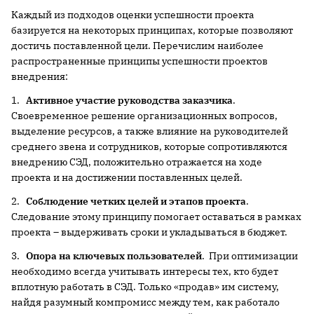
Каждый из подходов оценки успешности проекта
базируется на некоторых принципах, которые позволяют
достичь поставленной цели. Перечислим наиболее
распространенные принципы успешности проектов
внедрения:
1.
Активное участие руководства заказчика
.
Своевременное решение организационных вопросов,
выделение ресурсов, а также влияние на руководителей
среднего звена и сотрудников, которые сопротивляются
внедрению СЭД, положительно отражается на ходе
проекта и на достижении поставленных целей.
2.
Соблюдение четких целей и этапов проекта
.
Следование этому принципу помогает оставаться в рамках
проекта – выдерживать сроки и укладываться в бюджет.
3.
Опора на ключевых пользователей
. При оптимизации
необходимо всегда учитывать интересы тех, кто будет
вплотную работать в СЭД. Только «продав» им систему,
найдя разумный компромисс между тем, как работало