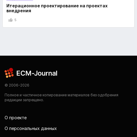
Итерационное проектирование на проектах
внедрения
5
© 2006-2026
Полное и частичное копирование материалов без одобрения
редакции запрещено.
О проекте
О персональных данных