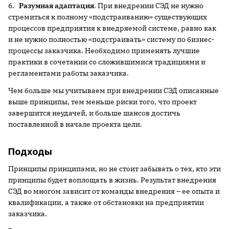
6.
Разумная адаптация
. При внедрении СЭД не нужно
стремиться к полному «подстраиванию» существующих
процессов предприятия к внедряемой системе, равно как
и не нужно полностью «подстраивать» систему по бизнес-
процессы заказчика. Необходимо применять лучшие
практики в сочетании со сложившимися традициями и
регламентами работы заказчика.
Чем больше мы учитываем при внедрении СЭД описанные
выше принципы, тем меньше риски того, что проект
завершится неудачей, и больше шансов достичь
поставленной в начале проекта цели.
Подходы
Принципы принципами, но не стоит забывать о тех, кто эти
принципы будет воплощать в жизнь. Результат внедрения
СЭД во многом зависит от команды внедрения – ее опыта и
квалификации, а также от обстановки на предприятии
заказчика.