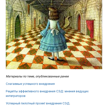
Материалы по теме, опубликованные ранее
Слагаемые успешного внедрения
Рецепты эффективного внедрения СЭД: мнения ведущих
интеграторов
Успешный пилотный проект внедрения СЭД
.