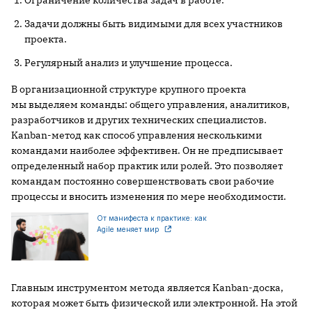
Задачи должны быть видимыми для всех участников
проекта.
Регулярный анализ и улучшение процесса.
В организационной структуре крупного проекта
мы выделяем команды: общего управления, аналитиков,
разработчиков и других технических специалистов.
Kanban-метод как способ управления несколькими
командами наиболее эффективен. Он не предписывает
определенный набор практик или ролей. Это позволяет
командам постоянно совершенствовать свои рабочие
процессы и вносить изменения по мере необходимости.
От манифеста к практике: как
Agile меняет мир
Главным инструментом метода является Kanban-доска,
которая может быть физической или электронной. На этой