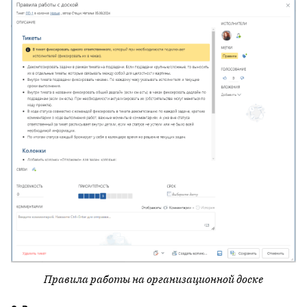
Правила работы на организационной доске