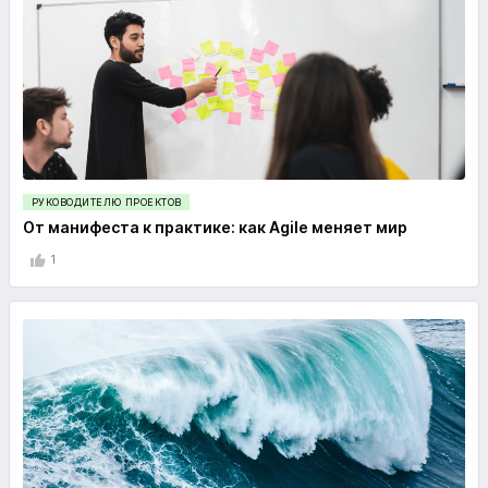
РУКОВОДИТЕЛЮ ПРОЕКТОВ
От манифеста к практике: как Agile меняет мир
1