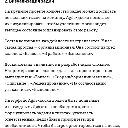
2. Визуализация задач
На крупном проекте количество задач может достигать
нескольких тысяч на команду. Agile-доски помогают
их визуализировать, чтобы участники могли видеть
текущее состояние и планировать свою работу.
Состав колонок на каждой доске настраивается. У нас
самая простая — организационная. Она состоит из трех
колонок: «Бэклог», «В работе», «Выполнено».
Доски команд аналитиков и разработчиков сложнее.
Например, состав колонок для задач проектирования
выглядит так: «Бэклог», «Сбор информации и анализ»,
«Описание», «Рецензирование», «На согласовании
у заказчика», «Выполнено».
Интерфейс Agile-доски должен быть понятным
и наглядным. Для этого необходимо кратко
формулировать задачи в тикетах, указывать
ответственных, дедлайны и приоритеты при
необходимости. Чтобы быстро ориентироваться на доске,