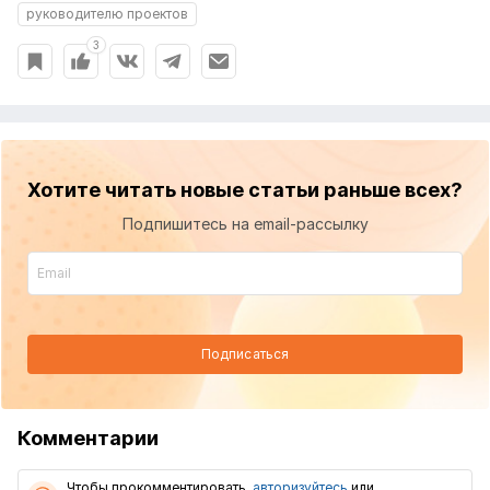
руководителю проектов
3
Хотите читать новые статьи раньше всех?
Подпишитесь на email-рассылку
Подписаться
Комментарии
Чтобы прокомментировать,
авторизуйтесь
или