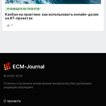
РУКОВОДИТЕЛЮ ПРОЕКТОВ
Канбан на практике: как использовать онлайн-доски
на ИТ-проектах
6
© 2006-2026
Полное и частичное копирование материалов без одобрения
редакции запрещено.
О проекте