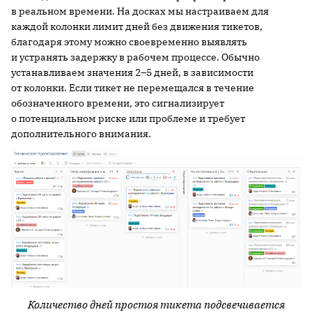
в реальном времени. На досках мы настраиваем для
каждой колонки лимит дней без движения тикетов,
благодаря этому можно своевременно выявлять
и устранять задержку в рабочем процессе. Обычно
устанавливаем значения 2–5 дней, в зависимости
от колонки. Если тикет не перемещался в течение
обозначенного времени, это сигнализирует
о потенциальном риске или проблеме и требует
дополнительного внимания.
Количество дней простоя тикета подсвечивается