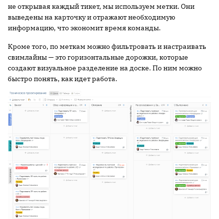
не открывая каждый тикет, мы используем метки. Они
выведены на карточку и отражают необходимую
информацию, что экономит время команды.
Кроме того, по меткам можно фильтровать и настраивать
свимлайны — это горизонтальные дорожки, которые
создают визуальное разделение на доске. По ним можно
быстро понять, как идет работа.