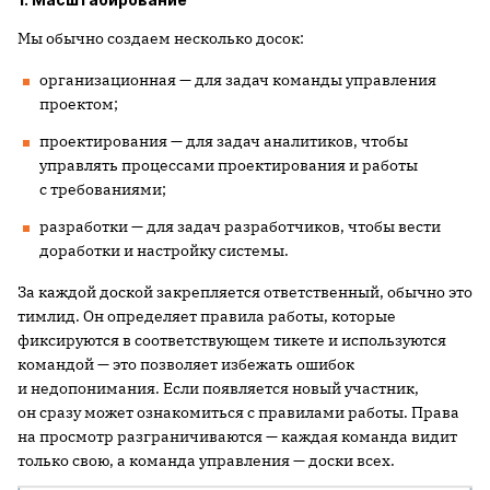
Мы обычно создаем несколько досок:
организационная — для задач команды управления
проектом;
проектирования — для задач аналитиков, чтобы
управлять процессами проектирования и работы
с требованиями;
разработки — для задач разработчиков, чтобы вести
доработки и настройку системы.
За каждой доской закрепляется ответственный, обычно это
тимлид. Он определяет правила работы, которые
фиксируются в соответствующем тикете и используются
командой — это позволяет избежать ошибок
и недопонимания. Если появляется новый участник,
он сразу может ознакомиться с правилами работы. Права
на просмотр разграничиваются — каждая команда видит
только свою, а команда управления — доски всех.