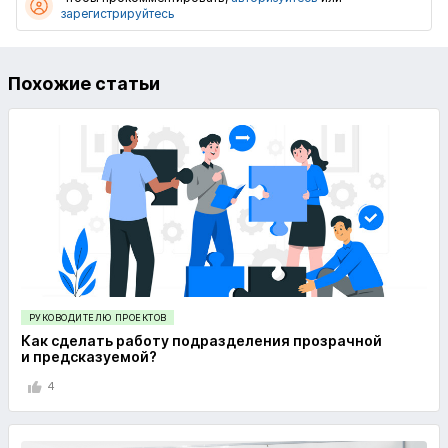
зарегистрируйтесь
Похожие статьи
РУКОВОДИТЕЛЮ ПРОЕКТОВ
Как сделать работу подразделения прозрачной
и предсказуемой?
4