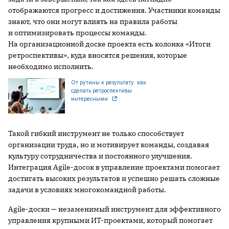
отображаются прогресс и достижения. Участники команды
знают, что они могут влиять на правила работы
и оптимизировать процессы команды.
На организационной доске проекта есть колонка «Итоги
ретроспективы», куда вносятся решения, которые
необходимо исполнить.
От рутины к результату: как
сделать ретроспективы
интересными
Такой гибкий инструмент не только способствует
организации труда, но и мотивирует команды, создавая
культуру сотрудничества и постоянного улучшения.
Интеграция Agile-досок в управление проектами помогает
достигать высоких результатов и успешно решать сложные
задачи в условиях многокомандной работы.
Agile-доски — незаменимый инструмент для эффективного
управления крупными ИТ-проектами, который помогает