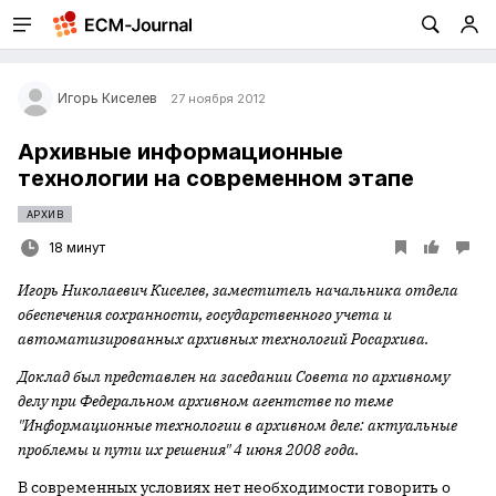
Игорь Киселев
27 ноября 2012
Архивные информационные
технологии на современном этапе
АРХИВ
18 минут
Игорь Николаевич Киселев, заместитель начальника отдела
обеспечения сохранности, государственного учета и
автоматизированных архивных технологий Росархива.
Доклад был представлен на заседании Совета по архивному
делу при Федеральном архивном агентстве по теме
"Информационные технологии в архивном деле: актуальные
проблемы и пути их решения" 4 июня 2008 года.
В современных условиях нет необходимости говорить о