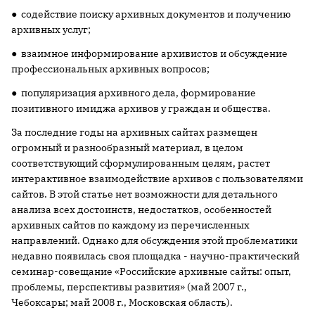
● содействие поиску архивных документов и получению
архивных услуг;
● взаимное информирование архивистов и обсуждение
профессиональных архивных вопросов;
● популяризация архивного дела, формирование
позитивного имиджа архивов у граждан и общества.
За последние годы на архивных сайтах размещен
огромный и разнообразный материал, в целом
соответствующий сформулированным целям, растет
интерактивное взаимодействие архивов с пользователями
сайтов. В этой статье нет возможности для детального
анализа всех достоинств, недостатков, особенностей
архивных сайтов по каждому из перечисленных
направлений. Однако для обсуждения этой проблематики
недавно появилась своя площадка - научно-практический
семинар-совещание «Российские архивные сайты: опыт,
проблемы, перспективы развития» (май 2007 г.,
Чебоксары; май 2008 г., Московская область).