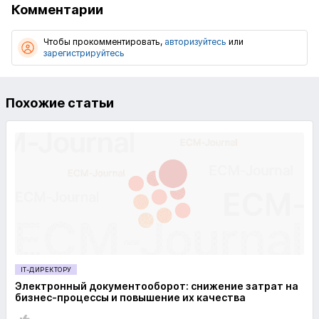
Комментарии
Чтобы прокомментировать,
авторизуйтесь
или
зарегистрируйтесь
Похожие статьи
IT-ДИРЕКТОРУ
Электронный документооборот: снижение затрат на
бизнес-процессы и повышение их качества