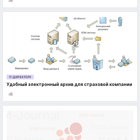
IT-ДИРЕКТОРУ
Удобный электронный архив для страховой компании