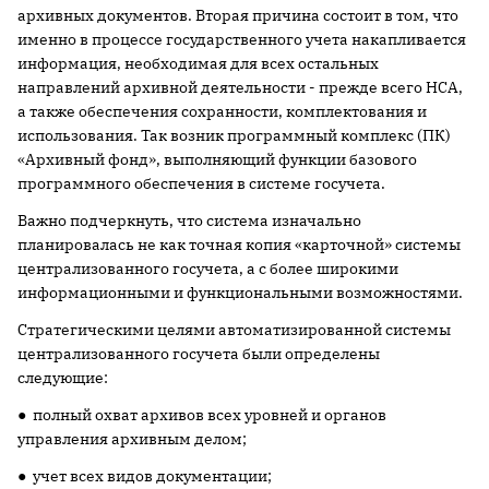
архивных документов. Вторая причина состоит в том, что
именно в процессе государственного учета накапливается
информация, необходимая для всех остальных
направлений архивной деятельности - прежде всего НСА,
а также обеспечения сохранности, комплектования и
использования. Так возник программный комплекс (ПК)
«Архивный фонд», выполняющий функции базового
программного обеспечения в системе госучета.
Важно подчеркнуть, что система изначально
планировалась не как точная копия «карточной» системы
централизованного госучета, а с более широкими
информационными и функциональными возможностями.
Стратегическими целями автоматизированной системы
централизованного госучета были определены
следующие:
● полный охват архивов всех уровней и органов
управления архивным делом;
● учет всех видов документации;