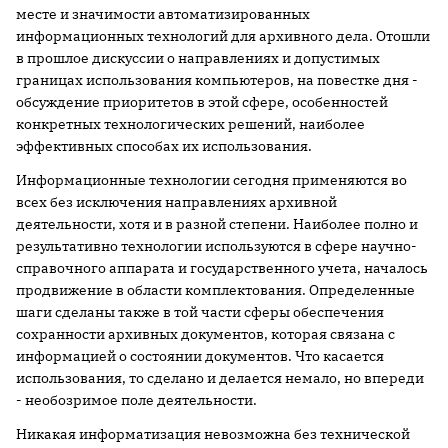
месте и значимости автоматизированных
информационных технологий для архивного дела. Отошли
в прошлое дискуссии о направлениях и допустимых
границах использования компьютеров, на повестке дня -
обсуждение приоритетов в этой сфере, особенностей
конкретных технологических решений, наиболее
эффективных способах их использования.
Информационные технологии сегодня применяются во
всех без исключения направлениях архивной
деятельности, хотя и в разной степени. Наиболее полно и
результативно технологии используются в сфере научно-
справочного аппарата и государственного учета, началось
продвижение в области комплектования. Определенные
шаги сделаны также в той части сферы обеспечения
сохранности архивных документов, которая связана с
информацией о состоянии документов. Что касается
использования, то сделано и делается немало, но впереди
- необозримое поле деятельности.
Никакая информатизация невозможна без технической