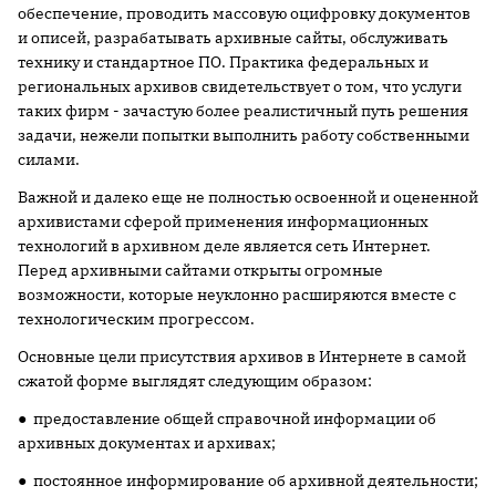
обеспечение, проводить массовую оцифровку документов
и описей, разрабатывать архивные сайты, обслуживать
технику и стандартное ПО. Практика федеральных и
региональных архивов свидетельствует о том, что услуги
таких фирм - зачастую более реалистичный путь решения
задачи, нежели попытки выполнить работу собственными
силами.
Важной и далеко еще не полностью освоенной и оцененной
архивистами сферой применения информационных
технологий в архивном деле является сеть Интернет.
Перед архивными сайтами открыты огромные
возможности, которые неуклонно расширяются вместе с
технологическим прогрессом.
Основные цели присутствия архивов в Интернете в самой
сжатой форме выглядят следующим образом:
● предоставление общей справочной информации об
архивных документах и архивах;
● постоянное информирование об архивной деятельности;