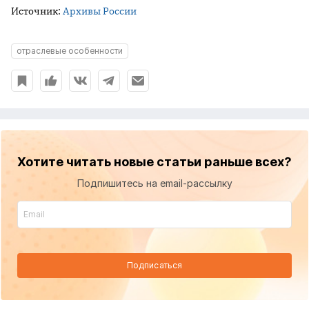
Источник:
Архивы России
отраслевые особенности
Хотите читать новые статьи раньше всех?
Подпишитесь на email-рассылку
Подписаться