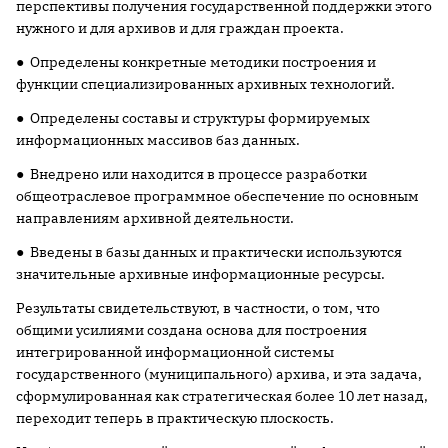
перспективы получения государственной поддержки этого
нужного и для архивов и для граждан проекта.
● Определены конкретные методики построения и
функции специализированных архивных технологий.
● Определены составы и структуры формируемых
информационных массивов баз данных.
● Внедрено или находится в процессе разработки
общеотраслевое программное обеспечение по основным
направлениям архивной деятельности.
● Введены в базы данных и практически используются
значительные архивные информационные ресурсы.
Результаты свидетельствуют, в частности, о том, что
общими усилиями создана основа для построения
интегрированной информационной системы
государственного (муниципального) архива, и эта задача,
сформулированная как стратегическая более 10 лет назад,
переходит теперь в практическую плоскость.