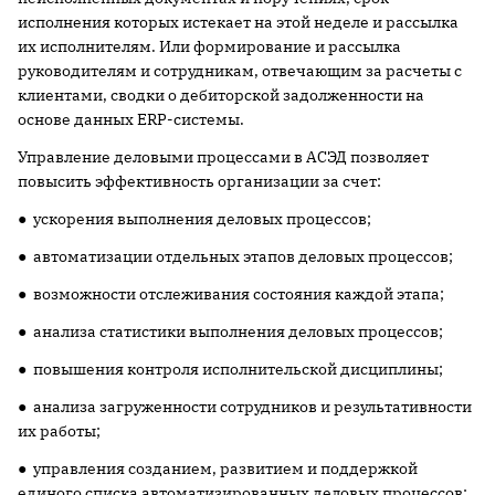
исполнения которых истекает на этой неделе и рассылка
их исполнителям. Или формирование и рассылка
руководителям и сотрудникам, отвечающим за расчеты с
клиентами, сводки о дебиторской задолженности на
основе данных ERP-системы.
Управление деловыми процессами в АСЭД позволяет
повысить эффективность организации за счет:
● ускорения выполнения деловых процессов;
● автоматизации отдельных этапов деловых процессов;
● возможности отслеживания состояния каждой этапа;
● анализа статистики выполнения деловых процессов;
● повышения контроля исполнительской дисциплины;
● анализа загруженности сотрудников и результативности
их работы;
● управления созданием, развитием и поддержкой
единого списка автоматизированных деловых процессов;