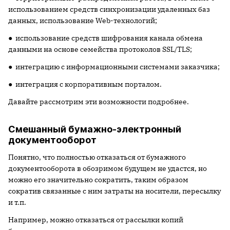
использованием средств синхронизации удаленных баз
данных, использование Web-технологий;
● использование средств шифрования канала обмена
данными на основе семейства протоколов SSL/TLS;
● интеграцию с информационными системами заказчика;
● интеграция с корпоративным порталом.
Давайте рассмотрим эти возможности подробнее.
Смешанный бумажно-электронный
документооборот
Понятно, что полностью отказаться от бумажного
документооборота в обозримом будущем не удастся, но
можно его значительно сократить, таким образом
сократив связанные с ним затраты на носители, пересылку
и т.п.
Например, можно отказаться от рассылки копий