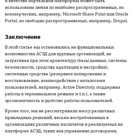
В качестве портальной платформы может быть
использована любая из наиболее распространенных, из
коммерческих, например, Microsoft Share Point или Oracle
Portal, из свободно распространяемых, например, Drupal.
Заключение
В этой статье мы остановились на функциональных
возможностях АСЭД для крупных организаций, не
затрагивая при этом архитектуру (базы данных, системы
безопасности, средства адаптации и настройки),
системные средства (резервное копирование и
восстановление, взаимодействие с каталогами
пользователей, например, Active Directory, поддержка
работы в терминальном режиме и т.п.), а также
эргономичность и удобство работы пользователей.
Кроме того, мы не рассматривали массу различных
прикладных решений, весьма востребованных в
организациях различных масштабов и реализуемых на
платформе АСЭД, таких как управление договорами,