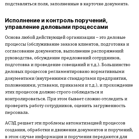
подставляться поля, заполненные в карточке документа.
Исполнение и контроль поручений,
управление деловыми процессами
Основа любой действующей организации – это деловые
процессы (обслуживание заказов клиентов, подготовка и
согласование документов, выполнение распоряжений
руководства, обсуждение предложений сотрудников,
подготовка и проведение совещаний и т.д.). Большинство
деловых процессов регламентировано нормативными
документами (внутренними стандартами предприятия,
положениями, уставами, приказами и т.д.), и прохождение
этих процессов должно строго соблюдаться и
контролироваться. При этом бывает сложно отследить и
проверить работу сотрудников, оценить загруженность
персонала.
АСЭД решает эти проблемы автоматизацией процессов
создания, обработки и движения документов и поручений,
в этом случае информация и поручения передаются для