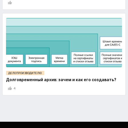
ДЕЛОПРОИЗВОДИТЕЛЮ
Долговременный архив: зачем и как его создавать?
4