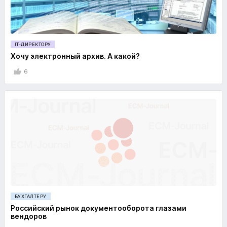
IT-ДИРЕКТОРУ
Хочу электронный архив. А какой?
6
БУХГАЛТЕРУ
Российский рынок документооборота глазами
вендоров