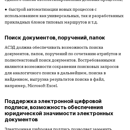
● быстрой автоматизации новых процессов с
использованием как универсальных, так и разработанных
прикладных блоков типовых маршрутов и т.д.
Поиск документов, поручений, папок
АСЭД должна обеспечивать возможность поиска
документов, папок, поручений по сочетанию атрибутов и
полнотекстовый поиск документов. Востребованными
являются возможности сохранения поисковых запросов
для аналогичного поиска в дальнейшем, поиска в
найденном, выгрузка результатов поиска в файл,
например, Microsoft Excel.
Поддержка электронной цифровой
подписи, возможность обеспечения
юридической значимости электронных
документов
Электронная цифровая подпись позволяет заменить