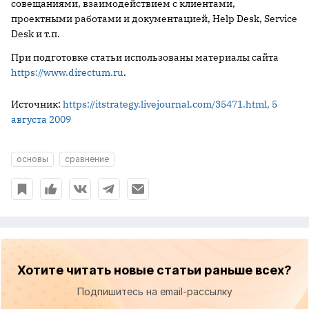
совещаниями, взаимодействием с клиентами,
проектными работами и документацией, Help Desk, Service
Desk и т.п.
При подготовке статьи использованы материалы сайта
https://www.directum.ru
.
Источник:
https://itstrategy.livejournal.com/35471.html, 5
августа 2009
основы
сравнение
Хотите читать новые статьи раньше всех?
Подпишитесь на email-рассылку