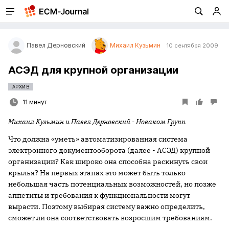
Павел Дерновский
Михаил Кузьмин
10 сентября 2009
АСЭД для крупной организации
АРХИВ
11 минут
Михаил Кузьмин и Павел Дерновский - Новаком Групп
Что должна «уметь» автоматизированная система
электронного документооборота (далее - АСЭД) крупной
организации? Как широко она способна раскинуть свои
крылья? На первых этапах это может быть только
небольшая часть потенциальных возможностей, но позже
аппетиты и требования к функциональности могут
вырасти. Поэтому выбирая систему важно определить,
сможет ли она соответствовать возросшим требованиям.