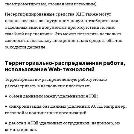
скомпрометирован, отозван или истекшим).
Несертифицированные средства ЭЦП также могут
использоваться во внутреннем документообороте для
отдельных видов документов при отсутствии по ним
судебной перспективы. Это может позволить несколько
сэкономить поскольку внедрение таких средств обычно
обходится дешевле.
Территориально-распределенная работа,
использование Web-технологий
Территориально-распределенную работу можно
рассматривать в нескольких плоскостях:
● обмен данными между удаленными АСЭД;
● синхронизация баз данных удаленных АСЭД, например,
головной и подчиненных организаций;
● работа в АСЭД удаленных сотрудников, например, из
командировки.