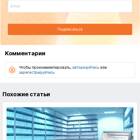
Подписаться
Комментарии
Чтобы прокомментировать,
авторизуйтесь
или
зарегистрируйтесь
Похожие статьи