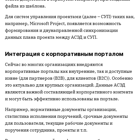
файла из шаблона.
Для систем управления проектами (далее – СУП) таких как,
например, Microsoft Project, появляется возможность
формирования и двунаправленной синхронизации
данных плана проекта между АСЭД и СУП.
Интеграция с корпоративным порталом
Сейчас во многих организациях внедряются
корпоративные порталы как внутренние, так и доступные
извне (для партнеров (В2В), для клиентов (В2С)). Особенно
это актуально для крупных организаций. Данные АСЭД
являются важной составляющей корпоративного контента
и могут быть эффективно использованы на портале.
Например, нормативные документы организации,
статистика исполнения поручений, срочные документы
для пользователя, текущие рабочие документы и
поручения сотрудника, проекты и т.п.