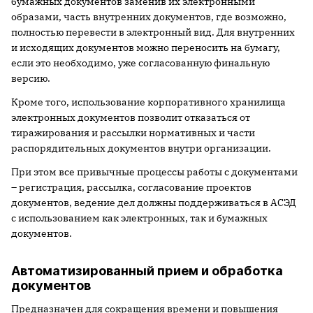
бумажных документов заменив их электронными
образами, часть внутренних документов, где возможно,
полностью перевести в электронный вид. Для внутренних
и исходящих документов можно переносить на бумагу,
если это необходимо, уже согласованную финальную
версию.
Кроме того, использование корпоративного хранилища
электронных документов позволит отказаться от
тиражирования и рассылки нормативных и части
распорядительных документов внутри организации.
При этом все привычные процессы работы с документами
– регистрация, рассылка, согласование проектов
документов, ведение дел должны поддерживаться в АСЭД
с использованием как электронных, так и бумажных
документов.
Автоматизированный прием и обработка
документов
Предназначен для сокращения времени и повышения