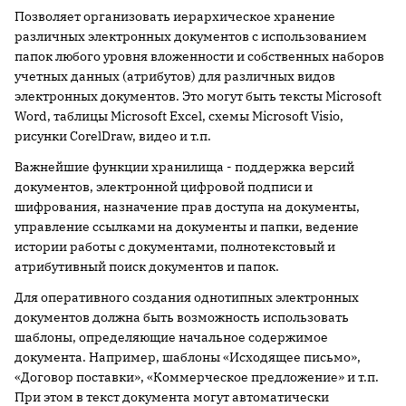
Позволяет организовать иерархическое хранение
различных электронных документов с использованием
папок любого уровня вложенности и собственных наборов
учетных данных (атрибутов) для различных видов
электронных документов. Это могут быть тексты Microsoft
Word, таблицы Microsoft Excel, схемы Microsoft Visio,
рисунки CorelDraw, видео и т.п.
Важнейшие функции хранилища - поддержка версий
документов, электронной цифровой подписи и
шифрования, назначение прав доступа на документы,
управление ссылками на документы и папки, ведение
истории работы с документами, полнотекстовый и
атрибутивный поиск документов и папок.
Для оперативного создания однотипных электронных
документов должна быть возможность использовать
шаблоны, определяющие начальное содержимое
документа. Например, шаблоны «Исходящее письмо»,
«Договор поставки», «Коммерческое предложение» и т.п.
При этом в текст документа могут автоматически