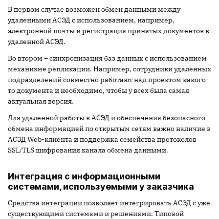
В первом случае возможен обмен данными между
удаленными АСЭД с использованием, например,
электронной почты и регистрация принятых документов в
удаленной АСЭД.
Во втором – синхронизация баз данных с использованием
механизме репликации. Например, сотрудники удаленных
подразделений совместно работают над проектом какого-
то документа и необходимо, чтобы у всех была самая
актуальная версия.
Для удаленной работы в АСЭД и обеспечения безопасного
обмена информацией по открытым сетям важно наличие в
АСЭД Web-клиента и поддержка семейства протоколов
SSL/TLS шифрования канала обмена данными.
Интеграция с информационными
системами, используемыми у заказчика
Средства интеграции позволяет интегрировать АСЭД с уже
существующими системами и решениями. Типовой