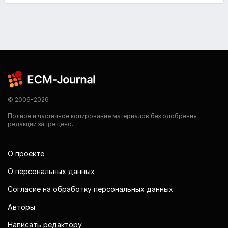
© 2006-2026
Полное и частичное копирование материалов без одобрения
редакции запрещено.
О проекте
О персональных данных
Согласие на обработку персональных данных
Авторы
Написать редактору