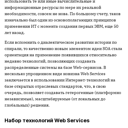
использовать те или иные вычислительные и
информационные ресурсы по мере их реальной
необходимости, совсем не нова. По большому счету, таков
изначально был один из основополагающих принципов
применения ИТ с момента создания первых ЭВМ, еще 50
лет назад.
Если вспомнить о диалектическом развитии истории по
спирали, то качественно новым элементом идеи SOA стала
ориентация на применение появившихся относительно
недавно технологий, позволяющих создавать
распределенные системы на базе Web-сервисов. В
несколько упрощенном виде новизна Web Services
заключается в использовании Интернет-технологий на
базе открытых отраслевых стандартов, что, в свою
очередь, позволяет создавать гетерогенные (платформно
независимые), масштабируемые (от локальных до
глобальных) решения.
Набор технологий Web Services