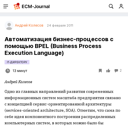
Андрей Колесов
24 февраля 2011
Автоматизация бизнес-процессов с
помощью BPEL (Business Process
Execution Language)
IT-ДИРЕКТОРУ
2
13 минут
Андрей Колесов
Одно из главных направлений развития современных
информационных систем масштаба предприятия связано
с концепцией сервис-ориентированной архитектуры
(services-oriented architecture, SOA). Отметим, что сама по
себе идея компонентного построения распределенных
компьютерных систем, в которых можно было бы