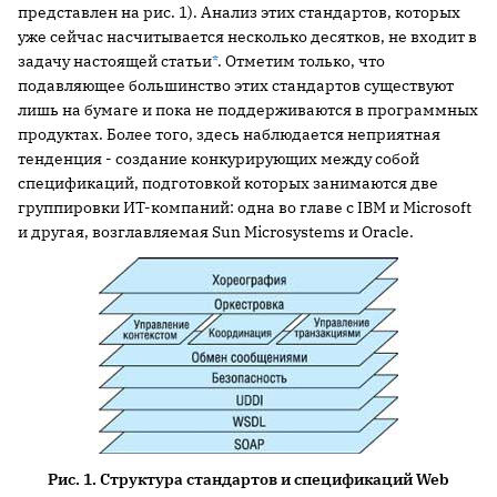
представлен на рис. 1). Анализ этих стандартов, которых
уже сейчас насчитывается несколько десятков, не входит в
задачу настоящей статьи
*
. Отметим только, что
подавляющее большинство этих стандартов существуют
лишь на бумаге и пока не поддерживаются в программных
продуктах. Более того, здесь наблюдается неприятная
тенденция - создание конкурирующих между собой
спецификаций, подготовкой которых занимаются две
группировки ИТ-компаний: одна во главе с IBM и Microsoft
и другая, возглавляемая Sun Microsystems и Oracle.
Рис. 1. Структура стандартов и спецификаций Web