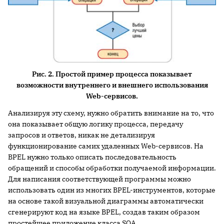
Рис. 2. Простой пример процесса показывает
возможности внутреннего и внешнего использования
Web-сервисов.
Анализируя эту схему, нужно обратить внимание на то, что
она показывает общую логику процесса, передачу
запросов и ответов, никак не детализируя
функционирование самих удаленных Web-сервисов. На
BPEL нужно только описать последовательность
обращений и способы обработки получаемой информации.
Для написания соответствующей программы можно
использовать один из многих BPEL-инструментов, которые
на основе такой визуальной диаграммы автоматически
сгенерируют код на языке BPEL, создав таким образом
простейшее приложение класса SOA.