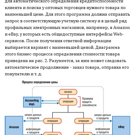
для автоматического определения кредитоспособности
клиента и поиска у оптовых торговцев нужного товара по
наименьшей цене. Для этого программа должна отправить
запрос в соответствующую учетную систему и в целый ряд
профильных электронных магазинов, например, в Amazon
и eBay, у которых есть общедоступные интерфейсы Web-
сервисов. После получения ответной информации
выбирается вариант с наименьшей ценой. Диаграмма
этого бизнес-процесса определения стоимости товара
приведена на рис. 2. Разумеется, за ним может следовать
автоматическое продолжение - заказ товара, отправка его
покупателю и т. д.