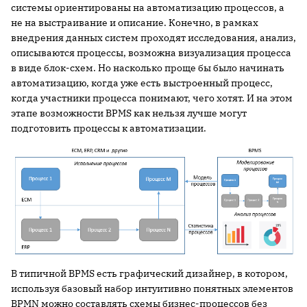
системы ориентированы на автоматизацию процессов, а
не на выстраивание и описание. Конечно, в рамках
внедрения данных систем проходят исследования, анализ,
описываются процессы, возможна визуализация процесса
в виде блок-схем. Но насколько проще бы было начинать
автоматизацию, когда уже есть выстроенный процесс,
когда участники процесса понимают, чего хотят. И на этом
этапе возможности ВPMS как нельзя лучше могут
подготовить процессы к автоматизации.
В типичной ВPMS есть графический дизайнер, в котором,
используя базовый набор интуитивно понятных элементов
BPMN можно составлять схемы бизнес-процессов без