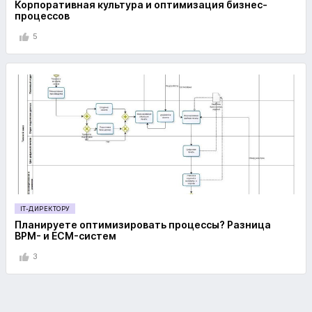
Корпоративная культура и оптимизация бизнес-
процессов
5
IT-ДИРЕКТОРУ
Планируете оптимизировать процессы? Разница
BPM- и ECM-систем
3