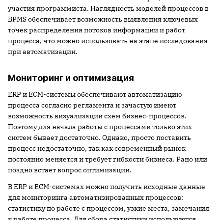
участия программиста. Наглядность моделей процессов в
ВPMS обеспечивает возможность выявления ключевых
точек распределения потоков информации и работ
процесса, что можно использовать на этапе исследования
при автоматизации.
Мониторинг и оптимизация
ERP и ECM-системы обеспечивают автоматизацию
процесса согласно регламента и зачастую имеют
возможность визуализации схем бизнес-процессов.
Поэтому для начала работы с процессами только этих
систем бывает достаточно. Однако, просто поставить
процесс недостаточно, так как современный рынок
постоянно меняется и требует гибкости бизнеса. Рано или
поздно встает вопрос оптимизации.
В ERP и ECM-системах можно получить исходные данные
для мониторинга автоматизированных процессов:
статистику по работе с процессом, узкие места, замечания
к работе процесса. Для сбора статистики используются