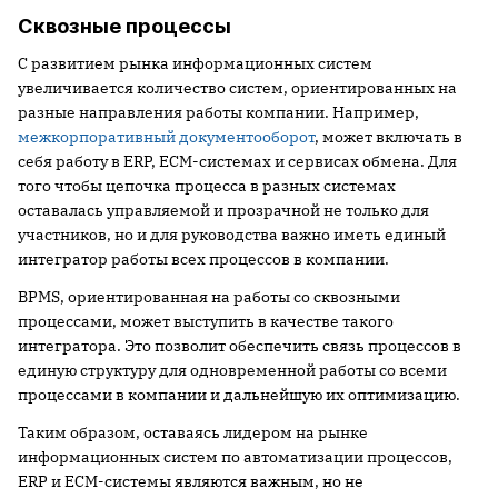
Сквозные процессы
С развитием рынка информационных систем
увеличивается количество систем, ориентированных на
разные направления работы компании. Например,
межкорпоративный документооборот
, может включать в
себя работу в ERP, ECM-системах и сервисах обмена. Для
того чтобы цепочка процесса в разных системах
оставалась управляемой и прозрачной не только для
участников, но и для руководства важно иметь единый
интегратор работы всех процессов в компании.
BPMS, ориентированная на работы со сквозными
процессами, может выступить в качестве такого
интегратора. Это позволит обеспечить связь процессов в
единую структуру для одновременной работы со всеми
процессами в компании и дальнейшую их оптимизацию.
Таким образом, оставаясь лидером на рынке
информационных систем по автоматизации процессов,
ERP и ECM-системы являются важным, но не