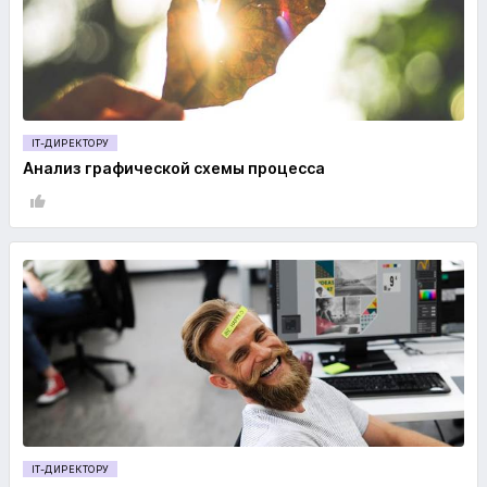
IT-ДИРЕКТОРУ
Анализ графической схемы процесса
IT-ДИРЕКТОРУ