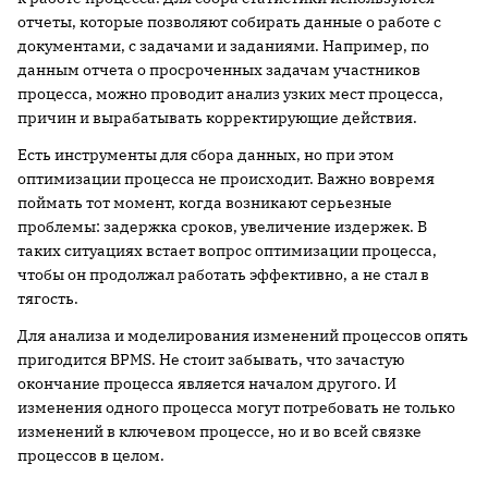
отчеты, которые позволяют собирать данные о работе с
документами, с задачами и заданиями. Например, по
данным отчета о просроченных задачам участников
процесса, можно проводит анализ узких мест процесса,
причин и вырабатывать корректирующие действия.
Есть инструменты для сбора данных, но при этом
оптимизации процесса не происходит. Важно вовремя
поймать тот момент, когда возникают серьезные
проблемы: задержка сроков, увеличение издержек. В
таких ситуациях встает вопрос оптимизации процесса,
чтобы он продолжал работать эффективно, а не стал в
тягость.
Для анализа и моделирования изменений процессов опять
пригодится ВPMS. Не стоит забывать, что зачастую
окончание процесса является началом другого. И
изменения одного процесса могут потребовать не только
изменений в ключевом процессе, но и во всей связке
процессов в целом.