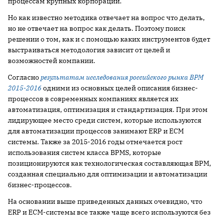
процессам крупных корпораций.
Но как известно методика отвечает на вопрос что делать,
но не отвечает на вопрос как делать. Поэтому поиск
решении о том, как и с помощью каких инструментов будет
выстраиваться методология зависит от целей и
возможностей компании.
Согласно
результатам исследования российского рынка BPM
2015-2016
одними из основных целей описания бизнес-
процессов в современных компаниях является их
автоматизация, оптимизация и стандартизация. При этом
лидирующее место среди систем, которые используются
для автоматизации процессов занимают ERP и ECM
системы. Также за 2015-2016 годы отмечается рост
использования систем класса BPMS, которые
позиционируются как технологическая составляющая BPM,
созданная специально для оптимизации и автоматизации
бизнес-процессов.
На основании выше приведенных данных очевидно, что
ERP и ECM-системы все также чаще всего используются без