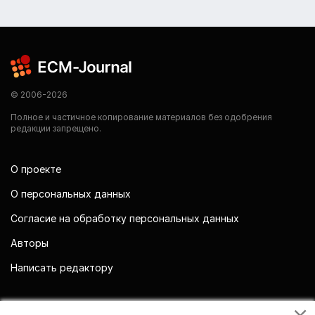
© 2006-2026
Полное и частичное копирование материалов без одобрения
редакции запрещено.
О проекте
О персональных данных
Согласие на обработку персональных данных
Авторы
Написать редактору