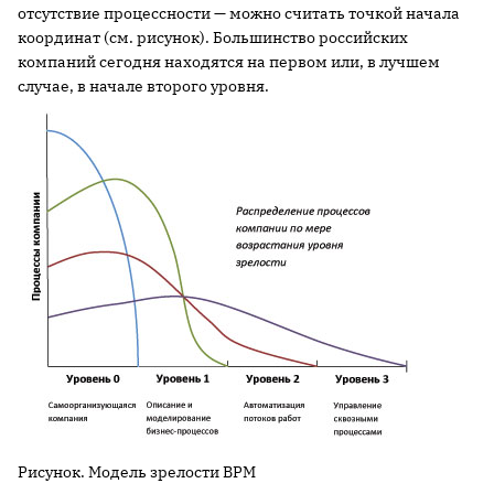
отсутствие процессности — можно считать точкой начала
координат (см. рисунок). Большинство российских
компаний сегодня находятся на первом или, в лучшем
случае, в начале второго уровня.
Рисунок. Модель зрелости BPM