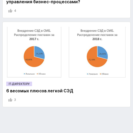
управления бизнес-процессами?
4
IT-ДИРЕКТОРУ
6 весомых плюсов легкой СЭД
3