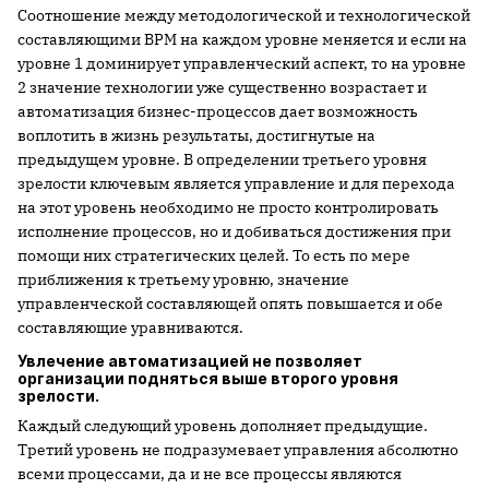
Соотношение между методологической и технологической
составляющими BPM на каждом уровне меняется и если на
уровне 1 доминирует управленческий аспект, то на уровне
2 значение технологии уже существенно возрастает и
автоматизация бизнес-процессов дает возможность
воплотить в жизнь результаты, достигнутые на
предыдущем уровне. В определении третьего уровня
зрелости ключевым является управление и для перехода
на этот уровень необходимо не просто контролировать
исполнение процессов, но и добиваться достижения при
помощи них стратегических целей. То есть по мере
приближения к третьему уровню, значение
управленческой составляющей опять повышается и обе
составляющие уравниваются.
Увлечение автоматизацией не позволяет
организации подняться выше второго уровня
зрелости.
Каждый следующий уровень дополняет предыдущие.
Третий уровень не подразумевает управления абсолютно
всеми процессами, да и не все процессы являются