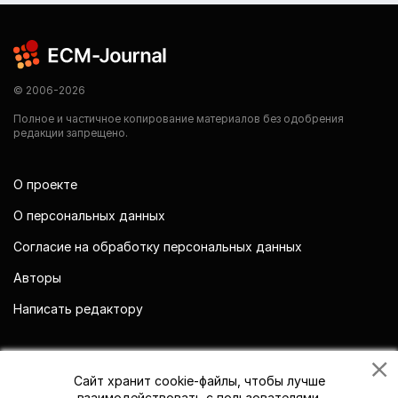
© 2006-2026
Полное и частичное копирование материалов без одобрения
редакции запрещено.
О проекте
О персональных данных
Согласие на обработку персональных данных
Авторы
Написать редактору
Мы в социальных сетях
Сайт хранит cookie-файлы, чтобы лучше
взаимодействовать с пользователями.