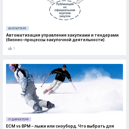
БУХГАЛТЕРУ
Автоматизация управления закупками и тендерами
(бизнес-процессы закупочной деятельности)
1
IT-ДИРЕКТОРУ
ECM vs BPM – лыжи или сноуборд. Что выбрать для