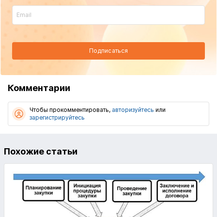
Подписаться
Комментарии
Чтобы прокомментировать,
авторизуйтесь
или
зарегистрируйтесь
Похожие статьи