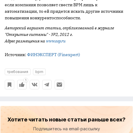
если компания позволяет свести BPM лишь к
автоматизации, то ей придется искать другие источники
повышения конкурентоспособности.
Авторский вариант статьи, опубликованной в журнале
"Открытые системы" - №2, 2012 г.
Адрес размещения на
www.osp.ru
Источник:
ФИНЭКСПЕРТ (Finexpert)
требования
bpm
1
Хотите читать новые статьи раньше всех?
Подпишитесь на email-рассылку