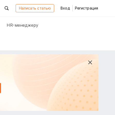
Написать статью
Вход
Регистрация
HR-менеджеру