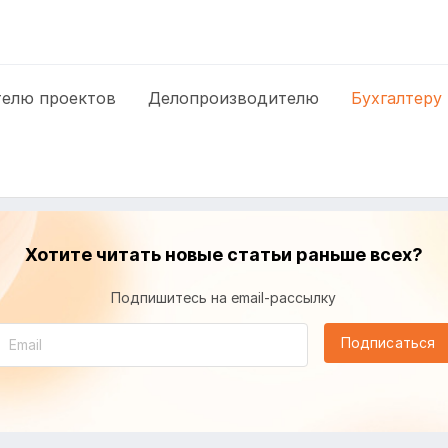
елю проектов
Делопроизводителю
Бухгалтеру
Хотите читать новые статьи раньше всех?
Подпишитесь на email-рассылку
Подписаться