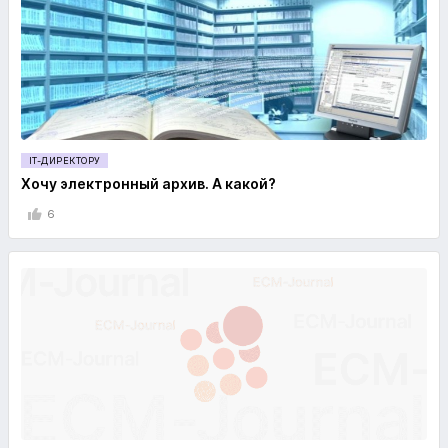
IT-ДИРЕКТОРУ
Хочу электронный архив. А какой?
6