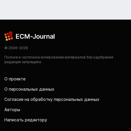
© 2006-2026
Полное и частичное копирование материалов без одобрения
редакции запрещено.
О проекте
О персональных данных
Согласие на обработку персональных данных
Авторы
Написать редактору