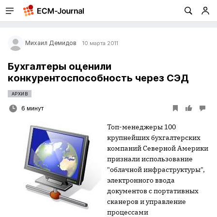
Михаил Демидов
10 марта 2011
Бухгалтеры оценили
конкурентоспособность через СЭД
АРХИВ
6 минут
Топ-менеджеры 100
крупнейших бухгалтерских
компаний Северной Америки
признали использование
"облачной инфраструктуры",
электронного ввода
документов с портативных
сканеров и управление
процессами