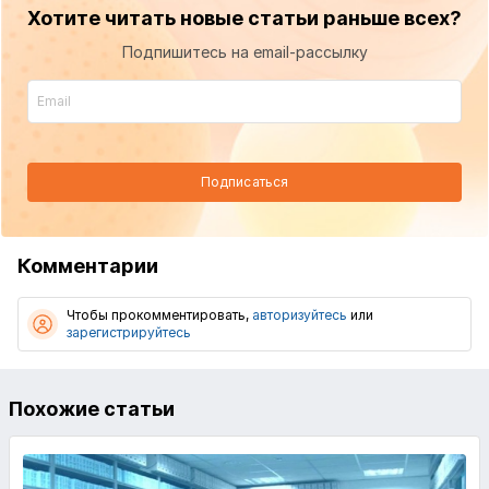
Хотите читать новые статьи раньше всех?
Подпишитесь на email-рассылку
Подписаться
Комментарии
Чтобы прокомментировать,
авторизуйтесь
или
зарегистрируйтесь
Похожие статьи