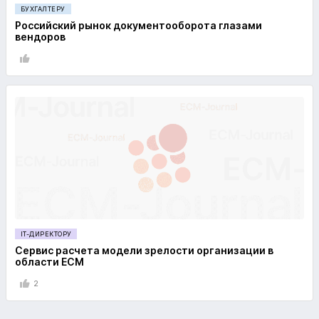
БУХГАЛТЕРУ
Российский рынок документооборота глазами
вендоров
IT-ДИРЕКТОРУ
Сервис расчета модели зрелости организации в
области ECM
2