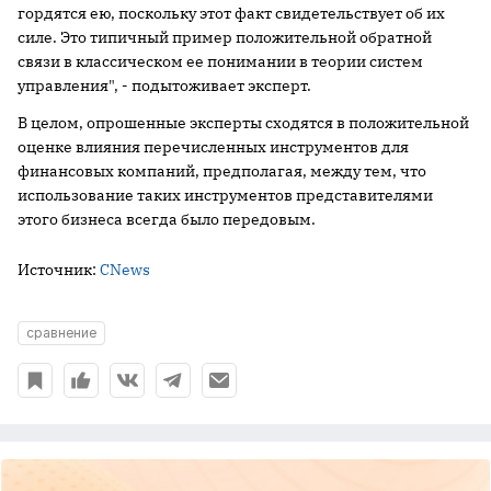
гордятся ею, поскольку этот факт свидетельствует об их
силе. Это типичный пример положительной обратной
связи в классическом ее понимании в теории систем
управления", - подытоживает эксперт.
В целом, опрошенные эксперты сходятся в положительной
оценке влияния перечисленных инструментов для
финансовых компаний, предполагая, между тем, что
использование таких инструментов представителями
этого бизнеса всегда было передовым.
Источник:
CNews
сравнение