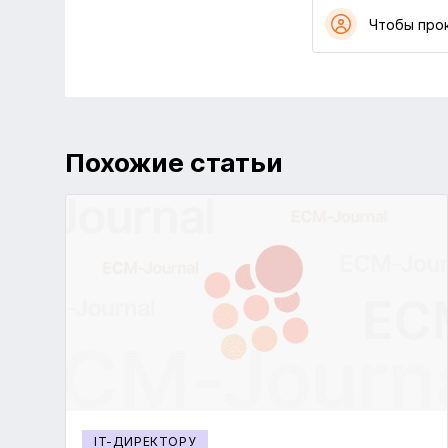
Чтобы про
Похожие статьи
IT-ДИРЕКТОРУ