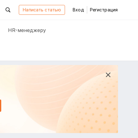
Написать статью
Вход
Регистрация
HR-менеджеру