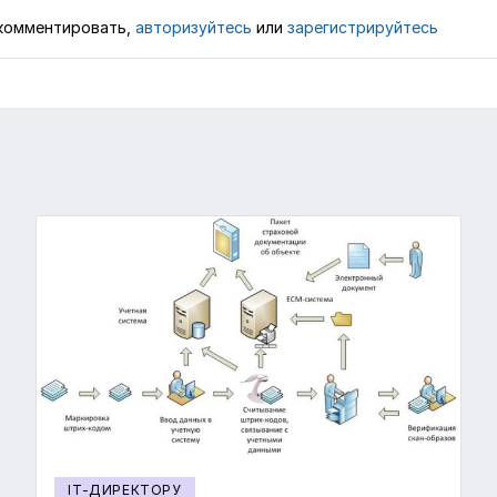
комментировать,
авторизуйтесь
или
зарегистрируйтесь
IT-ДИРЕКТОРУ