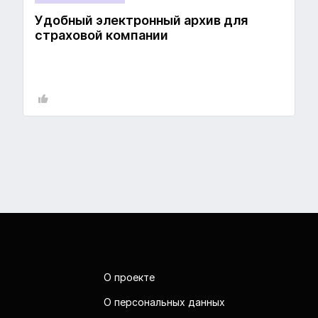
Удобный электронный архив для
страховой компании
О проекте
О персональных данных