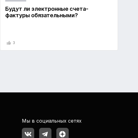
Будут ли электронные счета-
фактуры обязательными?
3
Мы в социальных сетях