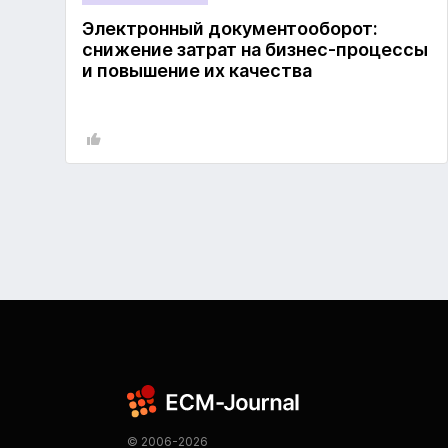
Электронный документооборот:
снижение затрат на бизнес-процессы
и повышение их качества
© 2006-2026