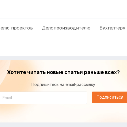
елю проектов
Делопроизводителю
Бухгалтеру
Хотите читать новые статьи раньше всех?
Подпишитесь на email-рассылку
Подписаться