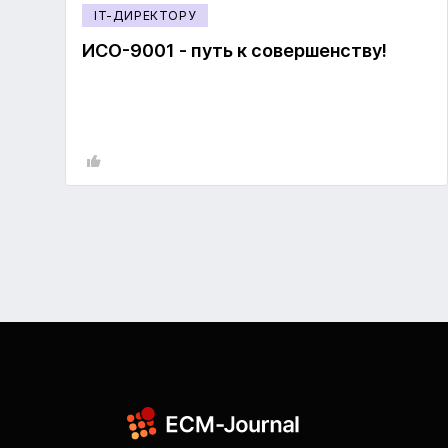
IT-ДИРЕКТОРУ
ИСО-9001 - путь к совершенству!