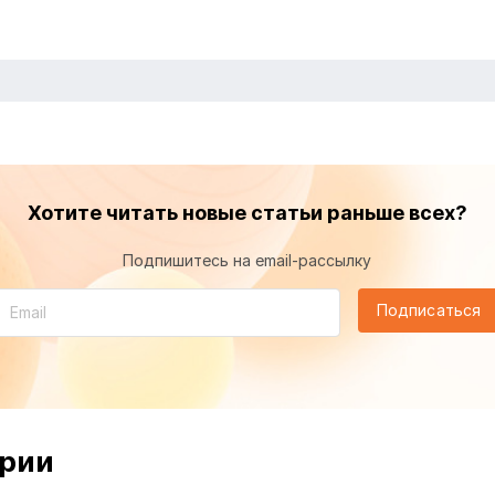
Хотите читать новые статьи раньше всех?
Подпишитесь на email-рассылку
Подписаться
рии