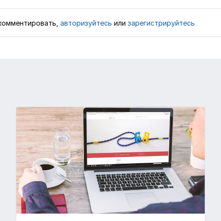
комментировать,
авторизуйтесь
или
зарегистрируйтесь