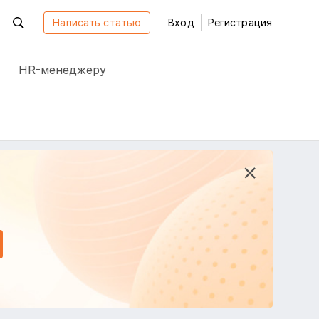
Написать статью
Вход
Регистрация
HR-менеджеру