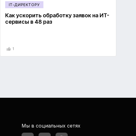
IT-ДИРЕКТОРУ
Как ускорить обработку заявок на ИТ-
сервисы в 48 раз
1
Мы в социальных сетях