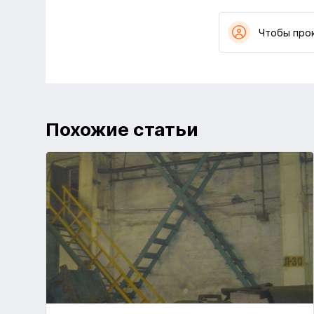
Чтобы про
Похожие статьи