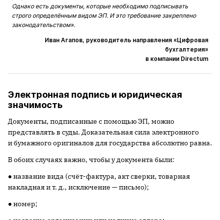
Однако есть документы, которые необходимо подписывать
строго определённым видом ЭП. И это требование закреплено
законодательством».
Иван Агапов, руководитель направления «Цифровая
бухгалтерия»
в компании Directum
Электронная подпись и юридическая
значимость
Документы, подписанные с помощью ЭП, можно
представлять в суды. Доказательная сила электронного
и бумажного оригиналов для государства абсолютно равна.
В обоих случаях важно, чтобы у документа были:
● название вида (счёт-фактура, акт сверки, товарная
накладная и т. д., исключение — письмо);
● номер;