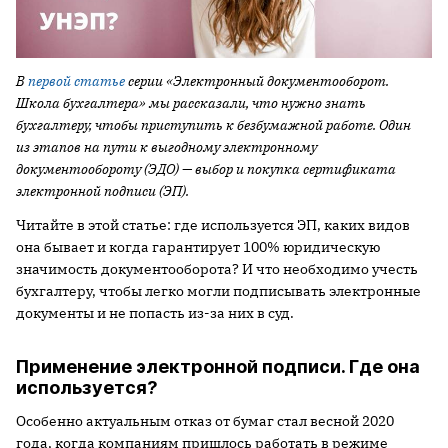
В
первой статье
серии «Электронный документооборот.
Школа бухгалтера» мы рассказали, что нужно знать
бухгалтеру, чтобы приступить к безбумажной работе. Один
из этапов на пути к выгодному электронному
документообороту (ЭДО) — выбор и покупка сертификата
электронной подписи (ЭП).
Читайте в этой статье: где используется ЭП, каких видов
она бывает и когда гарантирует 100% юридическую
значимость документооборота? И что необходимо учесть
бухгалтеру, чтобы легко могли подписывать электронные
документы и не попасть из-за них в суд.
Применение электронной подписи. Где она
используется?
Особенно актуальным отказ от бумаг стал весной 2020
года, когда компаниям пришлось работать в режиме