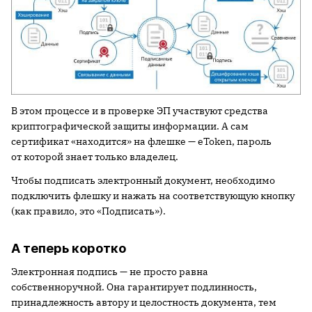
В этом процессе и в проверке ЭП участвуют средства
криптографической защиты информации. А сам
сертификат «находится» на флешке — eToken, пароль
от которой знает только владелец.
Чтобы подписать электронный документ, необходимо
подключить флешку и нажать на соответствующую кнопку
(как правило, это «Подписать»).
А теперь коротко
Электронная подпись — не просто равна
собственноручной. Она гарантирует подлинность,
принадлежность автору и целостность документа, тем