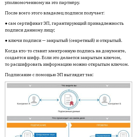
уполномоченному на это партнёру.
После всего этого владелец подписи получает:
● сам сертификат ЭП, гарантирующий принадлежность
подписи данному лицу;
● ключи подписи — закрытый (секретный) и открытый.
Когда кто-то ставит электронную подпись на документе,
создаётся шифр. Если это делается закрытым ключом,
то расшифровать информацию можно открытым ключом.
Подписание с помощью ЭП выглядит так: