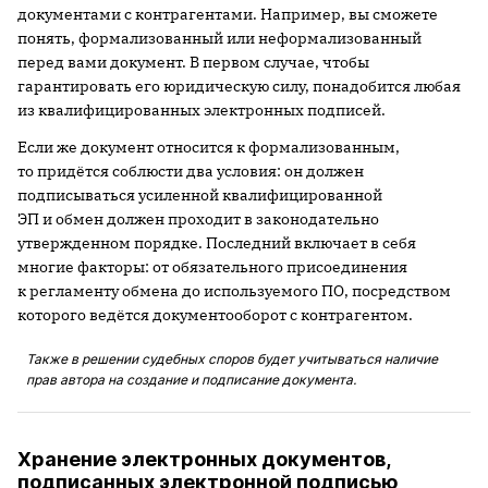
документами с контрагентами. Например, вы сможете
понять, формализованный или неформализованный
перед вами документ. В первом случае, чтобы
гарантировать его юридическую силу, понадобится любая
из квалифицированных электронных подписей.
Если же документ относится к формализованным,
то придётся соблюсти два условия: он должен
подписываться усиленной квалифицированной
ЭП и обмен должен проходит в законодательно
утвержденном порядке. Последний включает в себя
многие факторы: от обязательного присоединения
к регламенту обмена до используемого ПО, посредством
которого ведётся документооборот с контрагентом.
Также в решении судебных споров будет учитываться наличие
прав автора на создание и подписание документа.
Хранение электронных документов,
подписанных электронной подписью