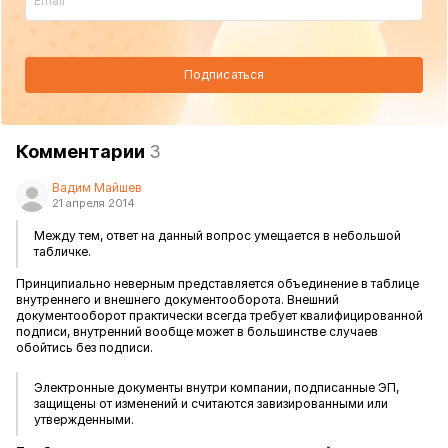
Подписаться
Комментарии
3
Вадим Майшев
21 апреля 2014
Между тем, ответ на данный вопрос умещается в небольшой
табличке.
Принципиально неверным представляется объединение в таблице
внутреннего и внешнего документооборота. Внешний
документооборот практически всегда требует квалифицированной
подписи, внутренний вообще может в большинстве случаев
обойтись без подписи.
Электронные документы внутри компании, подписанные ЭП,
защищены от изменений и считаются завизированными или
утвержденными.