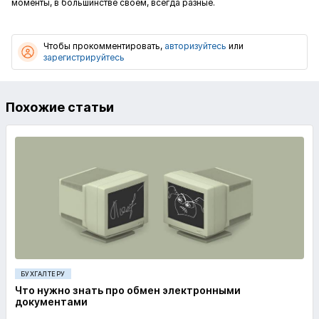
моменты, в большинстве своем, всегда разные.
Чтобы прокомментировать,
авторизуйтесь
или
зарегистрируйтесь
Похожие статьи
БУХГАЛТЕРУ
Что нужно знать про обмен электронными
документами