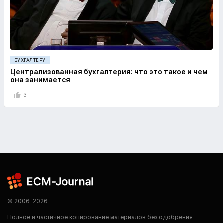
БУХГАЛТЕРУ
Централизованная бухгалтерия: что это такое и чем
она занимается
3
© 2006-2026
Полное и частичное копирование материалов без одобрения