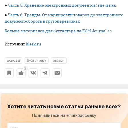
●
Часть 5. Хранение электронных документов: где и как
●
Часть 6. Тренды. От маркировки товаров до электронного
документооборота в грузоперевозках
Больше материалов для бухгалтера на ECM-Journal >>
Источник:
klerk.ru
основы
бухгалтеру
эп/эцп
3
Хотите читать новые статьи раньше всех?
Подпишитесь на email-рассылку