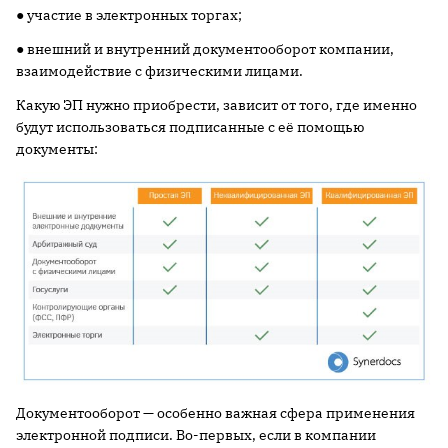
● участие в электронных торгах;
● внешний и внутренний документооборот компании,
взаимодействие с физическими лицами.
Какую ЭП нужно приобрести, зависит от того, где именно
будут использоваться подписанные с её помощью
документы:
Документооборот — особенно важная сфера применения
электронной подписи. Во-первых, если в компании