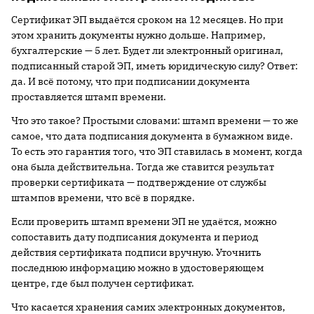
Сертификат ЭП выдаётся сроком на 12 месяцев. Но при
этом хранить документы нужно дольше. Например,
бухгалтерские — 5 лет. Будет ли электронный оригинал,
подписанный старой ЭП, иметь юридическую силу? Ответ:
да. И всё потому, что при подписании документа
проставляется штамп времени.
Что это такое? Простыми словами: штамп времени — то же
самое, что дата подписания документа в бумажном виде.
То есть это гарантия того, что ЭП ставилась в момент, когда
она была действительна. Тогда же ставится результат
проверки сертификата — подтверждение от службы
штампов времени, что всё в порядке.
Если проверить штамп времени ЭП не удаётся, можно
сопоставить дату подписания документа и период
действия сертификата подписи вручную. Уточнить
последнюю информацию можно в удостоверяющем
центре, где был получен сертификат.
Что касается хранения самих электронных документов,