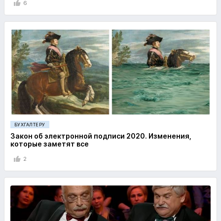
6
БУХГАЛТЕРУ
Закон об электронной подписи 2020. Изменения,
которые заметят все
2