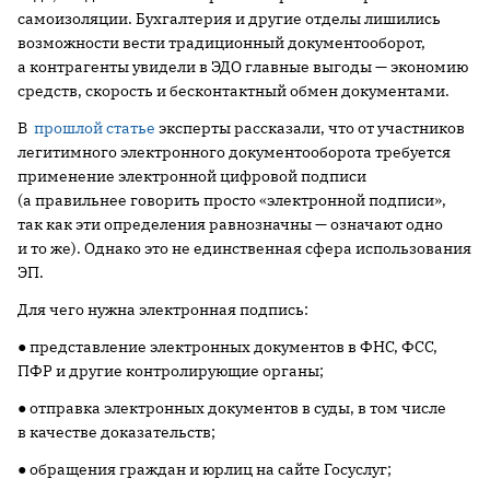
самоизоляции. Бухгалтерия и другие отделы лишились
возможности вести традиционный документооборот,
а контрагенты увидели в ЭДО главные выгоды — экономию
средств, скорость и бесконтактный обмен документами.
В
прошлой статье
эксперты рассказали, что от участников
легитимного электронного документооборота требуется
применение электронной цифровой подписи
(а правильнее говорить просто «электронной подписи»,
так как эти определения равнозначны — означают одно
и то же). Однако это не единственная сфера использования
ЭП.
Для чего нужна электронная подпись:
● представление электронных документов в ФНС, ФСС,
ПФР и другие контролирующие органы;
● отправка электронных документов в суды, в том числе
в качестве доказательств;
● обращения граждан и юрлиц на сайте Госуслуг;