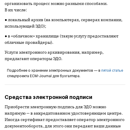
организовать процесс можно разными способами.
В их числе:
● локальный архив (на компьютерах, серверах компании,
использующей ЭДО);
● в «облачном» хранилище (такую услугу предоставляют
облачные провайдеры).
Услуги электронного архивирования, например,
предлагают операторы ЭДО.
Подробнее о хранении электронных документов — в
пятой статье
спецпроекта ECM-Journal для бухгалтера.
Средства электронной подписи
Приобрести электронную подпись для ЭДО можно
напрямую — в аккредитованном удостоверяющем центре.
Иногда сертификат предоставляет оператор электронного
документооборота, для этого они передают ваши данные