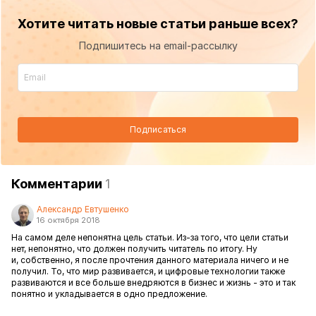
Хотите читать новые статьи раньше всех?
Подпишитесь на email-рассылку
Подписаться
Комментарии
1
Александр Евтушенко
16 октября 2018
На самом деле непонятна цель статьи. Из-за того, что цели статьи
нет, непонятно, что должен получить читатель по итогу. Ну
и, собственно, я после прочтения данного материала ничего и не
получил. То, что мир развивается, и цифровые технологии также
развиваются и все больше внедряются в бизнес и жизнь - это и так
понятно и укладывается в одно предложение.