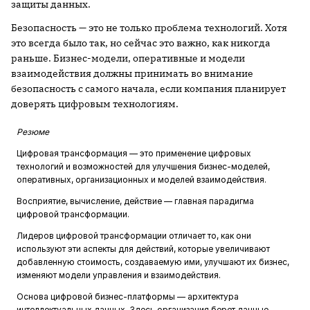
защиты данных.
Безопасность — это не только проблема технологий. Хотя
это всегда было так, но сейчас это важно, как никогда
раньше. Бизнес-модели, оперативные и модели
взаимодействия должны принимать во внимание
безопасность с самого начала, если компания планирует
доверять цифровым технологиям.
Резюме
Цифровая трансформация — это применение цифровых
технологий и возможностей для улучшения бизнес-моделей,
оперативных, организационных и моделей взаимодействия.
Восприятие, вычисление, действие — главная парадигма
цифровой трансформации.
Лидеров цифровой трансформации отличает то, как они
используют эти аспекты для действий, которые увеличивают
добавленную стоимость, создаваемую ими, улучшают их бизнес,
изменяют модели управления и взаимодействия.
Основа цифровой бизнес-платформы — архитектура
интеллектуальных данных. Здесь организация берет данные