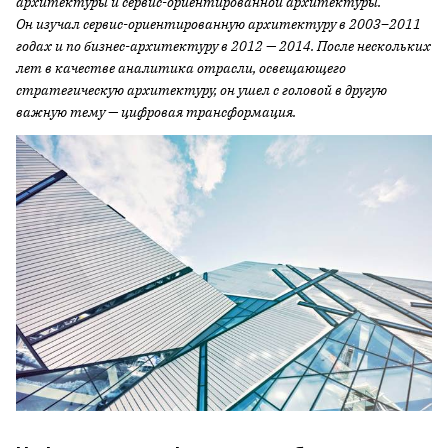
архитектуры и сервис-ориентированной архитектуры.
Он изучал сервис-ориентированную архитектуру в 2003–2011
годах и по бизнес-архитектуру в 2012 — 2014. После нескольких
лет в качестве аналитика отрасли, освещающего
стратегическую архитектуру, он ушел с головой в другую
важную тему — цифровая трансформация.