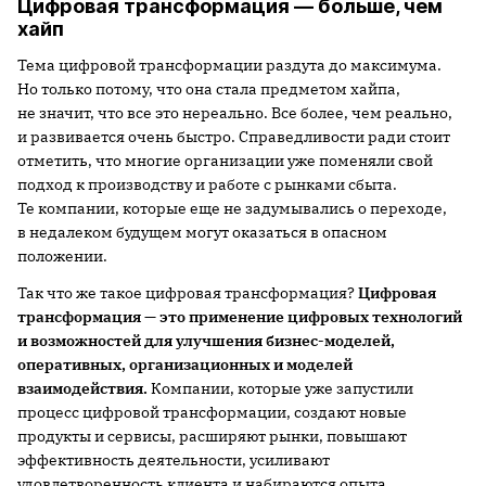
Цифровая трансформация — больше, чем
хайп
Тема цифровой трансформации раздута до максимума.
Но только потому, что она стала предметом хайпа,
не значит, что все это нереально. Все более, чем реально,
и развивается очень быстро. Справедливости ради стоит
отметить, что многие организации уже поменяли свой
подход к производству и работе с рынками сбыта.
Те компании, которые еще не задумывались о переходе,
в недалеком будущем могут оказаться в опасном
положении.
Так что же такое цифровая трансформация?
Цифровая
трансформация — это применение цифровых технологий
и возможностей для улучшения бизнес-моделей,
оперативных, организационных и моделей
взаимодействия.
Компании, которые уже запустили
процесс цифровой трансформации, создают новые
продукты и сервисы, расширяют рынки, повышают
эффективность деятельности, усиливают
удовлетворенность клиента и набираются опыта,