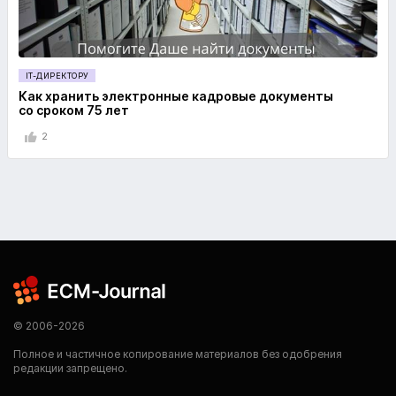
IT-ДИРЕКТОРУ
Как хранить электронные кадровые документы
со сроком 75 лет
2
© 2006-2026
Полное и частичное копирование материалов без одобрения
редакции запрещено.