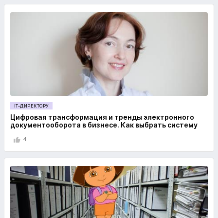
IT-ДИРЕКТОРУ
Цифровая трансформация и тренды электронного
документооборота в бизнесе. Как выбрать систему
4