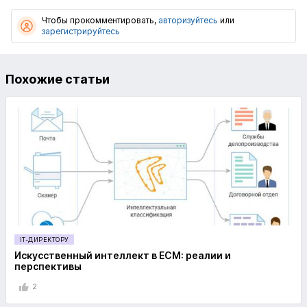
Чтобы прокомментировать,
авторизуйтесь
или
зарегистрируйтесь
Похожие статьи
IT-ДИРЕКТОРУ
Искусственный интеллект в ECM: реалии и
перспективы
2