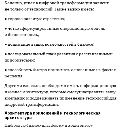
Конечно, успех в цифровой трансформации зависит
не только от технологий. Также важно иметь:
● хорошо развитую стратегию;
● четко сформулированные операционную модель
и бизнес-модель;
● понимание ваших возможностей в бизнесе;
● последовательный план развития с расставленными
приоритетами;
● способность быстро принимать основанные на фактах
решения.
Другими словами, необходимо иметь информационную
и бизнес-архитектуру, которые смогут направлять вашу
компанию и поддерживать применение технологий для
цифровой трансформации.
Архитектура приложений и технологическая
архитектура
Цифровую бизнес-платформу и архитектуру