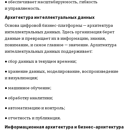
● обеспечивает масштабируемость, гибкость
и управляемость.
Архитектура интеллектуальных данных
Основа цифровой бизнес-платформы — архитектура
интеллектуальных данных. Здесь организация берет
данные и превращает их в информацию, знания,
понимание, и самое главное — значение. Архитектура
интеллектуальных данных поддерживает:
● сбор данных в текущем времени;
● хранение данных, моделирование, воспроизведение
и визуализация;
● машинное обучение;
● обработку аналитики;
● автоматизацию и контроль;
● отчетность и публикация.
Информационная архитектура и бизнес-архитектура