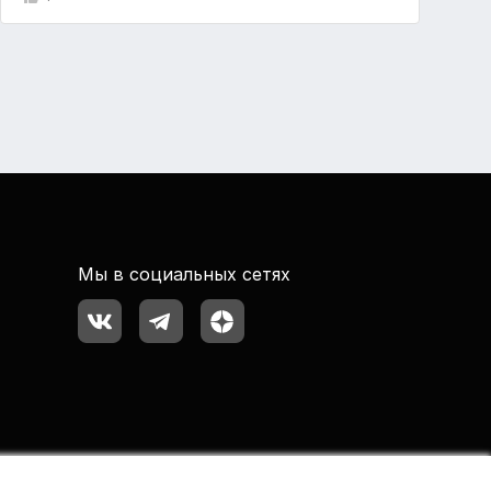
Мы в социальных сетях