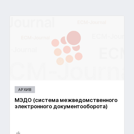
АРХИВ
МЭДО (система межведомственного
электронного документооборота)