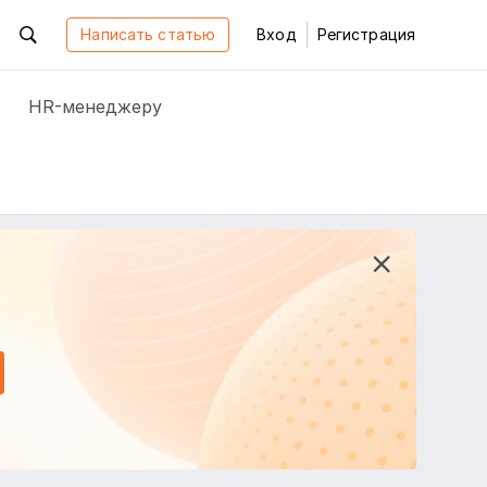
Написать статью
Вход
Регистрация
HR-менеджеру