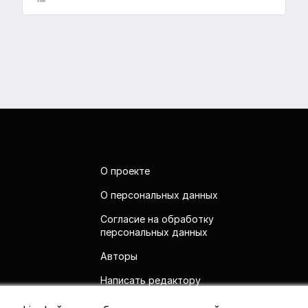
О проекте
О персональных данных
Согласие на обработку
персональных данных
Авторы
Написать редактору