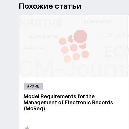
Похожие статьи
АРХИВ
Model Requirements for the
Management of Electronic Records
(MoReq)