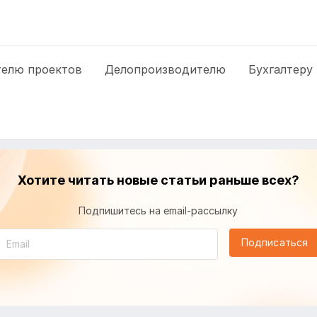
елю проектов
Делопроизводителю
Бухгалтеру
Хотите читать новые статьи раньше всех?
Подпишитесь на email-рассылку
Подписаться