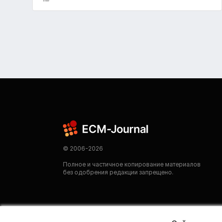
© 2006-2026
Полное и частичное копирование материалов
без одобрения редакции запрещено.