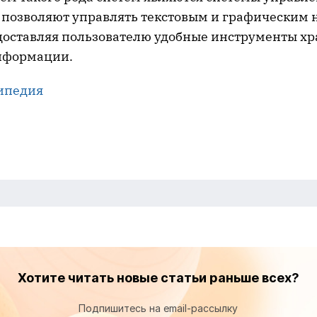
позволяют управлять текстовым и графическим
едоставляя пользователю удобные инструменты хр
нформации.
ипедия
Хотите читать новые статьи раньше всех?
Подпишитесь на email-рассылку