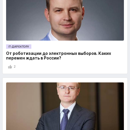
IT-ДИРЕКТОРУ
От роботизации до электронных выборов. Каких
перемен ждать в России?
2