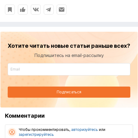
Хотите читать новые статьи раньше всех?
Подпишитесь на email-рассылку
Подписаться
Комментарии
Чтобы прокомментировать,
авторизуйтесь
или
зарегистрируйтесь