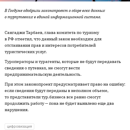
В Госдуме одобрили законопроект о сборе всех данных
о турпутевках в единой информационной системе.
Сангаджи Тарбаев, глава комитета по туризму
в РФ отметил, что данный закон необходим для
отстаивания прав и интересов потребителей
туристических услуг.
Туроператоры и турагенты, которые не будут передавать
сведения о путевках, не смогут вести
предпринимательскую деятельность.
При этом законопроект предусматривает право на ошибку:
если сведения будут переданы в неполном объеме,
то представители тур.бизнеса все равно смогут
продолжить работу — пока не будет выявлено еще два
нарушения.
цифровизация