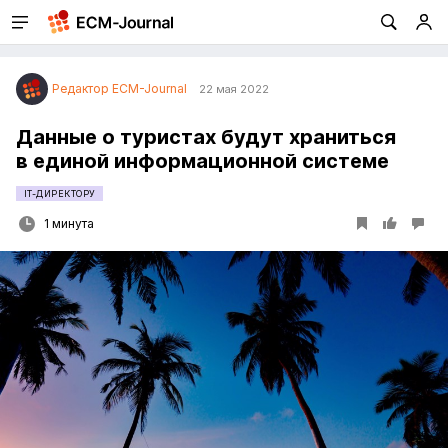
Редактор ECM-Journal
22 мая 2022
Данные о туристах будут храниться
в единой информационной системе
IT-ДИРЕКТОРУ
1 минута