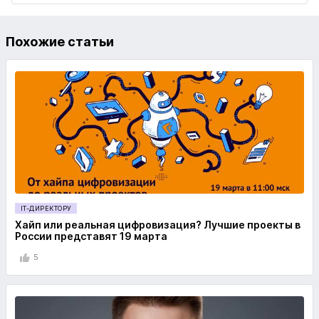
Похожие статьи
IT-ДИРЕКТОРУ
Хайп или реальная цифровизация? Лучшие проекты в
России представят 19 марта
5